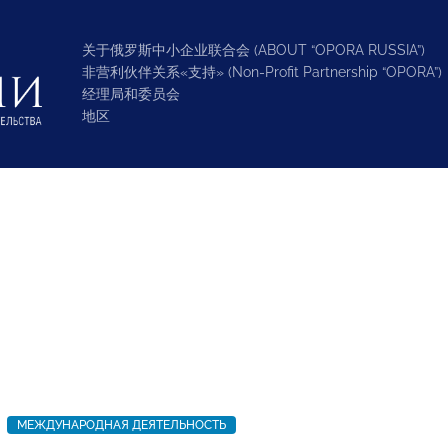
关于俄罗斯中小企业联合会 (ABOUT “OPORA RUSSIA”)
非营利伙伴关系«支持» (Non-Profit Partnership “OPORA”)
经理局和委员会
地区
МЕЖДУНАРОДНАЯ ДЕЯТЕЛЬНОСТЬ