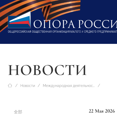
НОВОСТИ
Новости
Международная деятельность
22 Мая 2026
全部