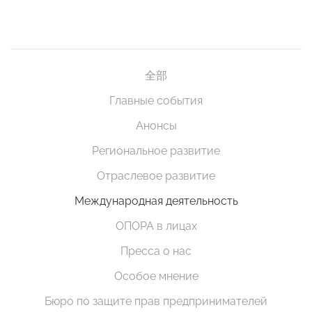
全部
Главные события
Анонсы
Региональное развитие
Отраслевое развитие
Международная деятельность
ОПОРА в лицах
Пресса о нас
Особое мнение
Бюро по защите прав предпринимателей