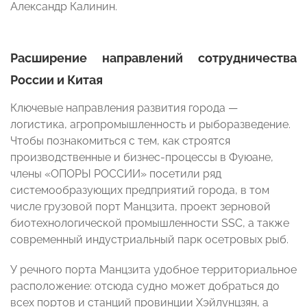
Александр Калинин.
Расширение направлений сотрудничества
России и Китая
Ключевые направления развития города —
логистика, агропромышленность и рыборазведение.
Чтобы познакомиться с тем, как строятся
производственные и бизнес-процессы в Фуюане,
члены «ОПОРЫ РОССИИ» посетили ряд
системообразующих предприятий города, в том
числе грузовой порт Манцзита, проект зерновой
биотехнологической промышленности SSC, а также
современный индустриальный парк осетровых рыб.
У речного порта Манцзита удобное территориальное
расположение: отсюда судно может добраться до
всех портов и станций провинции Хэйлунцзян, а