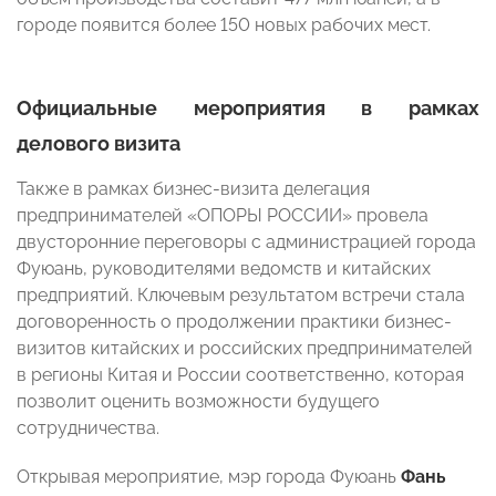
городе появится более 150 новых рабочих мест.
Официальные мероприятия в рамках
делового визита
Также в рамках бизнес-визита делегация
предпринимателей «ОПОРЫ РОССИИ» провела
двусторонние переговоры с администрацией города
Фуюань, руководителями ведомств и китайских
предприятий. Ключевым результатом встречи стала
договоренность о продолжении практики бизнес-
визитов китайских и российских предпринимателей
в регионы Китая и России соответственно, которая
позволит оценить возможности будущего
сотрудничества.
Открывая мероприятие, мэр города Фуюань
Фань