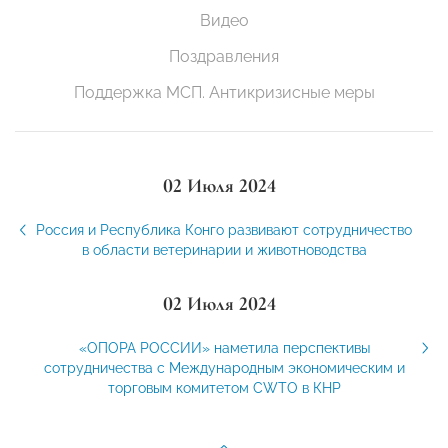
Видео
Поздравления
Поддержка МСП. Антикризисные меры
02 Июля 2024
Россия и Республика Конго развивают сотрудничество
в области ветеринарии и животноводства
02 Июля 2024
«ОПОРА РОССИИ» наметила перспективы
сотрудничества с Международным экономическим и
торговым комитетом CWTO в КНР