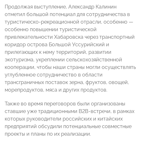
Продолжая выступление, Александр Калинин
отметил большой потенциал для сотрудничества в
туристическо-рекреационной отрасли, особенно —
особенно повышении туристической
привлекательности Хабаровска через транспортный
коридор острова Большой Уссурийский и
прилегающих к нему территорий, развитии
экотуризма, укреплении сельскохозяйственной
кооперации, чтобы наши страны могли осуществлять
углубленное сотрудничество в области
трансграничных поставок зерна, фруктов, овощей,
морепродуктов, мяса и других продуктов.
Также во время переговоров были организованы
ставшие уже традиционными B2B-встречи, в рамках
которых руководители российских и китайских
предприятий обсудили потенциальные совместные
проекты и планы по их реализации.