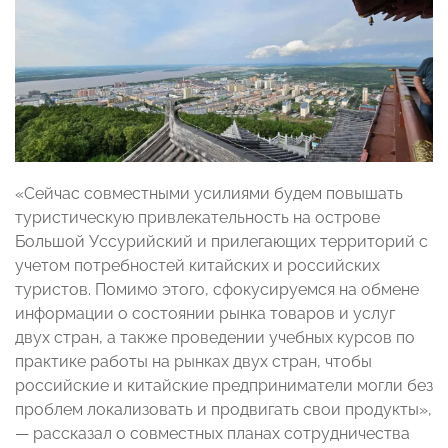
«Сейчас совместными усилиями будем повышать
туристическую привлекательность на острове
Большой Уссурийский и прилегающих территорий с
учетом потребностей китайских и российских
туристов. Помимо этого, сфокусируемся на обмене
информации о состоянии рынка товаров и услуг
двух стран, а также проведении учебных курсов по
практике работы на рынках двух стран, чтобы
российские и китайские предприниматели могли без
проблем локализовать и продвигать свои продукты»,
— рассказал о совместных планах сотрудничества