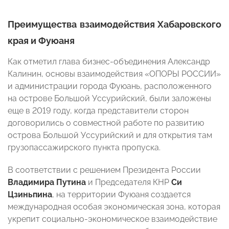
Преимущества взаимодействия Хабаровского
края и Фуюаня
Как отметил глава бизнес-объединения Александр
Калинин, основы взаимодействия «ОПОРЫ РОССИИ»
и администрации города Фуюань, расположенного
на острове Большой Уссурийский, были заложены
еще в 2019 году, когда представители сторон
договорились о совместной работе по развитию
острова Большой Уссурийский и для открытия там
грузопассажирского пункта пропуска.
В соответствии с решением Президента России
Владимира Путина
и Председателя КНР
Си
Цзиньпина
, на территории Фуюаня создается
международная особая экономическая зона, которая
укрепит социально-экономическое взаимодействие