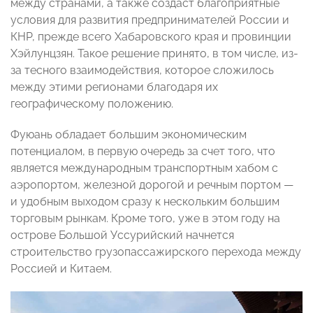
между странами, а также создаст благоприятные
условия для развития предпринимателей России и
КНР, прежде всего Хабаровского края и провинции
Хэйлунцзян. Такое решение принято, в том числе, из-
за тесного взаимодействия, которое сложилось
между этими регионами благодаря их
географическому положению.
Фуюань обладает большим экономическим
потенциалом, в первую очередь за счет того, что
является международным транспортным хабом с
аэропортом, железной дорогой и речным портом —
и удобным выходом сразу к нескольким большим
торговым рынкам. Кроме того, уже в этом году на
острове Большой Уссурийский начнется
строительство грузопассажирского перехода между
Россией и Китаем.