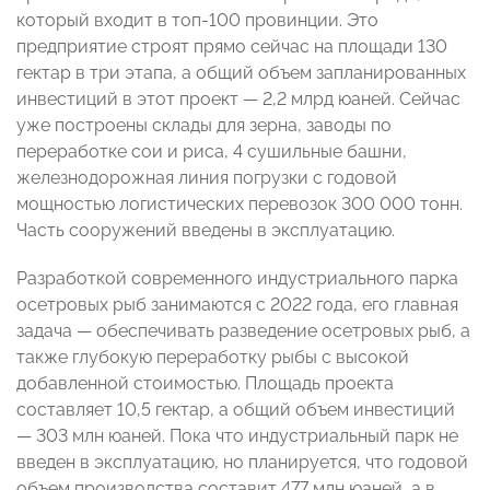
который входит в топ-100 провинции. Это
предприятие строят прямо сейчас на площади 130
гектар в три этапа, а общий объем запланированных
инвестиций в этот проект — 2,2 млрд юаней. Сейчас
уже построены склады для зерна, заводы по
переработке сои и риса, 4 сушильные башни,
железнодорожная линия погрузки с годовой
мощностью логистических перевозок 300 000 тонн.
Часть сооружений введены в эксплуатацию.
Разработкой современного индустриального парка
осетровых рыб занимаются с 2022 года, его главная
задача — обеспечивать разведение осетровых рыб, а
также глубокую переработку рыбы с высокой
добавленной стоимостью. Площадь проекта
составляет 10,5 гектар, а общий объем инвестиций
— 303 млн юаней. Пока что индустриальный парк не
введен в эксплуатацию, но планируется, что годовой
объем производства составит 477 млн юаней, а в