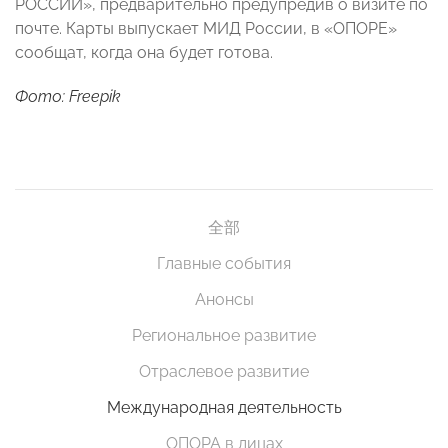
РОССИИ», предварительно предупредив о визите по
почте. Карты выпускает МИД России, в «ОПОРЕ»
сообщат, когда она будет готова.
Фото: Freepik
全部
Главные события
Анонсы
Региональное развитие
Отраслевое развитие
Международная деятельность
ОПОРА в лицах