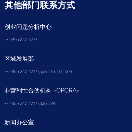
其他部门联系方式
创业问题分析中心
+7 (495) 247-4777
区域发展部
+7 (495) 247-4777 (доб. 116, 117, 132)
非营利性合伙机构
«
OPORA
»
+7 (495) 247-4777 (доб. 124)
新闻办公室