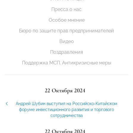
Пресса о нас
Особое мнение
Бюро по защите прав предпринимателей
Видео
Поздравления
Поддержка МСП. Антикризисные меры
22 Октября 2024
Андрей Шубин выступил на Российско-Китайском
форуме инвестиционного развития и торгового
сотрудничества
22 Октября 2024