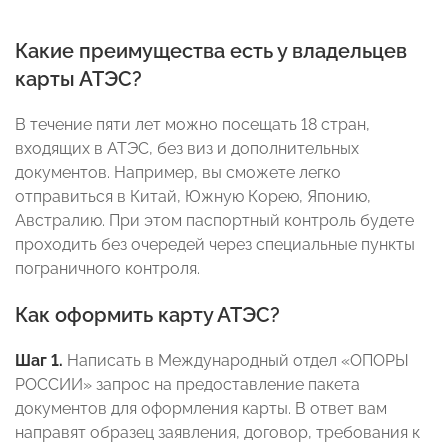
Какие преимущества есть у владельцев
карты АТЭС?
В течение пяти лет можно посещать 18 стран,
входящих в АТЭС, без виз и дополнительных
документов. Например, вы сможете легко
отправиться в Китай, Южную Корею, Японию,
Австралию. При этом паспортный контроль будете
проходить без очередей через специальные пункты
пограничного контроля.
Как оформить карту АТЭС?
Шаг 1.
Написать в Международный отдел «ОПОРЫ
РОССИИ» запрос на предоставление пакета
документов для оформления карты. В ответ вам
направят образец заявления, договор, требования к