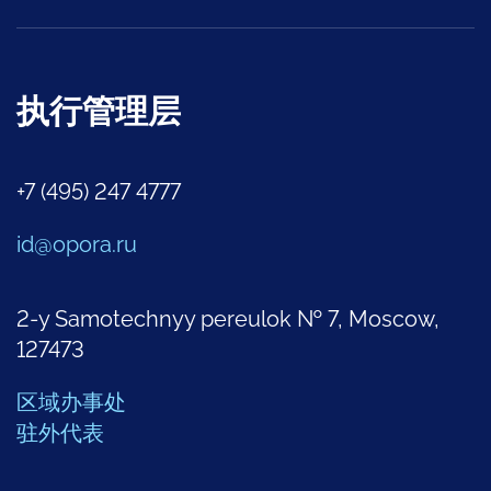
执行管理层
+7 (495) 247 4777
id@opora.ru
2-y Samotechnyy pereulok № 7, Moscow,
127473
区域办事处
驻外代表