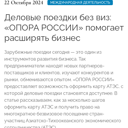
22 Октября 2024
МЕЖДУНАРОДНАЯ ДЕЯТЕЛЬНОСТЬ
Деловые поездки без виз:
«ОПОРА РОССИИ» помогает
расширять бизнес
Зарубежные поездки сегодня — это один из
инструментов развития бизнеса. Так
предприниматели находят новых партнеров-
поставщиков и клиентов, изучают конкурентов и
рынки, обмениваются опытом. «ОПОРА РОССИИ»
предоставляет возможность оформить карту АТЭС, с
которой деловые поездки становятся доступнее. В
статье рассказываем, как за несколько шагов
оформить карту АТЭС и получить право на
многократное безвизовое посещение стран-
участниц Азиатско-Тихоокеанского экономического
сотрудничества (АТЭС).