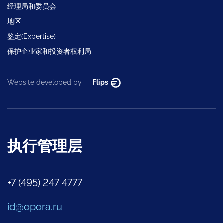
经理局和委员会
地区
鉴定(Expertise)
保护企业家和投资者权利局
Website developed by —
Flips
执行管理层
+7 (495) 247 4777
id@opora.ru