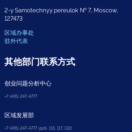
2-y Samotechnyy pereulok № 7, Moscow,
127473
区域办事处
驻外代表
其他部门联系方式
创业问题分析中心
+7 (495) 247-4777
区域发展部
+7 (495) 247-4777 (доб. 116, 117, 132)