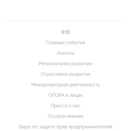
全部
Главные события
Анонсы
Региональное развитие
Отраслевое развитие
Международная деятельность
ОПОРА в лицах
Пресса о нас
Особое мнение
Бюро по защите прав предпринимателей