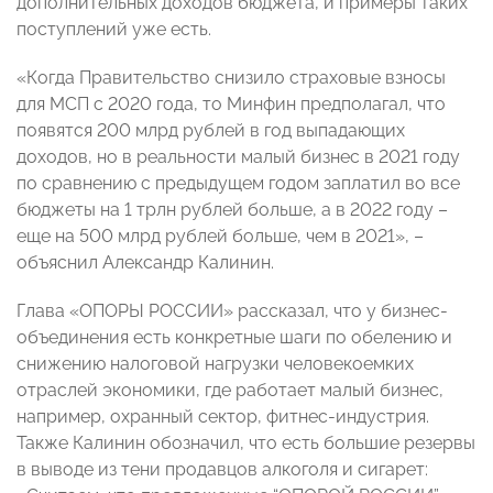
дополнительных доходов бюджета, и примеры таких
поступлений уже есть.
«Когда Правительство снизило страховые взносы
для МСП с 2020 года, то Минфин предполагал, что
появятся 200 млрд рублей в год выпадающих
доходов, но в реальности малый бизнес в 2021 году
по сравнению с предыдущем годом заплатил во все
бюджеты на 1 трлн рублей больше, а в 2022 году –
еще на 500 млрд рублей больше, чем в 2021», –
объяснил Александр Калинин.
Глава «ОПОРЫ РОССИИ» рассказал, что у бизнес-
объединения есть конкретные шаги по обелению и
снижению налоговой нагрузки человекоемких
отраслей экономики, где работает малый бизнес,
например, охранный сектор, фитнес-индустрия.
Также Калинин обозначил, что есть большие резервы
в выводе из тени продавцов алкоголя и сигарет: