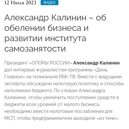
12 Июля 2023
ВИДЕО
Александр Калинин – об
обелении бизнеса и
развитии института
самозанятости
Президент «ОПОРЫ РОССИИ»
Александр Калинин
дал интервью журналистам программы «День.
Главное» на телеканале РБК-ТВ. Вместе с ведущими
эксперты обсуждали налоговую политику и способы
наполнения бюджета. По словам Александра
Калинина, чтобы увеличить поступление средств в
бюджеты всех уровней от малого бизнеса,
необходимо ввести налоговые послабления для
МСП, чтобы предприниматели выходили «из тени».