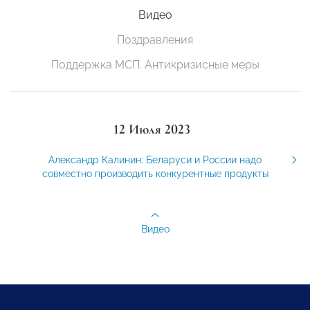
Видео
Поздравления
Поддержка МСП. Антикризисные меры
12 Июля 2023
Александр Калинин: Беларуси и России надо
совместно производить конкурентные продукты
Видео