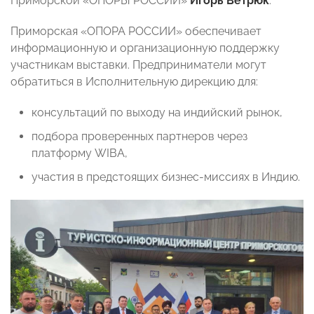
Приморской «ОПОРЫ РОССИИ»
Игорь Ветрюк
.
Приморская «ОПОРА РОССИИ» обеспечивает
информационную и организационную поддержку
участникам выставки. Предприниматели могут
обратиться в Исполнительную дирекцию для:
консультаций по выходу на индийский рынок,
подбора проверенных партнеров через
платформу WIBA,
участия в предстоящих бизнес-миссиях в Индию.