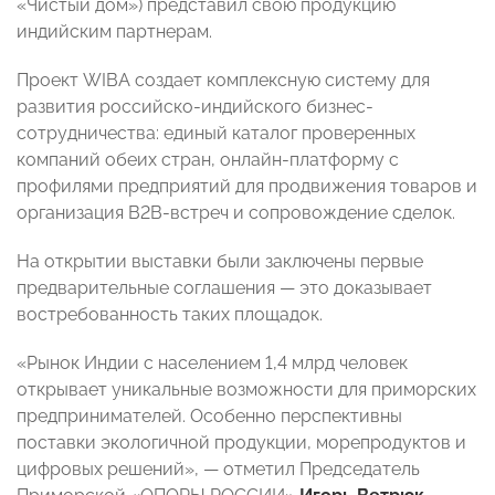
«Чистый дом») представил свою продукцию
индийским партнерам.
Проект WIBA создает комплексную систему для
развития российско-индийского бизнес-
сотрудничества: единый каталог проверенных
компаний обеих стран, онлайн-платформу с
профилями предприятий для продвижения товаров и
организация B2B-встреч и сопровождение сделок.
На открытии выставки были заключены первые
предварительные соглашения — это доказывает
востребованность таких площадок.
«Рынок Индии с населением 1,4 млрд человек
открывает уникальные возможности для приморских
предпринимателей. Особенно перспективны
поставки экологичной продукции, морепродуктов и
цифровых решений», — отметил Председатель