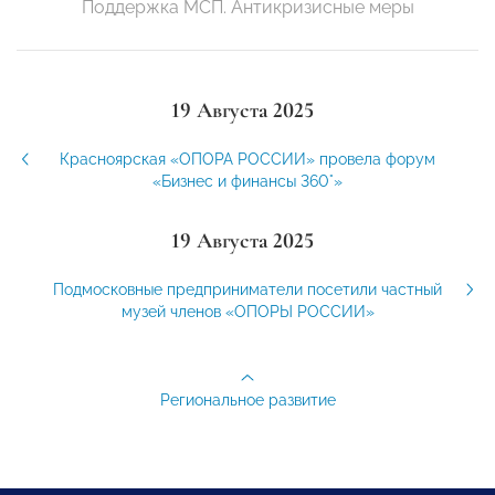
Поддержка МСП. Антикризисные меры
19 Августа 2025
Красноярская «ОПОРА РОССИИ» провела форум
«Бизнес и финансы 360°»
19 Августа 2025
Подмосковные предприниматели посетили частный
музей членов «ОПОРЫ РОССИИ»
Региональное развитие