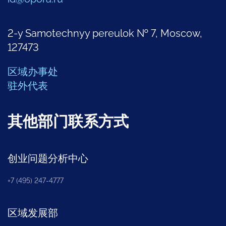
2-y Samotechnyy pereulok № 7, Moscow,
127473
区域办事处
驻外代表
其他部门联系方式
创业问题分析中心
+7 (495) 247-4777
区域发展部