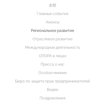
全部
Главные события
Анонсы
Региональное развитие
Отраслевое развитие
Международная деятельность
ОПОРА в лицах
Пресса о нас
Особое мнение
Бюро по защите прав предпринимателей
Видео
Поздравления