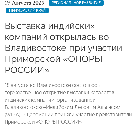
19 Августа 2025
РЕГИОНАЛЬНОЕ РАЗВИТИЕ
ПРИМОРСКИЙ КРАЙ
Выставка индийских
компаний открылась во
Владивостоке при участии
Приморской «ОПОРЫ
РОССИИ»
18 августа во Владивостоке состоялось
торжественное открытие выставки каталогов
индийских компаний, организованной
Владивостокско-Индийским Деловым Альянсом
(WIBA). В церемонии приняли участие представители
Приморской «ОПОРЫ РОССИИ».