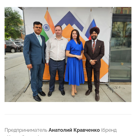
Предприниматель
Анатолий Кравченко
(бренд