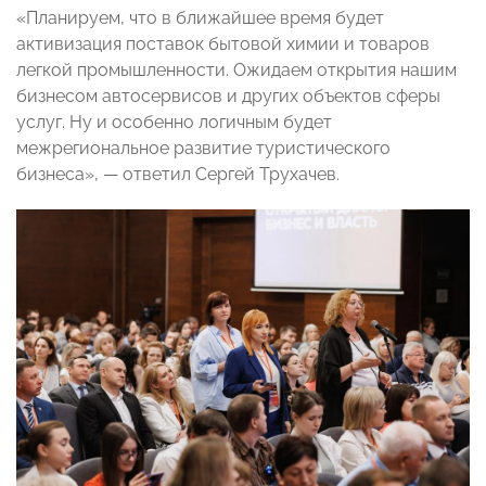
«Планируем, что в ближайшее время будет
активизация поставок бытовой химии и товаров
легкой промышленности. Ожидаем открытия нашим
бизнесом автосервисов и других объектов сферы
услуг. Ну и особенно логичным будет
межрегиональное развитие туристического
бизнеса», — ответил Сергей Трухачев.