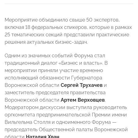
Мероприятие объединило свыше 50 экспертов,
включая 18 федеральных спикеров, которые в рамках
25 тематических секций представили практические
решения актуальных бизнес-задач.
Одним из значимых событий Форума стал
традиционный диалог «Бизнес и власть». В
мероприятии приняли участие временно
исполняющий обязанности Губернатора
Воронежской области
Сергей Трухачев
и
заместитель председателя правительства
Воронежской области
Артем Верховцев
.
Модератором дискуссии выступила руководитель
оргкомитета предпринимательской Премии имени
Вильгельма Столля и одноименного Форума —
председатель Общественной палаты Воронежской
области
Наталия Хван
.