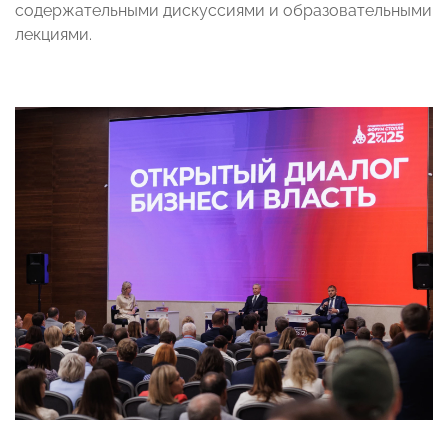
содержательными дискуссиями и образовательными
лекциями.