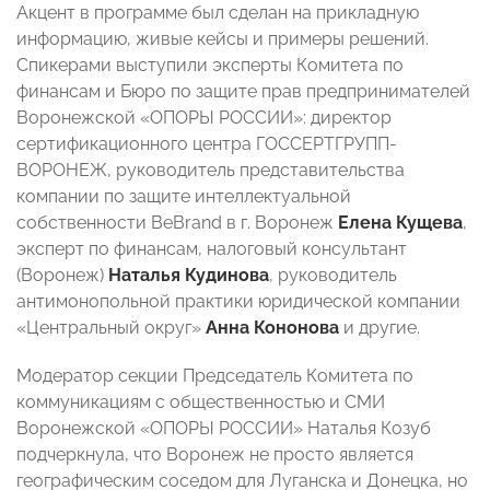
Акцент в программе был сделан на прикладную
информацию, живые кейсы и примеры решений.
Спикерами выступили эксперты Комитета по
финансам и Бюро по защите прав предпринимателей
Воронежской «ОПОРЫ РОССИИ»: директор
сертификационного центра ГОССЕРТГРУПП-
ВОРОНЕЖ, руководитель представительства
компании по защите интеллектуальной
собственности BeBrand в г. Воронеж
Елена Кущева
,
эксперт по финансам, налоговый консультант
(Воронеж)
Наталья Кудинова
, руководитель
антимонопольной практики юридической компании
«Центральный округ»
Анна Кононова
и другие.
Модератор секции Председатель Комитета по
коммуникациям с общественностью и СМИ
Воронежской «ОПОРЫ РОССИИ» Наталья Козуб
подчеркнула, что Воронеж не просто является
географическим соседом для Луганска и Донецка, но