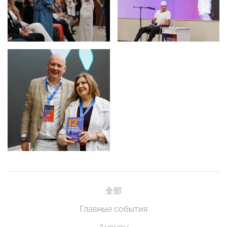
全部
Главные события