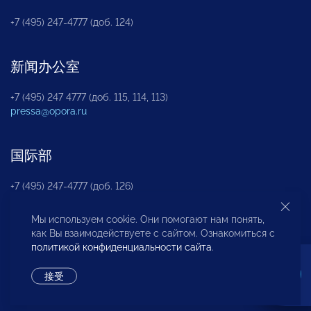
+7 (495) 247-4777 (доб. 124)
新闻办公室
+7 (495) 247 4777 (доб. 115, 114, 113)
pressa@opora.ru
国际部
+7 (495) 247-4777 (доб. 126)
Мы используем cookie. Они помогают нам понять,
商投权益保护部
как Вы взаимодействуете с сайтом. Ознакомиться с
политикой конфиденциальности сайта
.
+7 (495) 247-4777 (доб. 112)
接受