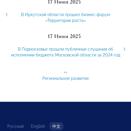
17 Июня 2025
В Иркутской области прошел бизнес-форум
«Территория роста»
17 Июня 2025
В Подмосковье прошли публичные слушания об
исполнении бюджета Московской области за 2024 год
Региональное развитие
Русский
English
中文