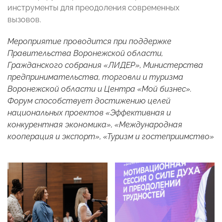
инструменты для преодоления современных
вызовов.
Мероприятие проводится при поддержке
Правительства Воронежской области,
Гражданского собрания «ЛИДЕР», Министерства
предпринимательства, торговли и туризма
Воронежской области и Центра «Мой бизнес».
Форум способствует достижению целей
национальных проектов «Эффективная и
конкурентная экономика», «Международная
кооперация и экспорт», «Туризм и гостеприимство»