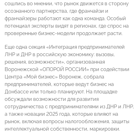
сошлись во мнении, что рынок движется в сторону
осознанного партнерства, где франчайзи и
франчайзеры работают как одна команда. Особый
потенциал эксперты видят в регионах, где спрос на
проверенные бизнес-модели продолжает расти.
Еще одна секция «Интеграция предпринимателей
ЛНР и ДНР в российскую экономику: вызовы,
решения, возможности», организованная
Воронежской «ОПОРОЙ РОССИИ» при содействии
Центра «Мой бизнес» Воронеж, собрала
предпринимателей, которые ведут бизнес на
Донбассе или только планируют. На площадке
обсуждали возможности для развития
сотрудничества с предпринимателями из ДНР и ЛНР,
а также новации 2025 года, которые влияют на
рынок, включая вопросы налогообложения, защиты
интеллектуальной собственности, маркировки.