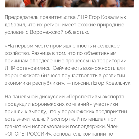
Председатель правительства ЛНР Егор Ковальчук
добавил, что их регион имеет схожие природные
условия с Воронежской областью.
«На первом месте промышленность и сельское
хозяйство. Разница в том, что по объективным
причинам определенные процессы на территории
ЛНР остановились. Сейчас есть возможность для
воронежского бизнеса поучаствовать в развитии
экономики республики», — пояснил Егор Ковальчук.
На панельной дискуссии «Перспективы экспорта
продукции воронежских компаний» участники
пришли к выводу, что у воронежских предприятий
есть значительный экспортный потенциал при
грамотном использовании господдержки. Член
«ОПОРЫ РОССИИ», основатель компании по