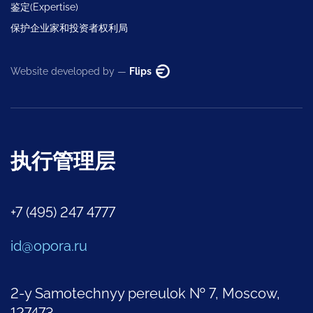
鉴定(Expertise)
保护企业家和投资者权利局
Website developed by —
Flips
执行管理层
+7 (495) 247 4777
id@opora.ru
2-y Samotechnyy pereulok № 7, Moscow,