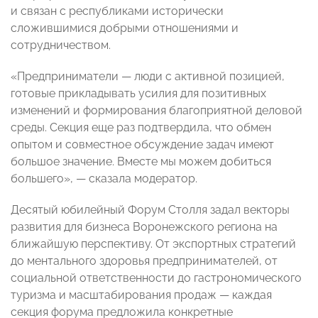
и связан с республиками исторически
сложившимися добрыми отношениями и
сотрудничеством.
«Предприниматели — люди с активной позицией,
готовые прикладывать усилия для позитивных
изменений и формирования благоприятной деловой
среды. Секция еще раз подтвердила, что обмен
опытом и совместное обсуждение задач имеют
большое значение. Вместе мы можем добиться
большего», — сказала модератор.
Десятый юбилейный Форум Столля задал векторы
развития для бизнеса Воронежского региона на
ближайшую перспективу. От экспортных стратегий
до ментального здоровья предпринимателей, от
социальной ответственности до гастрономического
туризма и масштабирования продаж — каждая
секция форума предложила конкретные