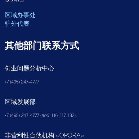
127473
区域办事处
驻外代表
其他部门联系方式
创业问题分析中心
+7 (495) 247-4777
区域发展部
+7 (495) 247-4777 (доб. 116, 117, 132)
非营利性合伙机构
«
OPORA
»