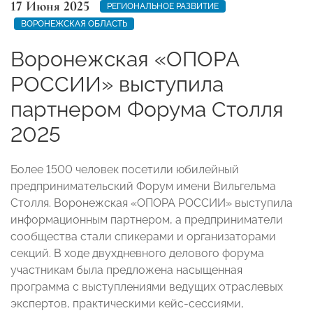
17 Июня 2025
РЕГИОНАЛЬНОЕ РАЗВИТИЕ
ВОРОНЕЖСКАЯ ОБЛАСТЬ
Воронежская «ОПОРА
РОССИИ» выступила
партнером Форума Столля
2025
Более 1500 человек посетили юбилейный
предпринимательский Форум имени Вильгельма
Столля. Воронежская «ОПОРА РОССИИ» выступила
информационным партнером, а предприниматели
сообщества стали спикерами и организаторами
секций. В ходе двухдневного делового форума
участникам была предложена насыщенная
программа с выступлениями ведущих отраслевых
экспертов, практическими кейс-сессиями,