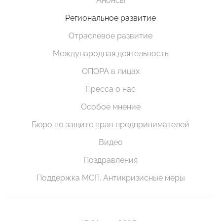
Анонсы
Региональное развитие
Отраслевое развитие
Международная деятельность
ОПОРА в лицах
Пресса о нас
Особое мнение
Бюро по защите прав предпринимателей
Видео
Поздравления
Поддержка МСП. Антикризисные меры