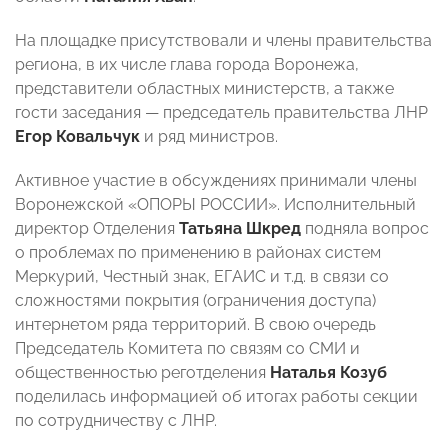
На площадке присутствовали и члены правительства
региона, в их числе глава города Воронежа,
представители областных министерств, а также
гости заседания — председатель правительства ЛНР
Егор Ковальчук
и ряд министров.
Активное участие в обсуждениях принимали члены
Воронежской «ОПОРЫ РОССИИ». Исполнительный
директор Отделения
Татьяна Шкред
подняла вопрос
о проблемах по применению в районах систем
Меркурий, Честный знак, ЕГАИС и т.д. в связи со
сложностями покрытия (ограничения доступа)
интернетом ряда территорий. В свою очередь
Председатель Комитета по связям со СМИ и
общественностью реготделения
Наталья Козуб
поделилась информацией об итогах работы секции
по сотрудничеству с ЛНР.