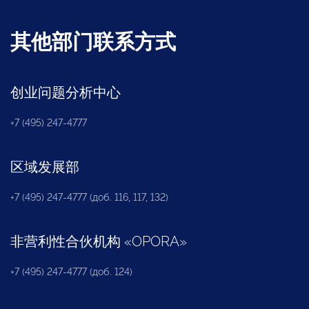
其他部门联系方式
创业问题分析中心
+7 (495) 247-4777
区域发展部
+7 (495) 247-4777 (доб. 116, 117, 132)
非营利性合伙机构
«
OPORA
»
+7 (495) 247-4777 (доб. 124)