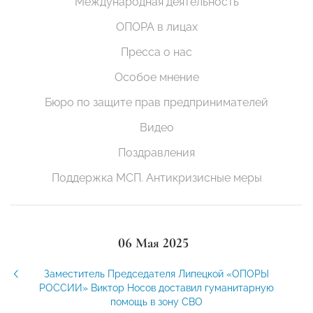
Международная деятельность
ОПОРА в лицах
Пресса о нас
Особое мнение
Бюро по защите прав предпринимателей
Видео
Поздравления
Поддержка МСП. Антикризисные меры
06 Мая 2025
Заместитель Председателя Липецкой «ОПОРЫ
РОССИИ» Виктор Носов доставил гуманитарную
помощь в зону СВО