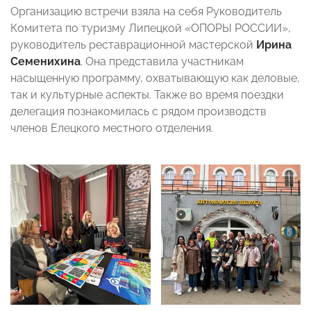
Организацию встречи взяла на себя Руководитель
Комитета по туризму Липецкой «ОПОРЫ РОССИИ»,
руководитель реставрационной мастерской
Ирина
Семенихина
. Она представила участникам
насыщенную программу, охватывающую как деловые,
так и культурные аспекты. Также во время поездки
делегация познакомилась с рядом производств
членов Елецкого местного отделения.