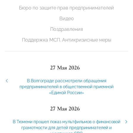
Бюро по защите прав предпринимателей
Видео
Поздравления
Поддержка МСП. Антикризисные меры
27 Мая 2026
В Волгограде рассмотрели обращения
предпринимателей в общественной приемной
«Единой России»
27 Мая 2026
В Тюмени прошел показ мультфильмов о финансовой
грамотности для детей предпринимателей и