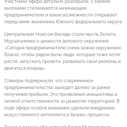
Участники эфира детально разобрали, с какими
вызовами сталкиваются начинающие
предприниматели и какие возможности открывает
перед ними экономика Южного федерального округа.
Центральным тезисом беседы стала мысль Болата
Мурзагалиева о ценности делового окружения:
«Сегодня предпринимателю очень важно окружение.
Важно, чтобы рядом были люди, которые тоже хотят
расти, запускать проекты, развивать свои регионы и
двигаться вперед».
Спикеры подчеркнули, что современное
предпринимательство выходит далеко за рамки
получения прибыли. Это проявление инициативы и
личной ответственности за развитие территорий. В
ходе эфира особое внимание уделили внедрению
искусственного интеллекта в бизнес-процессы.