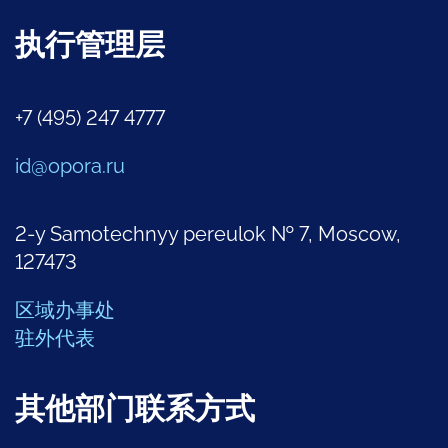
执行管理层
+7 (495) 247 4777
id@opora.ru
2-y Samotechnyy pereulok № 7, Moscow,
127473
区域办事处
驻外代表
其他部门联系方式