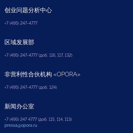
创业问题分析中心
+7 (495) 247-4777
区域发展部
+7 (495) 247-4777 (доб. 116, 117, 132)
非营利性合伙机构
«
OPORA
»
+7 (495) 247-4777 (доб. 124)
新闻办公室
+7 (495) 247 4777 (доб. 115, 114, 113)
pressa@opora.ru