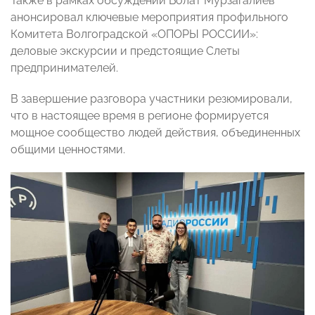
Также в рамках обсуждений Болат Мурзагалиев
анонсировал ключевые мероприятия профильного
Комитета Волгоградской «ОПОРЫ РОССИИ»:
деловые экскурсии и предстоящие Слеты
предпринимателей.
В завершение разговора участники резюмировали,
что в настоящее время в регионе формируется
мощное сообщество людей действия, объединенных
общими ценностями.