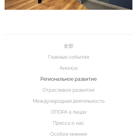
全部
Главные события
Анонсы
Региональное развитие
Отраслевое развитие
Международная деятельность
ОПОРА в лицах
Пресса о нас
Особое мнение