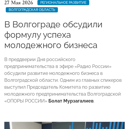
27 Мая 2026
РЕГИОНАЛЬНОЕ РАЗВИТИЕ
ВОЛГОГРАДСКАЯ ОБЛАСТЬ
В Волгограде обсудили
формулу успеха
молодежного бизнеса
В преддверии Дня российского
предпринимательства в эфире «Радио России»
обсудили развитие молодежного бизнеса в
Волгоградской области. Одним из главных спикеров
выступил Председатель Комитета по развитию
молодежного предпринимательства Волгоградской
«ОПОРЫ РОССИИ»
Болат Мурзагалиев
.