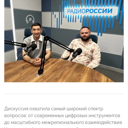
Дискуссия охватила самый широкий спектр
вопросов: от современных цифровых инструментов
до масштабного межрегионального взаимодействия.