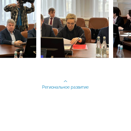
Региональное развитие