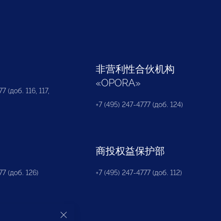
部
非营利性合伙机构
«
OPORA
»
7 (доб. 116, 117,
+7 (495) 247-4777 (доб. 124)
商投权益保护部
77 (доб. 126)
+7 (495) 247-4777 (доб. 112)