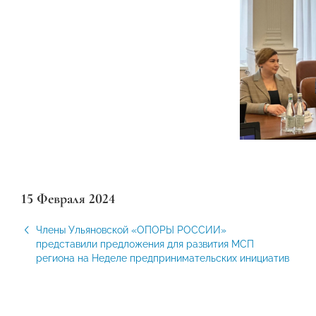
15 Февраля 2024
Члены Ульяновской «ОПОРЫ РОССИИ»
представили предложения для развития МСП
региона на Неделе предпринимательских инициатив