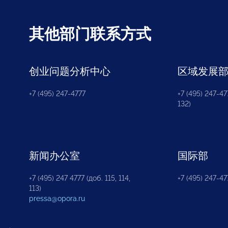
其他部门联系方式
创业问题分析中心
区域发展
+7 (495) 247-4777
+7 (495) 247-477
132)
新闻办公室
国际部
+7 (495) 247 4777 (доб. 115, 114,
+7 (495) 247-47
113)
pressa@opora.ru