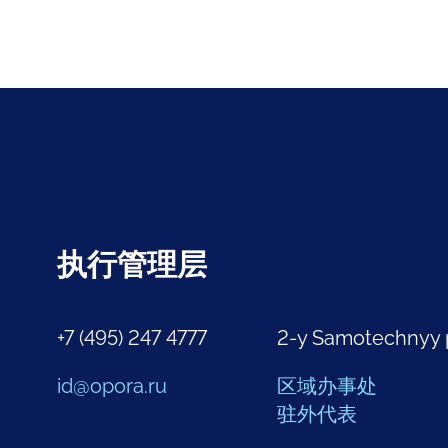
执行管理层
+7 (495) 247 4777
2-y Samotechnyy 
id@opora.ru
区域办事处
驻外代表