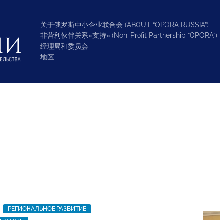
关于俄罗斯中小企业联合会 (ABOUT “OPORA RUSSIA”)
非营利伙伴关系«支持» (Non-Profit Partnership “OPORA”)
经理局和委员会
地区
РЕГИОНАЛЬНОЕ РАЗВИТИЕ