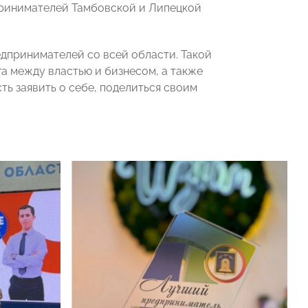
ринимателей Тамбовской и Липецкой
едпринимателей со всей области. Такой
 между властью и бизнесом, а также
ь заявить о себе, поделиться своим