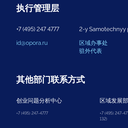
执行管理层
+7 (495) 247 4777
2-y Samotechnyy 
id@opora.ru
区域办事处
驻外代表
其他部门联系方式
创业问题分析中心
区域发展
+7 (495) 247-4777
+7 (495) 247-477
132)