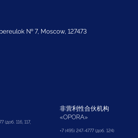
pereulok № 7, Moscow, 127473
部
非营利性合伙机构
«
OPORA
»
7 (доб. 116, 117,
+7 (495) 247-4777 (доб. 124)