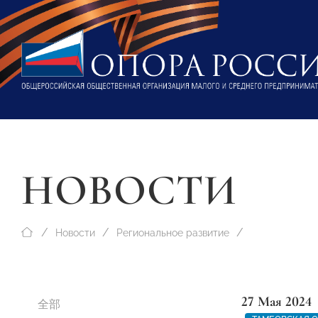
НОВОСТИ
Новости
Региональное развитие
27 Мая 2024
全部