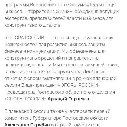
программы Всероссийского Форума «Территория
бизнеса — территория жизни», объединив ведущих
экспертов, представителей власти и бизнеса для
конструктивного диалога.
«“ОПОРА РОССИИ” — это команда возможностей.
Возможностей для развития бизнеса, защиты
бизнеса и коммуникации. Мы объединены для
конструктивных решений и направлены на
практическую пользу. Мы готовы к взаимодействию,
в том числе в рамках Содружества Донбасс», —
отметил в своем выступлении в рамках пленарной
сессии Вице-президент «ОПОРЫ РОССИИ»,
Председатель Ростовского областного отделения
«ОПОРЫ РОССИИ»
Аркадий Гершман
.
В пленарной сессии также участвовали первый
заместитель Губернатора Ростовской области
Александр Скрябин
и первый заместитель