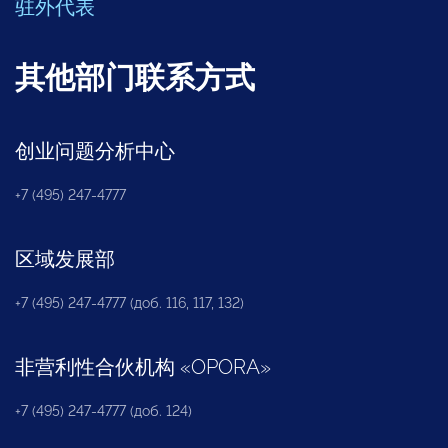
驻外代表
其他部门联系方式
创业问题分析中心
+7 (495) 247-4777
区域发展部
+7 (495) 247-4777 (доб. 116, 117, 132)
非营利性合伙机构
«
OPORA
»
+7 (495) 247-4777 (доб. 124)