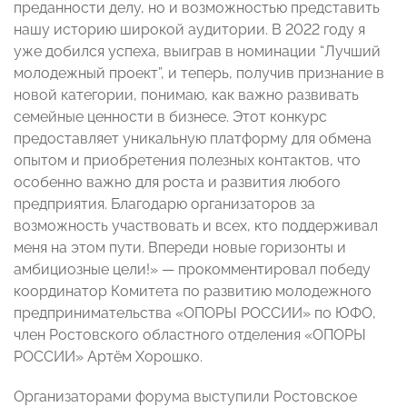
преданности делу, но и возможностью представить
нашу историю широкой аудитории. В 2022 году я
уже добился успеха, выиграв в номинации “Лучший
молодежный проект”, и теперь, получив признание в
новой категории, понимаю, как важно развивать
семейные ценности в бизнесе. Этот конкурс
предоставляет уникальную платформу для обмена
опытом и приобретения полезных контактов, что
особенно важно для роста и развития любого
предприятия. Благодарю организаторов за
возможность участвовать и всех, кто поддерживал
меня на этом пути. Впереди новые горизонты и
амбициозные цели!» — прокомментировал победу
координатор Комитета по развитию молодежного
предпринимательства «ОПОРЫ РОССИИ» по ЮФО,
член Ростовского областного отделения «ОПОРЫ
РОССИИ» Артём Хорошко.
Организаторами форума выступили Ростовское