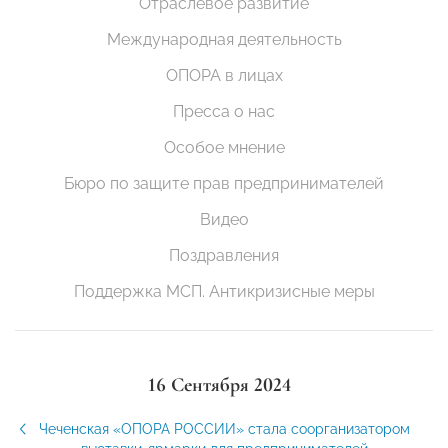
Отраслевое развитие
Международная деятельность
ОПОРА в лицах
Пресса о нас
Особое мнение
Бюро по защите прав предпринимателей
Видео
Поздравления
Поддержка МСП. Антикризисные меры
16 Сентября 2024
Чеченская «ОПОРА РОССИИ» стала соорганизатором