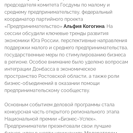
председателя комитета Госдумы по малому и
среднему предпринимательству, федеральный
координатор партийного проекта
«Предпринимательство»
Альфия Когогина
. На
сессии обсудили ключевые тренды развития
экономики Юга России, перспективные направления
поддержки малого и среднего предпринимательства,
государственные меры по стимулированию бизнеса
в регионе. Особое внимание было уделено вопросам
интеграции Донбасса в экономическое
пространство Ростовской области, а также роли
бизнес-объединений в оказании помощи
предпринимательскому сообществу.
Основным событием деловой программы стала
конкурсная часть открытого регионального этапа
Национальной премии «Бизнес–Успех».
Предприниматели презентовали свои лучшие