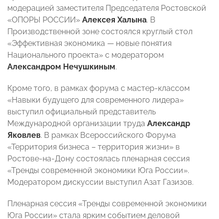
модерацией заместителя Председателя Ростовской
«ОПОРЫ РОССИИ»
Алексея Халына
. В
Производственной зоне состоялся круглый стол
«Эффективная экономика — новые понятия
Национального проекта» с модератором
Александром Нечушкиным
.
Кроме того, в рамках форума с мастер-классом
«Навыки будущего для современного лидера»
выступил официальный представитель
Международной организации труда
Александр
Яковлев
. В рамках Всероссийского Форума
«Территория бизнеса – территория жизни» в
Ростове-на-Дону состоялась пленарная сессия
«Тренды современной экономики Юга России».
Модератором дискуссии выступил Азат Газизов.
Пленарная сессия «Тренды современной экономики
Юга России» стала ярким событием деловой