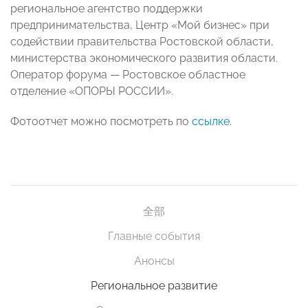
региональное агентство поддержки
предпринимательства, Центр «Мой бизнес» при
содействии правительства Ростовской области,
министерства экономического развития области.
Оператор форума — Ростовское областное
отделение «ОПОРЫ РОССИИ».
Фотоотчет можно посмотреть по
ссылке
.
全部
Главные события
Анонсы
Региональное развитие