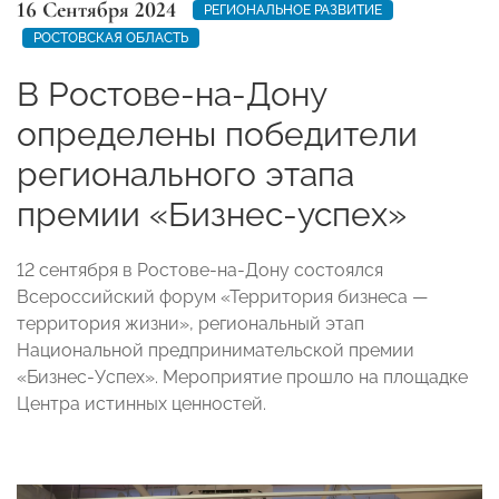
16 Сентября 2024
РЕГИОНАЛЬНОЕ РАЗВИТИЕ
РОСТОВСКАЯ ОБЛАСТЬ
В Ростове-на-Дону
определены победители
регионального этапа
премии «Бизнес-успех»
12 сентября в Ростове-на-Дону состоялся
Всероссийский форум «Территория бизнеса —
территория жизни», региональный этап
Национальной предпринимательской премии
«Бизнес-Успех». Мероприятие прошло на площадке
Центра истинных ценностей.