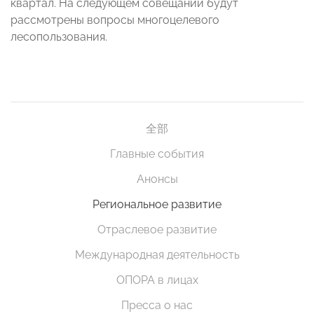
квартал. На следующем совещании будут
рассмотрены вопросы многоцелевого
лесопользования.
全部
Главные события
Анонсы
Региональное развитие
Отраслевое развитие
Международная деятельность
ОПОРА в лицах
Пресса о нас