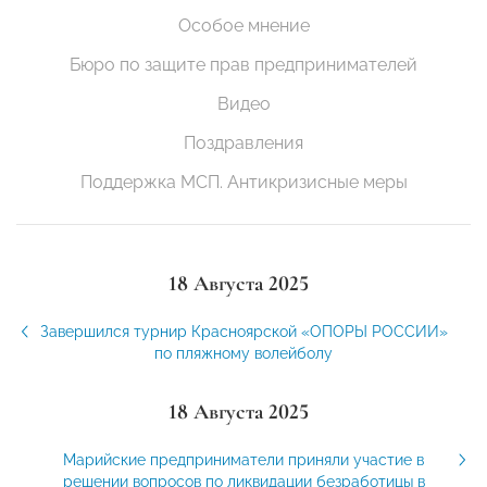
Особое мнение
Бюро по защите прав предпринимателей
Видео
Поздравления
Поддержка МСП. Антикризисные меры
18 Августа 2025
Завершился турнир Красноярской «ОПОРЫ РОССИИ»
по пляжному волейболу
18 Августа 2025
Марийские предприниматели приняли участие в
решении вопросов по ликвидации безработицы в