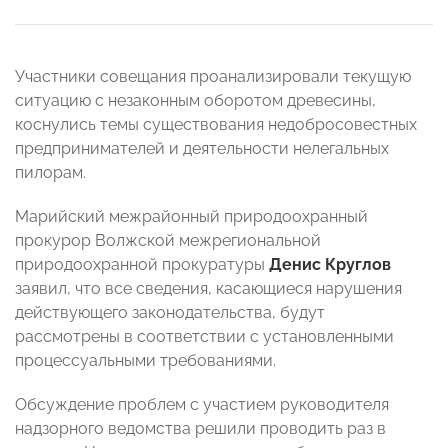
Участники совещания проанализировали текущую
ситуацию с незаконным оборотом древесины,
коснулись темы существования недобросовестных
предпринимателей и деятельности нелегальных
пилорам.
Марийский межрайонный природоохранный
прокурор Волжской межрегиональной
природоохранной прокуратуры
Денис
Круглов
заявил, что все сведения, касающиеся нарушения
действующего законодательства, будут
рассмотрены в соответствии с установленными
процессуальными требованиями.
Обсуждение проблем с участием руководителя
надзорного ведомства решили проводить раз в