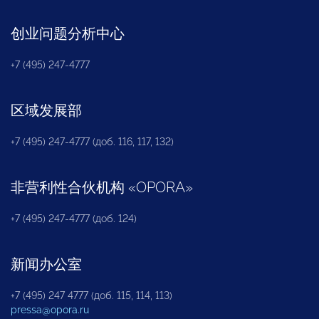
创业问题分析中心
+7 (495) 247-4777
区域发展部
+7 (495) 247-4777 (доб. 116, 117, 132)
非营利性合伙机构
«
OPORA
»
+7 (495) 247-4777 (доб. 124)
新闻办公室
+7 (495) 247 4777 (доб. 115, 114, 113)
pressa@opora.ru