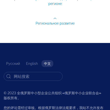
регионе
Региональное развитие
Русский
English
中文
© 2023 全俄罗斯中小型企业公共组织
«
俄罗斯中小企业联合会
»
版权所有。
您的评论需经过审核。根据俄罗斯法律法规要求，我站不允许发布