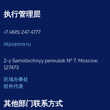
执行管理层
+7 (495) 247 4777
id@opora.ru
2-y Samotechnyy pereulok № 7, Moscow,
127473
区域办事处
驻外代表
其他部门联系方式