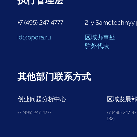
执行管理层
+7 (495) 247 4777
2-y Samotechnyy 
id@opora.ru
区域办事处
驻外代表
其他部门联系方式
创业问题分析中心
区域发展
+7 (495) 247-4777
+7 (495) 247-477
132)