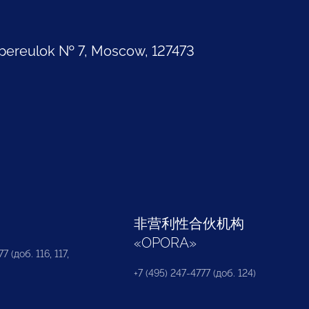
pereulok № 7, Moscow, 127473
部
非营利性合伙机构
«
OPORA
»
7 (доб. 116, 117,
+7 (495) 247-4777 (доб. 124)