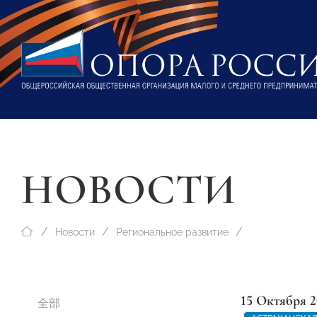
НОВОСТИ
Новости
Региональное развитие
15 Октября 2
全部