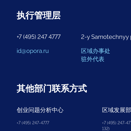
执行管理层
+7 (495) 247 4777
2-y Samotechnyy 
id@opora.ru
区域办事处
驻外代表
其他部门联系方式
创业问题分析中心
区域发展
+7 (495) 247-4777
+7 (495) 247-477
132)