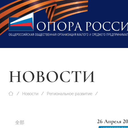
НОВОСТИ
Новости
Региональное развитие
26 Апреля 2
全部