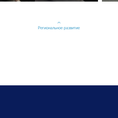
Региональное развитие