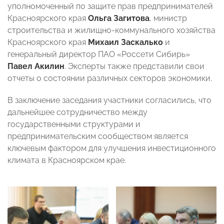
уполномоченный по защите прав предпринимателей
Красноярского края
Ольга Загитова
, министр
строительства и жилищно-коммунального хозяйства
Красноярского края
Михаил Заскалько
и
генеральный директор ПАО «Россети Сибирь»
Павел Акилин
. Эксперты также представили свои
отчеты о состоянии различных секторов экономики.
В заключение заседания участники согласились, что
дальнейшее сотрудничество между
государственными структурами и
предпринимательским сообществом является
ключевым фактором для улучшения инвестиционного
климата в Красноярском крае.