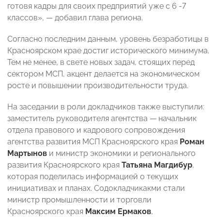
готовя кадры для своих предприятий уже с 6 -7
классов», — добавил глава региона.
Согласно последним данным, уровень безработицы в
Красноярском крае достиг исторического минимума.
Тем не менее, в свете новых задач, стоящих перед
сектором МСП, акцент делается на экономическом
росте и повышении производительности труда.
На заседании в роли докладчиков также выступили:
заместитель руководителя агентства — начальник
отдела правового и кадрового сопровождения
агентства развития МСП Красноярского края
Роман
Мартынов
и министр экономики и регионального
развития Красноярского края
Татьяна Магдибур
,
которая поделилась информацией о текущих
инициативах и планах. Содокладчикакми стали
министр промышленности и торговли
Красноярского края
Максим Ермаков
,