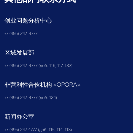
创业问题分析中心
+7 (495) 247-4777
区域发展部
+7 (495) 247-4777 (доб. 116, 117, 132)
非营利性合伙机构
«
OPORA
»
+7 (495) 247-4777 (доб. 124)
新闻办公室
+7 (495) 247 4777 (доб. 115, 114, 113)