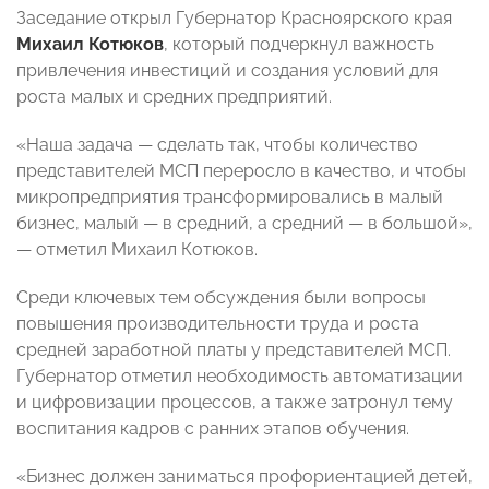
Заседание открыл Губернатор Красноярского края
Михаил Котюков
, который подчеркнул важность
привлечения инвестиций и создания условий для
роста малых и средних предприятий.
«Наша задача — сделать так, чтобы количество
представителей МСП переросло в качество, и чтобы
микропредприятия трансформировались в малый
бизнес, малый — в средний, а средний — в большой»,
— отметил Михаил Котюков.
Среди ключевых тем обсуждения были вопросы
повышения производительности труда и роста
средней заработной платы у представителей МСП.
Губернатор отметил необходимость автоматизации
и цифровизации процессов, а также затронул тему
воспитания кадров с ранних этапов обучения.
«Бизнес должен заниматься профориентацией детей,