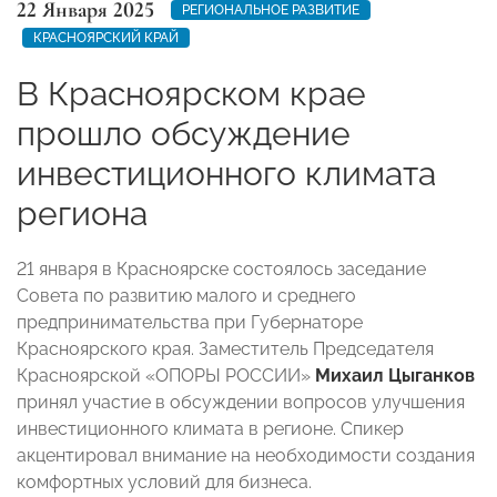
22 Января 2025
РЕГИОНАЛЬНОЕ РАЗВИТИЕ
КРАСНОЯРСКИЙ КРАЙ
В Красноярском крае
прошло обсуждение
инвестиционного климата
региона
21 января в Красноярске состоялось заседание
Совета по развитию малого и среднего
предпринимательства при Губернаторе
Красноярского края. Заместитель Председателя
Красноярской «ОПОРЫ РОССИИ»
Михаил Цыганков
принял участие в обсуждении вопросов улучшения
инвестиционного климата в регионе. Спикер
акцентировал внимание на необходимости создания
комфортных условий для бизнеса.