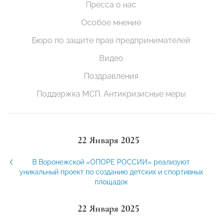
Пресса о нас
Особое мнение
Бюро по защите прав предпринимателей
Видео
Поздравления
Поддержка МСП. Антикризисные меры
22 Января 2025
В Воронежской «ОПОРЕ РОССИИ» реализуют
уникальный проект по созданию детских и спортивных
площадок
22 Января 2025