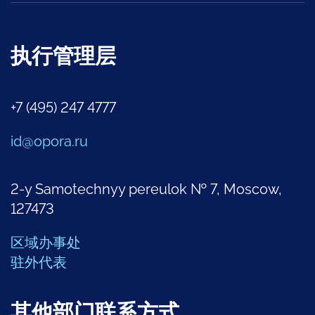
执行管理层
+7 (495) 247 4777
id@opora.ru
2-y Samotechnyy pereulok № 7, Moscow,
127473
区域办事处
驻外代表
其他部门联系方式