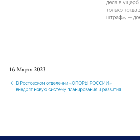
дела в ущерб 
только тогда 
штраф», — до
16 Марта 2023
В Ростовском отделении «ОПОРЫ РОССИИ»
внедрят новую систему планирования и развития