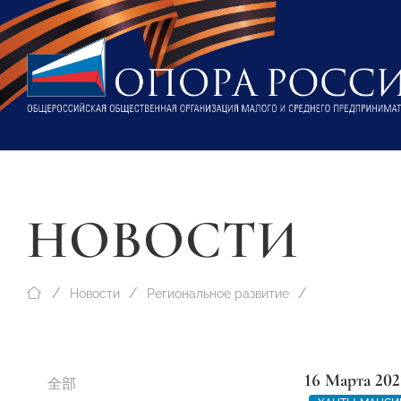
НОВОСТИ
Новости
Региональное развитие
16 Марта 202
全部