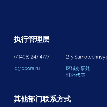
执行管理层
+7 (495) 247 4777
2-y Samotechnyy 
id@opora.ru
区域办事处
驻外代表
其他部门联系方式