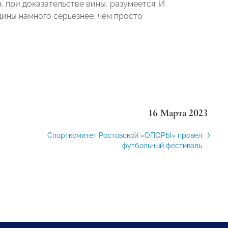
, при доказательстве вины, разумеется. И
дины намного серьезнее, чем просто
16 Марта 2023
Спорткомитет Ростовской «ОПОРЫ» провел
футбольный фестиваль