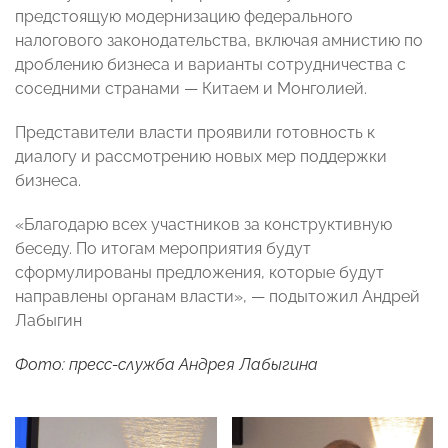
предстоящую модернизацию федерального
налогового законодательства, включая амнистию по
дроблению бизнеса и варианты сотрудничества с
соседними странами — Китаем и Монголией.
Представители власти проявили готовность к
диалогу и рассмотрению новых мер поддержки
бизнеса.
«Благодарю всех участников за конструктивную
беседу. По итогам мероприятия будут
сформулированы предложения, которые будут
направлены органам власти», — подытожил Андрей
Лабыгин
Фото: пресс-служба Андрея Лабыгина