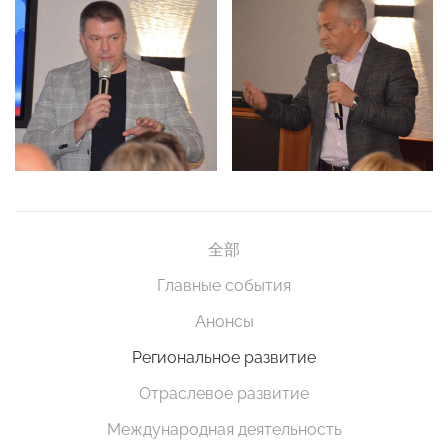
全部
Главные события
Анонсы
Региональное развитие
Отраслевое развитие
Международная деятельность