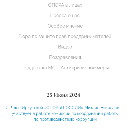
ОПОРА в лицах
Пресса о нас
Особое мнение
Бюро по защите прав предпринимателей
Видео
Поздравления
Поддержка МСП. Антикризисные меры
25 Июня 2024
Член Иркутской «ОПОРЫ РОССИИ» Михаил Николаев
участвует в работе комиссии по координации работы
по противодействию коррупции