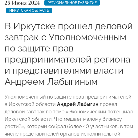
25 Июня 2024
РЕГИОНАЛЬНОЕ РАЗВИТИЕ
ИРКУТСКАЯ ОБЛАСТЬ
В Иркутске прошел деловой
завтрак с Уполномоченным
по защите прав
предпринимателей региона
и представителями власти
Андреем Лабыгиным
Уполномоченный по защите прав предпринимателей
в Иркутской области
Андрей Лабыгин
провел
деловой завтрак по теме «Экономический потенциал
Иркутской области. Что мешает малому бизнесу
расти?», который собрал более 40 участников, в том
числе представителей органов исполнительной