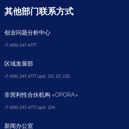
其他部门联系方式
创业问题分析中心
+7 (495) 247-4777
区域发展部
+7 (495) 247-4777 (доб. 116, 117, 132)
非营利性合伙机构
«
OPORA
»
+7 (495) 247-4777 (доб. 124)
新闻办公室