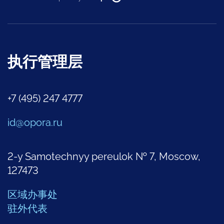
执行管理层
+7 (495) 247 4777
id@opora.ru
2-y Samotechnyy pereulok № 7, Moscow,
127473
区域办事处
驻外代表