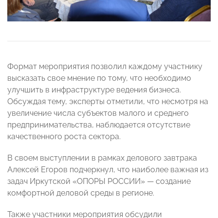
Формат мероприятия позволил каждому участнику
высказать свое мнение по тому, что необходимо
улучшить в инфраструктуре ведения бизнеса.
Обсуждая тему, эксперты отметили, что несмотря на
увеличение числа субъектов малого и среднего
предпринимательства, наблюдается отсутствие
качественного роста сектора.
В своем выступлении в рамках делового завтрака
Алексей Егоров подчеркнул, что наиболее важная из
задач Иркутской «ОПОРЫ РОССИИ» — создание
комфортной деловой среды в регионе.
Также участники мероприятия обсудили