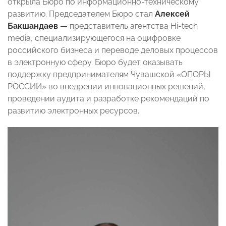
открыла Бюро по информационно-техническому
развитию. Председателем Бюро стал
Алексей
Бакшандаев —
представитель агентства Hi-tech
media,
специализирующегося на оцифровке
российского бизнеса и переводе деловых процессов
в электронную сферу. Бюро будет оказывать
поддержку предпринимателям Чувашской «ОПОРЫ
РОССИИ» во внедрении инновационных решений,
проведении аудита и разработке рекомендаций по
развитию электронных ресурсов.