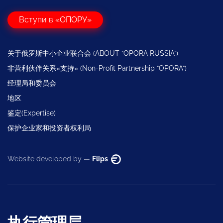
Вступи в «ОПОРУ»
关于俄罗斯中小企业联合会 (ABOUT “OPORA RUSSIA”)
非营利伙伴关系«支持» (Non-Profit Partnership “OPORA”)
经理局和委员会
地区
鉴定(Expertise)
保护企业家和投资者权利局
Website developed by —
Flips