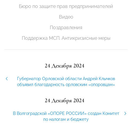
Бюро по защите прав предпринимателей
Видео
Поздравления
Поддержка МСП. Антикризисные меры
24 Декабря 2024
Губернатор Орловской области Андрей Клычков
объявил благодарность орловским «опоровцам»
24 Декабря 2024
В Волгоградской «ОПОРЕ РОССИИ» создан Комитет
по налогам и бюджету