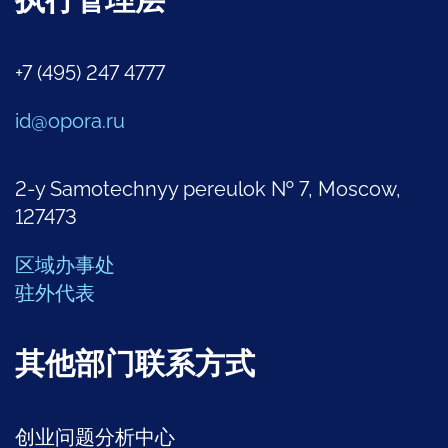
执行管理层
+7 (495) 247 4777
id@opora.ru
2-y Samotechnyy pereulok № 7, Moscow,
127473
区域办事处
驻外代表
其他部门联系方式
创业问题分析中心