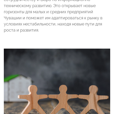
техническому развитию. Это открывает новые
горизонты для малых и средних предприятий
Чувашии и поможет им адаптироваться к рынку в
условиях нестабильности, находя новые пути для
роста и развития.