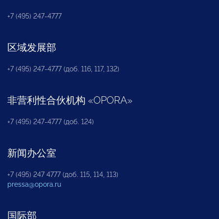
+7 (495) 247-4777
区域发展部
+7 (495) 247-4777 (доб. 116, 117, 132)
非营利性合伙机构
«
OPORA
»
+7 (495) 247-4777 (доб. 124)
新闻办公室
+7 (495) 247 4777 (доб. 115, 114, 113)
pressa@opora.ru
国际部