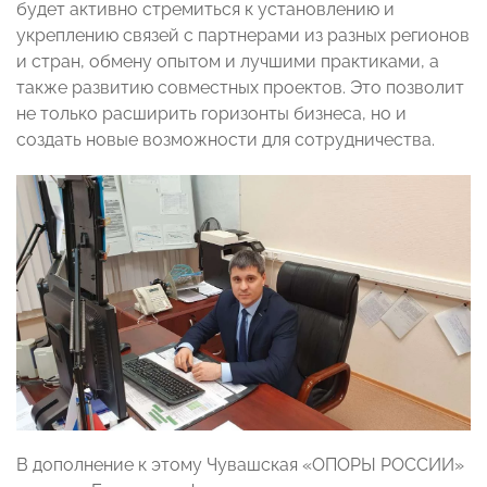
будет активно стремиться к установлению и
укреплению связей с партнерами из разных регионов
и стран, обмену опытом и лучшими практиками, а
также развитию совместных проектов. Это позволит
не только расширить горизонты бизнеса, но и
создать новые возможности для сотрудничества.
В дополнение к этому Чувашская «ОПОРЫ РОССИИ»