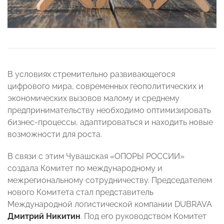
В условиях стремительно развивающегося
цифрового мира, современных геополитических и
экономических вызовов малому и среднему
предпринимательству необходимо оптимизировать
бизнес-процессы, адаптироваться и находить новые
возможности для роста.
В связи с этим Чувашская «ОПОРЫ РОССИИ»
создала Комитет по международному и
межрегиональному сотрудничеству. Председателем
нового Комитета стал представитель
Международной логистической компании DUBRAVA
Дмитрий Никитин
. Под его руководством Комитет