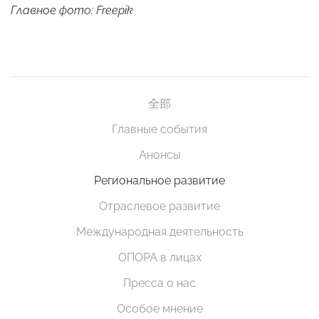
Главное фото: Freepik
全部
Главные события
Анонсы
Региональное развитие
Отраслевое развитие
Международная деятельность
ОПОРА в лицах
Пресса о нас
Особое мнение