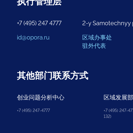
执行管理层
+7 (495) 247 4777
2-y Samotechnyy 
id@opora.ru
区域办事处
驻外代表
其他部门联系方式
创业问题分析中心
区域发展
+7 (495) 247-4777
+7 (495) 247-477
132)