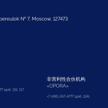
pereulok № 7, Moscow, 127473
部
非营利性合伙机构
«
OPORA
»
7 (доб. 116, 117,
+7 (495) 247-4777 (доб. 124)