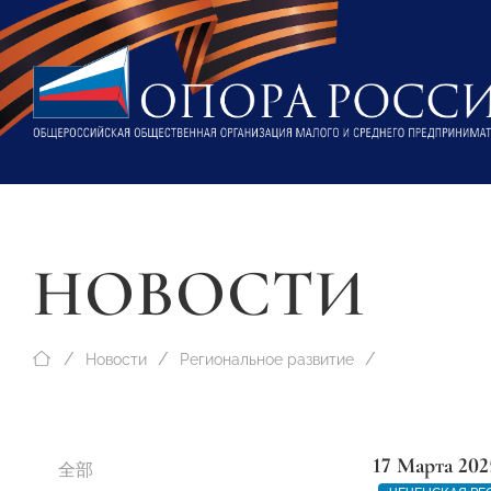
НОВОСТИ
Новости
Региональное развитие
17 Марта 202
全部