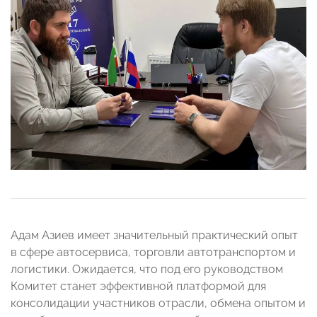
Адам Азиев имеет значительный практический опыт
в сфере автосервиса, торговли автотранспортом и
логистики. Ожидается, что под его руководством
Комитет станет эффективной платформой для
консолидации участников отрасли, обмена опытом и