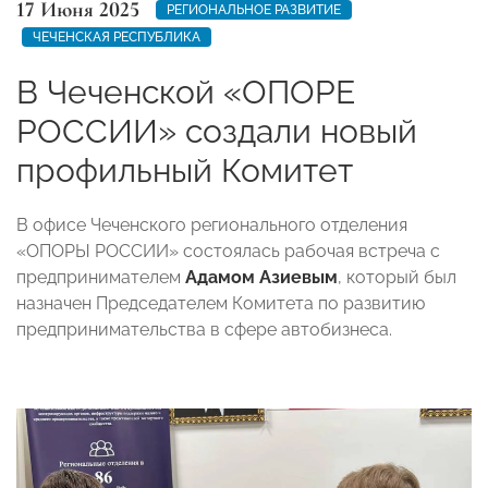
17 Июня 2025
РЕГИОНАЛЬНОЕ РАЗВИТИЕ
ЧЕЧЕНСКАЯ РЕСПУБЛИКА
В Чеченской «ОПОРЕ
РОССИИ» создали новый
профильный Комитет
В офисе Чеченского регионального отделения
«ОПОРЫ РОССИИ» состоялась рабочая встреча с
предпринимателем
Адамом Азиевым
, который был
назначен Председателем Комитета по развитию
предпринимательства в сфере автобизнеса.