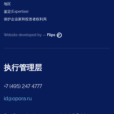
地区
鉴定(Expertise)
保护企业家和投资者权利局
Website developed by —
Flips
执行管理层
+7 (495) 247 4777
id@opora.ru