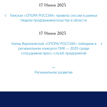
17 Июня 2025
Томская «ОПОРА РОССИИ» провела сессии в рамках
Недели предпринимательства в области
17 Июня 2025
Члены Воронежской «ОПОРЫ РОССИИ» победили в
региональном конкурсе ПИК — 2025 среди
сотрудников пресс-служб предприятий
Региональное развитие