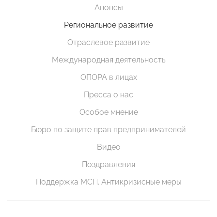
Анонсы
Региональное развитие
Отраслевое развитие
Международная деятельность
ОПОРА в лицах
Пресса о нас
Особое мнение
Бюро по защите прав предпринимателей
Видео
Поздравления
Поддержка МСП. Антикризисные меры