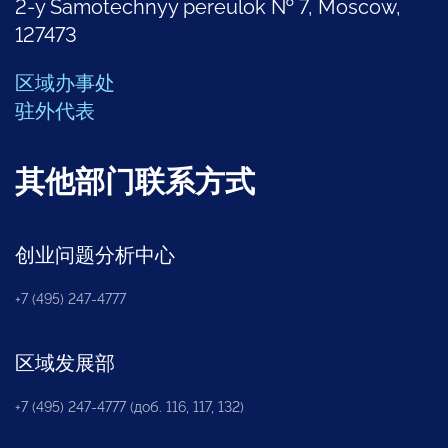
2-y Samotechnyy pereulok № 7, Moscow,
127473
区域办事处
驻外代表
其他部门联系方式
创业问题分析中心
+7 (495) 247-4777
区域发展部
+7 (495) 247-4777 (доб. 116, 117, 132)