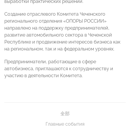
выработки практических решений.
Создание отраслевого Комитета Чеченского
регионального отделения «ОПОРЫ РОССИИ»
направлено на поддержку предпринимателей,
развитие автомобильного сектора в Чеченской
Республике и продвижение интересов бизнеса как
на региональном, так и на федеральном уровнях.
Предприниматели, работающие в сфере
автобизнеса, приглашаются к сотрудничеству и
участию в деятельности Комитета.
全部
Главные события