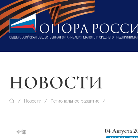
НОВОСТИ
Новости
Региональное развитие
04 Августа 2
全部