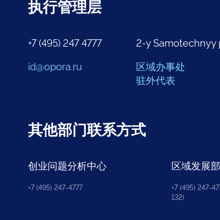
执行管理层
+7 (495) 247 4777
2-y Samotechnyy 
id@opora.ru
区域办事处
驻外代表
其他部门联系方式
创业问题分析中心
区域发展
+7 (495) 247-4777
+7 (495) 247-477
132)