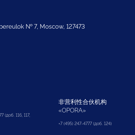
pereulok № 7, Moscow, 127473
部
非营利性合伙机构
«
OPORA
»
7 (доб. 116, 117,
+7 (495) 247-4777 (доб. 124)