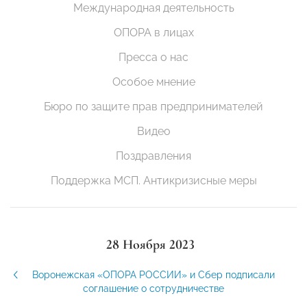
Международная деятельность
ОПОРА в лицах
Пресса о нас
Особое мнение
Бюро по защите прав предпринимателей
Видео
Поздравления
Поддержка МСП. Антикризисные меры
28 Ноября 2023
Воронежская «ОПОРА РОССИИ» и Сбер подписали
соглашение о сотрудничестве