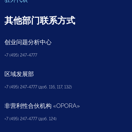
其他部门联系方式
创业问题分析中心
+7 (495) 247-4777
区域发展部
+7 (495) 247-4777 (доб. 116, 117, 132)
非营利性合伙机构
«
OPORA
»
+7 (495) 247-4777 (доб. 124)