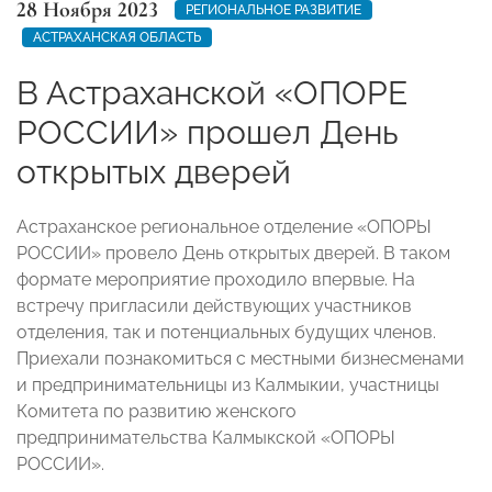
28 Ноября 2023
РЕГИОНАЛЬНОЕ РАЗВИТИЕ
АСТРАХАНСКАЯ ОБЛАСТЬ
В Астраханской «ОПОРЕ
РОССИИ» прошел День
открытых дверей
Астраханское региональное отделение «ОПОРЫ
РОССИИ» провело День открытых дверей. В таком
формате мероприятие проходило впервые. На
встречу пригласили действующих участников
отделения, так и потенциальных будущих членов.
Приехали познакомиться с местными бизнесменами
и предпринимательницы из Калмыкии, участницы
Комитета по развитию женского
предпринимательства Калмыкской «ОПОРЫ
РОССИИ».