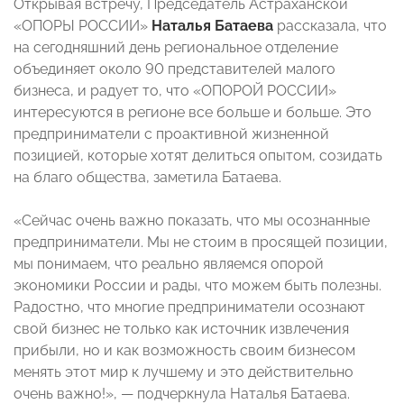
Открывая встречу, Председатель Астраханской
«ОПОРЫ РОССИИ»
Наталья Батаева
рассказала, что
на сегодняшний день региональное отделение
объединяет около 90 представителей малого
бизнеса, и радует то, что «ОПОРОЙ РОССИИ»
интересуются в регионе все больше и больше. Это
предприниматели с проактивной жизненной
позицией, которые хотят делиться опытом, созидать
на благо общества, заметила Батаева.
«Сейчас очень важно показать, что мы осознанные
предприниматели. Мы не стоим в просящей позиции,
мы понимаем, что реально являемся опорой
экономики России и рады, что можем быть полезны.
Радостно, что многие предприниматели осознают
свой бизнес не только как источник извлечения
прибыли, но и как возможность своим бизнесом
менять этот мир к лучшему и это действительно
очень важно!», — подчеркнула Наталья Батаева.