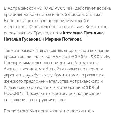
В Астраханской «ОПОРЕ РОССИИ» действует восемь
профильных Комитетов и две Комиссии, а также
Бюро по защите прав предпринимателей и
инвесторов. О деятельности нескольких Комитетов
рассказали их Председатели
Катерина Путилина
,
Наталья Гуськова
и
Марина Потапова
.
Также в рамках Дня открытых дверей свои компании
презентовали члены Калмыкской «ОПОРЫ РОССИИ».
Предпринимательницы приехали в Астрахань с
бизнес-миссией, чтобы найти новых партнеров и
укрепить дружбу между Комитетами по развитию
женского предпринимательства Астраханского и
Калмыкского региональных отделений «ОПОРЫ
РОССИИ». В результате состоялось подписание
соглашения о сотрудничестве.
После этого был организован нетворкинг для