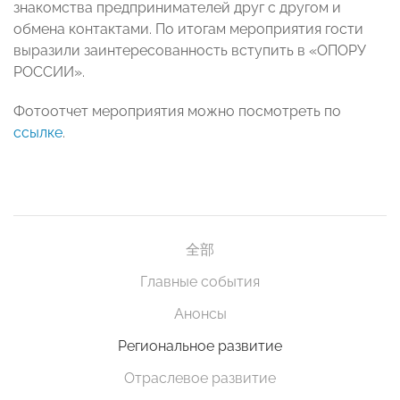
знакомства предпринимателей друг с другом и
обмена контактами. По итогам мероприятия гости
выразили заинтересованность вступить в «ОПОРУ
РОССИИ».
Фотоотчет мероприятия можно посмотреть по
ссылке
.
全部
Главные события
Анонсы
Региональное развитие
Отраслевое развитие