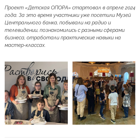
Проект «Детская ОПОРА» стартовал в апреле 2024
года. За это время участники уже посетили Музей
Центрального банка, побывали на радио и
телевидении, познакомились с разными сферами
бизнеса, отработали практические навыки на
мастер-классах.