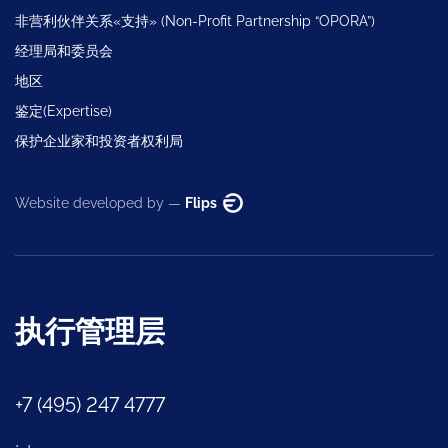
非营利伙伴关系«支持» (Non-Profit Partnership “OPORA”)
经理局和委员会
地区
鉴定(Expertise)
保护企业家和投资者权利局
Website developed by —
Flips
执行管理层
+7 (495) 247 4777