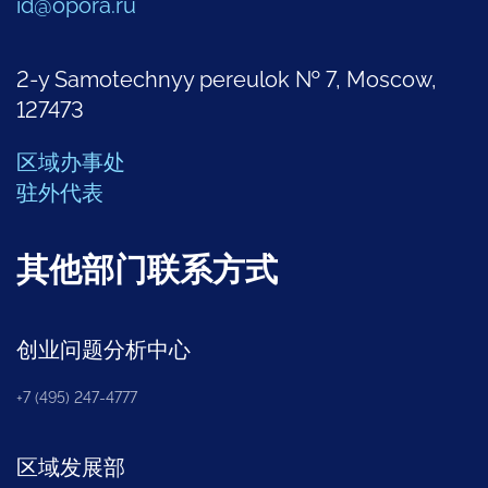
id@opora.ru
2-y Samotechnyy pereulok № 7, Moscow,
127473
区域办事处
驻外代表
其他部门联系方式
创业问题分析中心
+7 (495) 247-4777
区域发展部