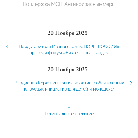
Поддержка МСП. Антикризисные меры
20 Ноября 2025
Представители Ивановской «ОПОРЫ РОССИИ»
провели форум «Бизнес в авангарде»
20 Ноября 2025
Владислав Корочкин принял участие в обсуждениях
ключевых инициатив для детей и молодежи
Региональное развитие