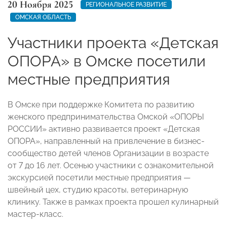
20 Ноября 2025
РЕГИОНАЛЬНОЕ РАЗВИТИЕ
ОМСКАЯ ОБЛАСТЬ
Участники проекта «Детская
ОПОРА» в Омске посетили
местные предприятия
В Омске при поддержке Комитета по развитию
женского предпринимательства Омской «ОПОРЫ
РОССИИ» активно развивается проект «Детская
ОПОРА», направленный на привлечение в бизнес-
сообщество детей членов Организации в возрасте
от 7 до 16 лет. Осенью участники с ознакомительной
экскурсией посетили местные предприятия —
швейный цех, студию красоты, ветеринарную
клинику. Также в рамках проекта прошел кулинарный
мастер-класс.