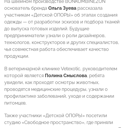
На швейном производстве BONKOMBINEZON
основатель бренда
Ольга Зуева
рассказала
участникам «Детской ОПОРЫ» об этапах создания
одежды — от разработки эскизов и подбора тканей
до выпуска готовых изделий. Будущие
предприниматели узнали о роли дизайнеров,
технологов, конструкторов и других специалистов,
чья совместная работа обеспечивает качество
продукции.
В ветеринарной клинике Vetexotic, руководителем
которой является
Полина Смыслова
, ребята
увидели, как проходят осмотры животных,
проводятся медицинские процедуры, узнали о
профилактике заболеваний, уходе и содержании
питомцев.
Также участники «Детской ОПОРЫ» посетили
студию «Свободное пространство», где приняли