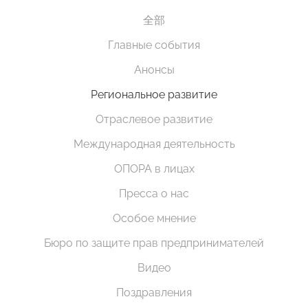
全部
Главные события
Анонсы
Региональное развитие
Отраслевое развитие
Международная деятельность
ОПОРА в лицах
Пресса о нас
Особое мнение
Бюро по защите прав предпринимателей
Видео
Поздравления