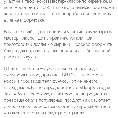
участие в творческом мастер-классе по керамике. В
ходе мероприятия ребята познакомились с основами
керамического искусства и попробовали свои силы
в лепке и формовке.
В начале ноября дети приняли участие в кулинарном
мастер-классе, где на практике узнали, как
приготовить идеальные сырники, красиво оформить
блюдо для подачи, а также освоили азы безопасной
работы на кухне.
В ближайшее время участников проекта ждет
экскурсия на предприятие «ВИТО» — первого в
России производителя фунчозы, отмеченного
наградами «Лучшее предприятие» и «Прорыв года».
Там ребятам расскажут, как простые ингредиенты
превращаются в популярный продукт, как работает
современное высокотехнологичное производство и
что делает компанию лидером отрасли.