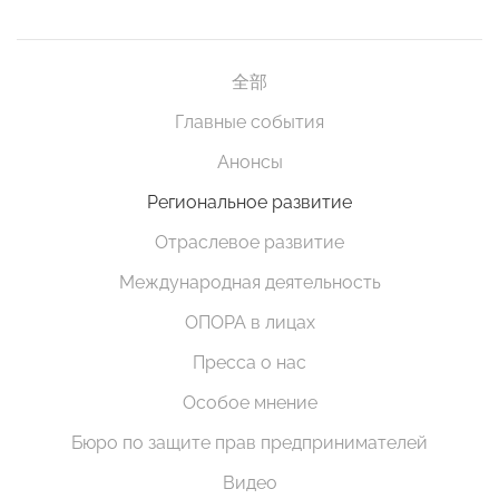
全部
Главные события
Анонсы
Региональное развитие
Отраслевое развитие
Международная деятельность
ОПОРА в лицах
Пресса о нас
Особое мнение
Бюро по защите прав предпринимателей
Видео