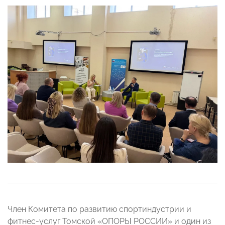
Член Комитета по развитию спортиндустрии и
фитнес-услуг Томской «ОПОРЫ РОССИИ» и один из