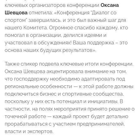
ключевых организаторов конференции
Оксана
Шевцова
отметила: «Конференция “Диалог со
спортом” завершилась, и это был важный шаг для
нашего Комитета. Огромное спасибо каждому, кто
помогал в организации, делился идеями и
участвовал в обсуждениях! Ваша поддержка – это
основа наших будущих результатов».
Также спикер подвела ключевые итоги конференции.
Оксана Шевцова акцентировала внимание на том,
что господдержку необходимо адаптировать под
региональные особенности — к этой работе должны
подключиться бизнес и спортивные сообщества,
поскольку у них есть потенциал и инициативы. В
частности, на полях мероприятия принято решение о
точечной работе — каждый проект будет детально
прорабатываться с участием предпринимателей,
власти и экспертов.