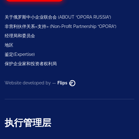
关于俄罗斯中小企业联合会 (ABOUT “OPORA RUSSIA”)
非营利伙伴关系«支持» (Non-Profit Partnership “OPORA”)
经理局和委员会
地区
鉴定(Expertise)
保护企业家和投资者权利局
Website developed by —
Flips
执行管理层