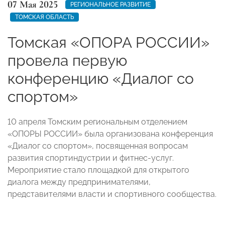
07 Мая 2025
РЕГИОНАЛЬНОЕ РАЗВИТИЕ
ТОМСКАЯ ОБЛАСТЬ
Томская «ОПОРА РОССИИ»
провела первую
конференцию «Диалог со
спортом»
10 апреля Томским региональным отделением
«ОПОРЫ РОССИИ» была организована конференция
«Диалог со спортом», посвященная вопросам
развития спортиндустрии и фитнес-услуг.
Мероприятие стало площадкой для открытого
диалога между предпринимателями,
представителями власти и спортивного сообщества.