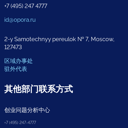
+7 (495) 247 4777
id@opora.ru
2-y Samotechnyy pereulok № 7, Moscow,
127473
区域办事处
驻外代表
其他部门联系方式
创业问题分析中心
+7 (495) 247-4777