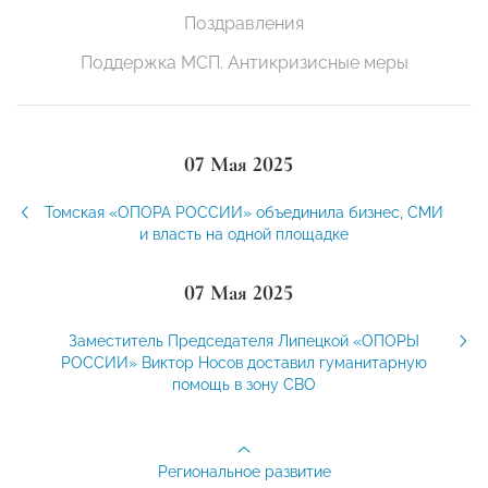
Поздравления
Поддержка МСП. Антикризисные меры
07 Мая 2025
Томская «ОПОРА РОССИИ» объединила бизнес, СМИ
и власть на одной площадке
07 Мая 2025
Заместитель Председателя Липецкой «ОПОРЫ
РОССИИ» Виктор Носов доставил гуманитарную
помощь в зону СВО
Региональное развитие