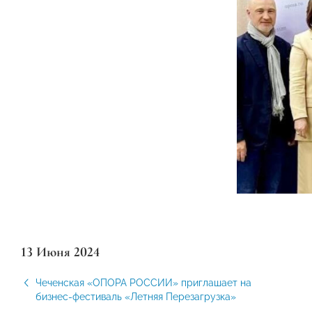
13 Июня 2024
Чеченская «ОПОРА РОССИИ» приглашает на
бизнес-фестиваль «Летняя Перезагрузка»