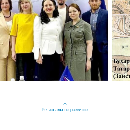
Региональное развитие