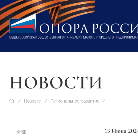
НОВОСТИ
Новости
Региональное развитие
13 Июня 202
全部