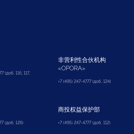
部
非营利性合伙机构
«
OPORA
»
7 (доб. 116, 117,
+7 (495) 247-4777 (доб. 124)
商投权益保护部
77 (доб. 126)
+7 (495) 247-4777 (доб. 112)