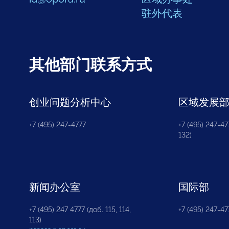
驻外代表
其他部门联系方式
创业问题分析中心
区域发展
+7 (495) 247-4777
+7 (495) 247-477
132)
新闻办公室
国际部
+7 (495) 247 4777 (доб. 115, 114,
+7 (495) 247-47
113)