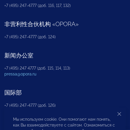
+7 (495) 247-4777 (доб. 116, 117, 132)
非营利性合伙机构
«
OPORA
»
+7 (495) 247-4777 (доб. 124)
新闻办公室
+7 (495) 247 4777 (доб. 115, 114, 113)
pressa@opora.ru
国际部
+7 (495) 247-4777 (доб. 126)
Мы используем cookie. Они помогают нам понять,
商投权益保护部
как Вы взаимодействуете с сайтом. Ознакомиться с