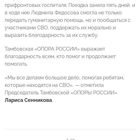
прифронтовых госпиталя. Поездка заняла пять дней, и
в ходе нее Людмила Федосова смогла не только
передать гуманитарную помощь, но и пообщаться с
участниками СВО, поддержать их морально и
выразить благодарность за их службу.
Тамбовская «ОПОРА РОССИИ» выражает
благодарность всем, кто помог и продолжает
помогать.
«Мы все делаем большое дело, помогая ребятам,
которые находятся на СВО», — отметила
Председатель Тамбовской «ОПОРЫ РОССИИ»
Лариса Сенникова
.