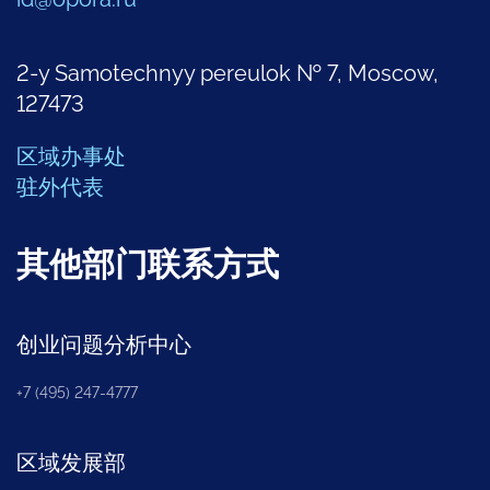
2-y Samotechnyy pereulok № 7, Moscow,
127473
区域办事处
驻外代表
其他部门联系方式
创业问题分析中心
+7 (495) 247-4777
区域发展部