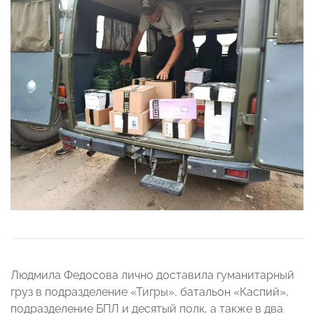
Людмила Федосова лично доставила гуманитарный
груз в подразделение «Тигры», батальон «Каспий»,
подразделение БПЛ и десятый полк, а также в два