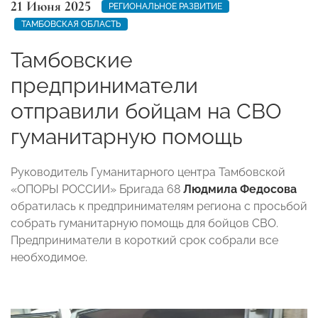
21 Июня 2025
РЕГИОНАЛЬНОЕ РАЗВИТИЕ
ТАМБОВСКАЯ ОБЛАСТЬ
Тамбовские
предприниматели
отправили бойцам на СВО
гуманитарную помощь
Руководитель Гуманитарного центра Тамбовской
«ОПОРЫ РОССИИ» Бригада 68
Людмила Федосова
обратилась к предпринимателям региона с просьбой
собрать гуманитарную помощь для бойцов СВО.
Предприниматели в короткий срок собрали все
необходимое.