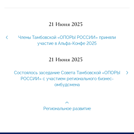
21 Июня 2025
Члены Тамбовской «ОПОРЫ РОССИИ» приняли
участие в Альфа-Конфе 2025
21 Июня 2025
Состоялось заседание Совета Тамбовской «ОПОРЫ
РОССИИ» с участием регионального бизнес-
омбудсмена
Региональное развитие