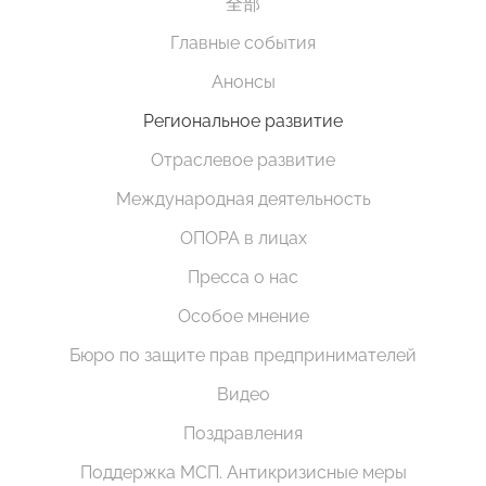
全部
Главные события
Анонсы
Региональное развитие
Отраслевое развитие
Международная деятельность
ОПОРА в лицах
Пресса о нас
Особое мнение
Бюро по защите прав предпринимателей
Видео
Поздравления
Поддержка МСП. Антикризисные меры