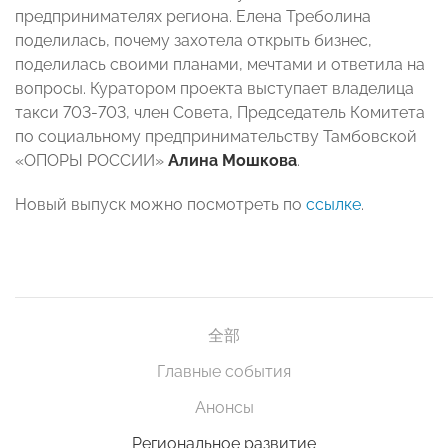
предпринимателях региона. Елена Треболина
поделилась, почему захотела открыть бизнес,
поделилась своими планами, мечтами и ответила на
вопросы. Куратором проекта выступает владелица
такси 703-703, член Совета, Председатель Комитета
по социальному предпринимательству Тамбовской
«ОПОРЫ РОССИИ»
Алина Мошкова
.
Новый выпуск можно посмотреть по
ссылке
.
全部
Главные события
Анонсы
Региональное развитие