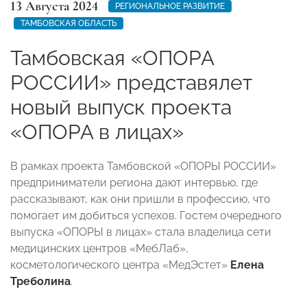
13 Августа 2024
РЕГИОНАЛЬНОЕ РАЗВИТИЕ
ТАМБОВСКАЯ ОБЛАСТЬ
Тамбовская «ОПОРА
РОССИИ» представялет
новый выпуск проекта
«ОПОРА в лицах»
В рамках проекта Тамбовской «ОПОРЫ РОССИИ»
предприниматели региона дают интервью, где
рассказывают, как они пришли в профессию, что
помогает им добиться успехов. Гостем очередного
выпуска «ОПОРЫ в лицах» стала владелица сети
медицинских центров «МебЛаб»,
косметологического центра «МедЭстет»
Елена
Треболина
.