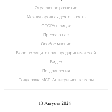
Отраслевое развитие
Международная деятельность
ОПОРА в лицах
Пресса о нас
Особое мнение
Бюро по защите прав предпринимателей
Видео
Поздравления
Поддержка МСП. Антикризисные меры
13 Августа 2024