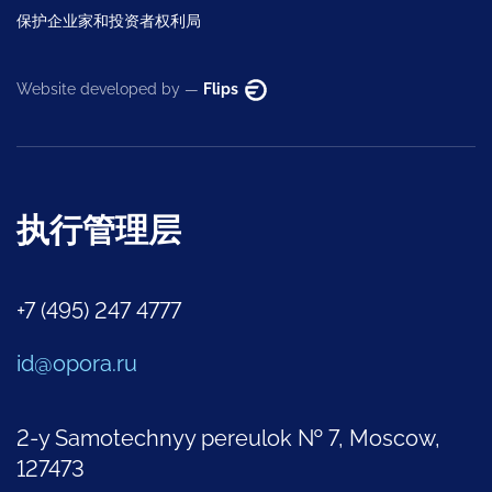
保护企业家和投资者权利局
Website developed by —
Flips
执行管理层
+7 (495) 247 4777
id@opora.ru
2-y Samotechnyy pereulok № 7, Moscow,
127473