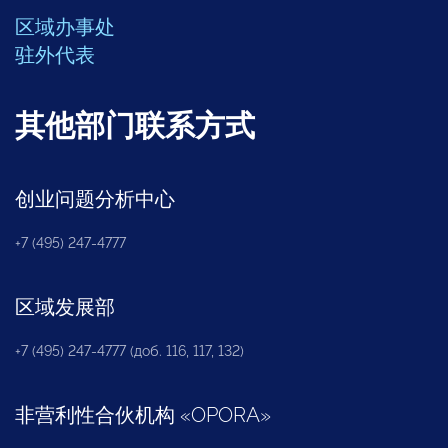
区域办事处
驻外代表
其他部门联系方式
创业问题分析中心
+7 (495) 247-4777
区域发展部
+7 (495) 247-4777 (доб. 116, 117, 132)
非营利性合伙机构
«
OPORA
»