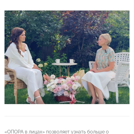
«ОПОРА в лицах» позволяет узнать больше о