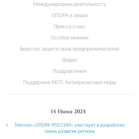
Международная деятельность
ОПОРА в лицах
Пресса о нас
Особое мнение
Бюро по защите прав предпринимателей
Видео
Поздравления
Поддержка МСП. Антикризисные меры
14 Июня 2024
Томская «ОПОРА РОССИИ» участвует в разработке
плана развития региона