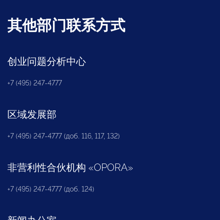
其他部门联系方式
创业问题分析中心
+7 (495) 247-4777
区域发展部
+7 (495) 247-4777 (доб. 116, 117, 132)
非营利性合伙机构
«
OPORA
»
+7 (495) 247-4777 (доб. 124)