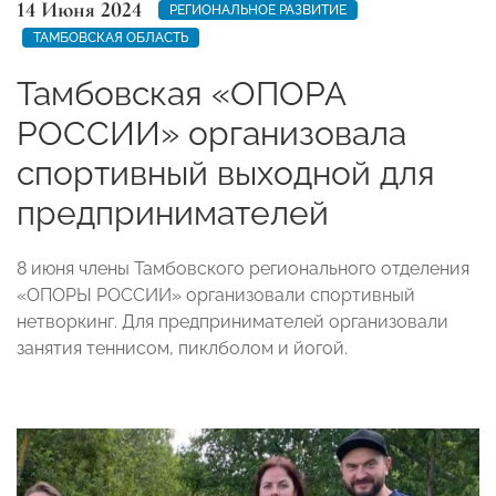
14 Июня 2024
РЕГИОНАЛЬНОЕ РАЗВИТИЕ
ТАМБОВСКАЯ ОБЛАСТЬ
Тамбовская «ОПОРА
РОССИИ» организовала
спортивный выходной для
предпринимателей
8 июня члены Тамбовского регионального отделения
«ОПОРЫ РОССИИ» организовали спортивный
нетворкинг. Для предпринимателей организовали
занятия теннисом, пиклболом и йогой.