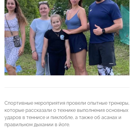
Спортивные мероприятия провели опытные тренеры,
которые рассказали о технике выполнения основных
ударов в теннисе и пиклобле, а также об асанах и
правильном дыхании в йоге.