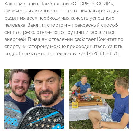
Как отметили в Тамбовской «ОПОРЕ РОССИИ»,
физическая активность — это отличная арена для
развития всех необходимых качеств успешного
человека. Занятия спортом – прекрасный способ
снять стресс, отвлечься от рутины и зарядиться
энергией. В нашем отделении работает Комитет по
спорту, к которому можно присоединиться. Узнать
подробнее можно по телефону: +7 (4752) 63-76-76.