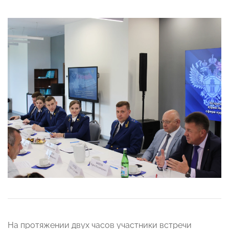
На протяжении двух часов участники встречи