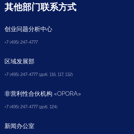
其他部门联系方式
创业问题分析中心
+7 (495) 247-4777
区域发展部
+7 (495) 247-4777 (доб. 116, 117, 132)
非营利性合伙机构
«
OPORA
»
+7 (495) 247-4777 (доб. 124)
新闻办公室