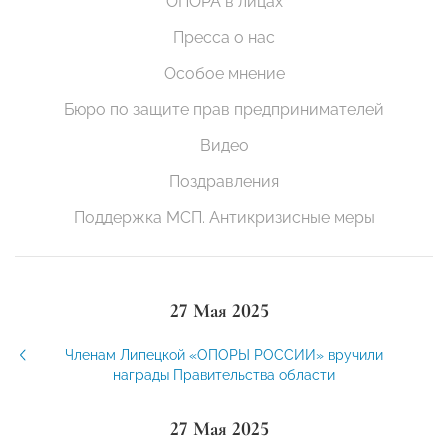
ОПОРА в лицах
Пресса о нас
Особое мнение
Бюро по защите прав предпринимателей
Видео
Поздравления
Поддержка МСП. Антикризисные меры
27 Мая 2025
Членам Липецкой «ОПОРЫ РОССИИ» вручили
награды Правительства области
27 Мая 2025