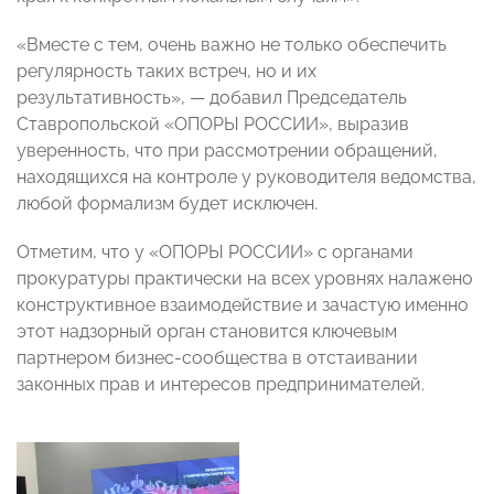
«Вместе с тем, очень важно не только обеспечить
регулярность таких встреч, но и их
результативность», — добавил Председатель
Ставропольской «ОПОРЫ РОССИИ», выразив
уверенность, что при рассмотрении обращений,
находящихся на контроле у руководителя ведомства,
любой формализм будет исключен.
Отметим, что у «ОПОРЫ РОССИИ» с органами
прокуратуры практически на всех уровнях налажено
конструктивное взаимодействие и зачастую именно
этот надзорный орган становится ключевым
партнером бизнес-сообщества в отстаивании
законных прав и интересов предпринимателей.