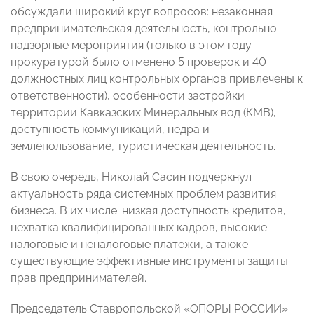
обсуждали широкий круг вопросов: незаконная
предпринимательская деятельность, контрольно-
надзорные мероприятия (только в этом году
прокуратурой было отменено 5 проверок и 40
должностных лиц контрольных органов привлечены к
ответственности), особенности застройки
территории Кавказских Минеральных вод (КМВ),
доступность коммуникаций, недра и
землепользование, туристическая деятельность.
В свою очередь, Николай Сасин подчеркнул
актуальность ряда системных проблем развития
бизнеса. В их числе: низкая доступность кредитов,
нехватка квалифицированных кадров, высокие
налоговые и неналоговые платежи, а также
существующие эффективные инструменты защиты
прав предпринимателей.
Председатель Ставропольской «ОПОРЫ РОССИИ»