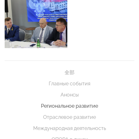
全部
Главные события
Анонсы
Региональное развитие
Отраслевое развитие
Международная деятельность