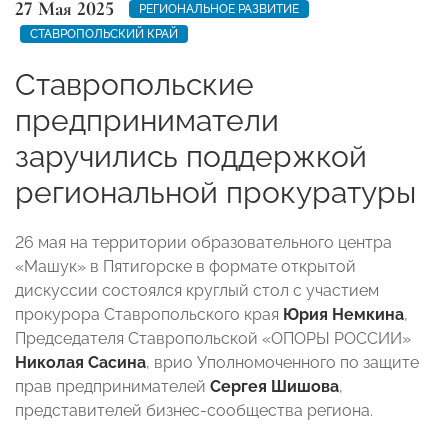
27 Мая 2025
РЕГИОНАЛЬНОЕ РАЗВИТИЕ
СТАВРОПОЛЬСКИЙ КРАЙ
Ставропольские
предприниматели
заручились поддержкой
региональной прокуратуры
26 мая на территории образовательного центра
«Машук» в Пятигорске в формате открытой
дискуссии состоялся круглый стол с участием
прокурора Ставропольского края
Юрия Немкина
,
Председателя Ставропольской «ОПОРЫ РОССИИ»
Николая Сасина
, врио Уполномоченного по защите
прав предпринимателей
Сергея Шишова
,
представителей бизнес-сообщества региона.