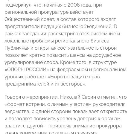
подчеркнул, что, начиная с 2008 года, при
региональной прокуратуре действует
Общественный совет, в состав которого входят
представители ведущих бизнес-объединений. В
рамках заседаний рассматриваются системные и
локальные проблемы регионального бизнеса.
Публичная и открытая состязательность сторон
позволяет кратно повысить шансы на досудебное
урегулирование спора. Кроме того, в структуре
«ОПОРЫ РОССИИ» на федеральном и региональном
уровнях работает «Бюро по защите прав
предпринимателей и инвесторов».
Говоря о мероприятии, Николай Сасин отметил, что
«формат встречи, с личным участием руководителя
ведомства, с одной стороны показывает открытость
и позволяет повысить уровень доверия к органам
власти, с другой — привлечь внимание прокурора
края к конкретным локальным случаям».