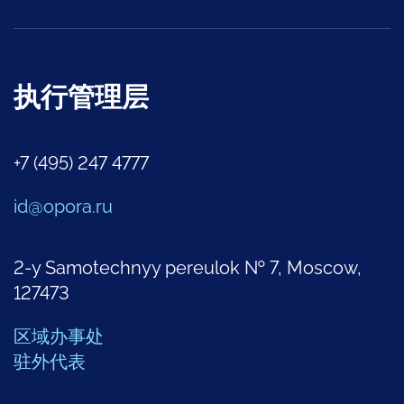
执行管理层
+7 (495) 247 4777
id@opora.ru
2-y Samotechnyy pereulok № 7, Moscow,
127473
区域办事处
驻外代表