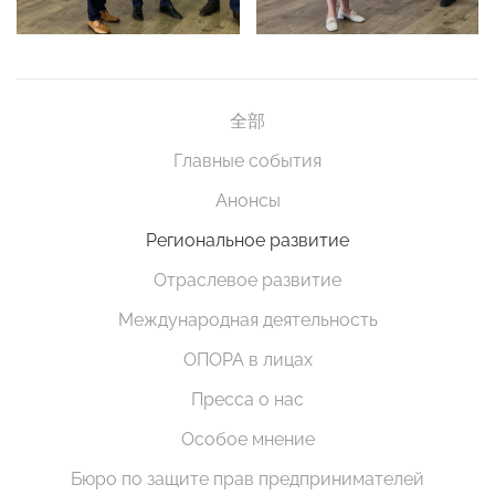
全部
Главные события
Анонсы
Региональное развитие
Отраслевое развитие
Международная деятельность
ОПОРА в лицах
Пресса о нас
Особое мнение
Бюро по защите прав предпринимателей