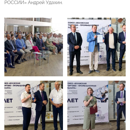
РОССИИ» Андрей Удахин.