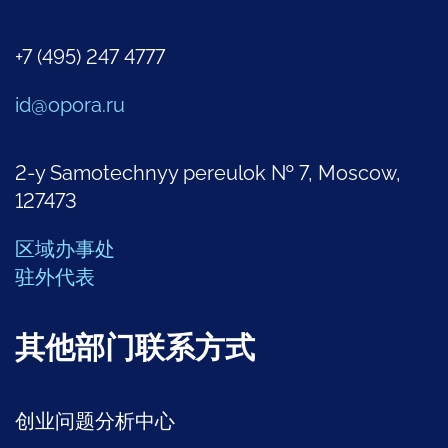
+7 (495) 247 4777
id@opora.ru
2-y Samotechnyy pereulok № 7, Moscow,
127473
区域办事处
驻外代表
其他部门联系方式
创业问题分析中心