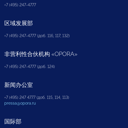
+7 (495) 247-4777
区域发展部
+7 (495) 247-4777 (доб. 116, 117, 132)
非营利性合伙机构
«
OPORA
»
+7 (495) 247-4777 (доб. 124)
新闻办公室
+7 (495) 247 4777 (доб. 115, 114, 113)
pressa@opora.ru
国际部