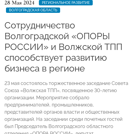
28 Мая 2024
РЕГИОНАЛЬНОЕ РАЗВИТИЕ
ВОЛГОГРАДСКАЯ ОБЛАСТЬ
Сотрудничество
Волгоградской «ОПОРЫ
РОССИИ» и Волжской ТПП
способствует развитию
бизнеса в регионе
23 мая состоялось торжественное заседание Совета
Союза «Волжская ТПП», посвященное 30-летию
организации. Мероприятие собрало
предпринимателей, промышленников,
представителей органов власти и общественных
организаций. На заседании среди почетных гостей
был Председатель Волгоградского областного
отделения «ОПОРА РОССИИ», депутат