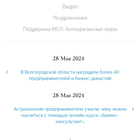
Видео
Поздравления
Поддержка МСП. Антикризисные меры
28 Мая 2024
В Волгоградской области наградили более 40
предпринимателей и бизнес-династий
28 Мая 2024
Астраханские предприниматели узнали, чему можно
научиться с помощью онлайн-курса «Бизнес-
консультант»