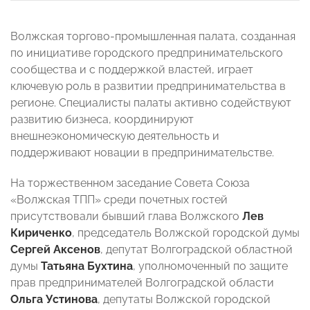
Волжская торгово-промышленная палата, созданная
по инициативе городского предпринимательского
сообщества и с поддержкой властей, играет
ключевую роль в развитии предпринимательства в
регионе. Специалисты палаты активно содействуют
развитию бизнеса, координируют
внешнеэкономическую деятельность и
поддерживают новации в предпринимательстве.
На торжественном заседание Совета Союза
«Волжская ТПП» среди почетных гостей
присутствовали бывший глава Волжского
Лев
Кириченко
, председатель Волжской городской думы
Сергей Аксенов
, депутат Волгоградской областной
думы
Татьяна Бухтина
, уполномоченный по защите
прав предпринимателей Волгоградской области
Ольга Устинова
, депутаты Волжской городской