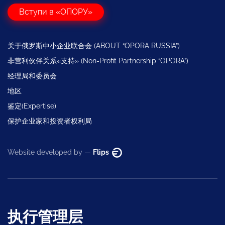
Вступи в «ОПОРУ»
关于俄罗斯中小企业联合会 (ABOUT “OPORA RUSSIA”)
非营利伙伴关系«支持» (Non-Profit Partnership “OPORA”)
经理局和委员会
地区
鉴定(Expertise)
保护企业家和投资者权利局
Website developed by —
Flips
执行管理层