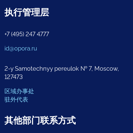
执行管理层
+7 (495) 247 4777
id@opora.ru
2-y Samotechnyy pereulok № 7, Moscow,
127473
区域办事处
驻外代表
其他部门联系方式