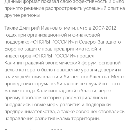
Данный формат показал свою эффективность и было
принято решение распространить успешный опыт на
другие регионы.
Также Дмитрий Иванов отметил, что в 2007-2012
годах при организационной и финансовой
поддержке «ОПОРЫ РОССИИ» и Северо-Западного
Бюро по защите прав предпринимателей и
инвесторов «ОПОРЫ РОССИИ» прошел
Калининградский экономический форум, основной
целью которого было повышение уровня доверия и
взаимодействия власти и бизнес-сообщества. Место
проведения форума выбиралось не случайно – это
малые города Калининградской области, через
призму проблем которых рассматривались и
внедрялись новые меры развития и поддержки
предпринимательства, а также совершенствовались
направления развития малых территорий.