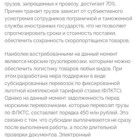
грузов, запрещенных к провозу, достигает 70%.
Причем транзит грузов зависит от субъективного
усмотрения сотрудников пограничной и таможенной
службы иностранных государств, что не позволяет
спрогнозировать сроки и стоимость поставки,
обеспечить сохранность скоропортящихся товаров.
Наиболее востребованными на данный момент
являются морские грузоперевозки, которыми можно
обеспечить логистику товаров любых видов. При
этом разработана мера поддержки в виде
субсидированных перевозок по фиксированной
льготной комплексной тарифной ставке (ФЛКТС).
Однако на данный момент задолженность перед
морскими перевозчиками, которые перевозят грузы
по ФЛКТС, составляет порядка 450 млн рублей. Это
связано с тем, что субсидии выплачиваются не сразу
после выполнения работы, а после длительной
проверки документов. Электронный