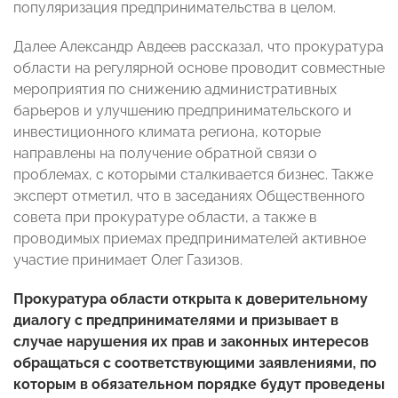
популяризация предпринимательства в целом.
Далее Александр Авдеев рассказал, что прокуратура
области на регулярной основе проводит совместные
мероприятия по снижению административных
барьеров и улучшению предпринимательского и
инвестиционного климата региона, которые
направлены на получение обратной связи о
проблемах, с которыми сталкивается бизнес. Также
эксперт отметил, что в заседаниях Общественного
совета при прокуратуре области, а также в
проводимых приемах предпринимателей активное
участие принимает Олег Газизов.
Прокуратура области открыта к доверительному
диалогу с предпринимателями и призывает в
случае нарушения их прав и законных интересов
обращаться с соответствующими заявлениями, по
которым в обязательном порядке будут проведены