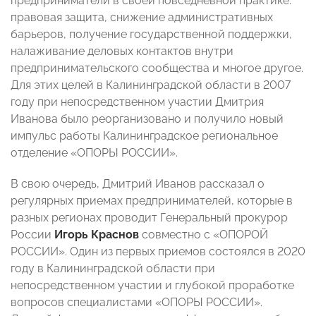
предприниматели в своей повседневной практике:
правовая защита, снижение административных
барьеров, получение государственной поддержки,
налаживание деловых контактов внутри
предпринимательского сообщества и многое другое.
Для этих целей в Калининградской области в 2007
году при непосредственном участии Дмитрия
Иванова было реорганизовано и получило новый
импульс работы Калининградское региональное
отделение «ОПОРЫ РОССИИ».
В свою очередь, Дмитрий Иванов рассказал о
регулярных приемах предпринимателей, которые в
разных регионах проводит Генеральный прокурор
России
Игорь Краснов
совместно с «ОПОРОЙ
РОССИИ». Один из первых приемов состоялся в 2020
году в Калининградской области при
непосредственном участии и глубокой проработке
вопросов специалистами «ОПОРЫ РОССИИ».