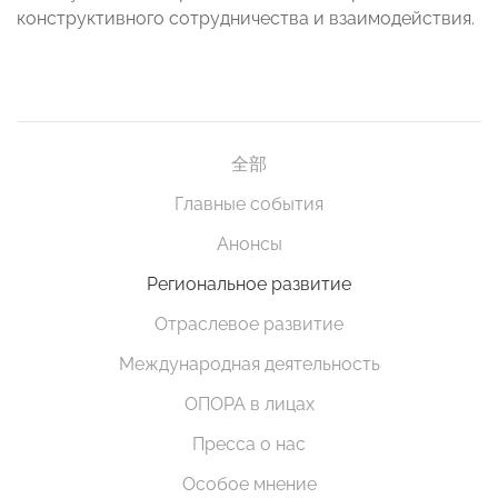
конструктивного сотрудничества и взаимодействия.
全部
Главные события
Анонсы
Региональное развитие
Отраслевое развитие
Международная деятельность
ОПОРА в лицах
Пресса о нас
Особое мнение