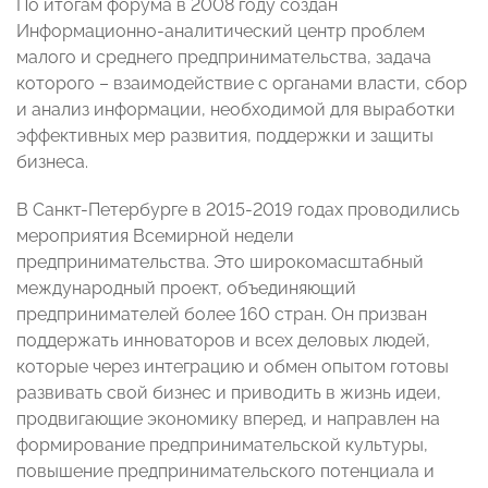
По итогам форума в 2008 году создан
Информационно-аналитический центр проблем
малого и среднего предпринимательства, задача
которого – взаимодействие с органами власти, сбор
и анализ информации, необходимой для выработки
эффективных мер развития, поддержки и защиты
бизнеса.
В Санкт-Петербурге в 2015-2019 годах проводились
мероприятия Всемирной недели
предпринимательства. Это широкомасштабный
международный проект, объединяющий
предпринимателей более 160 стран. Он призван
поддержать инноваторов и всех деловых людей,
которые через интеграцию и обмен опытом готовы
развивать свой бизнес и приводить в жизнь идеи,
продвигающие экономику вперед, и направлен на
формирование предпринимательской культуры,
повышение предпринимательского потенциала и