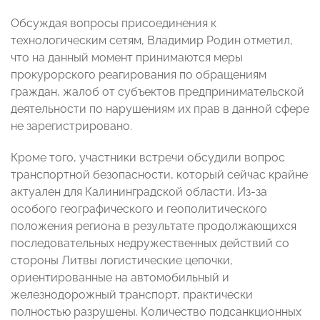
Обсуждая вопросы присоединения к
технологическим сетям, Владимир Родин отметил,
что на данный момент принимаются меры
прокурорского реагирования по обращениям
граждан, жалоб от субъектов предпринимательской
деятельности по нарушениям их прав в данной сфере
не зарегистрировано.
Кроме того, участники встречи обсудили вопрос
транспортной безопасности, который сейчас крайне
актуален для Калининградской области. Из-за
особого географического и геополитического
положения региона в результате продолжающихся
последовательных недружественных действий со
стороны Литвы логистические цепочки,
ориентированные на автомобильный и
железнодорожный транспорт, практически
полностью разрушены. Количество подсанкционных