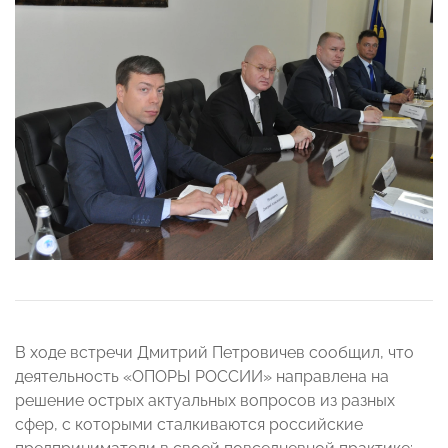
В ходе встречи Дмитрий Петровичев сообщил, что
деятельность «ОПОРЫ РОССИИ» направлена на
решение острых актуальных вопросов из разных
сфер, с которыми сталкиваются российские