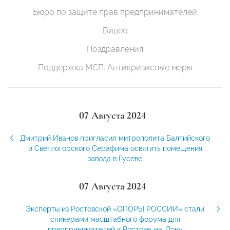
Бюро по защите прав предпринимателей
Видео
Поздравления
Поддержка МСП. Антикризисные меры
07 Августа 2024
Дмитрий Иванов пригласил митрополита Балтийского
и Светлогорского Серафима освятить помещения
завода в Гусеве
07 Августа 2024
Эксперты из Ростовской «ОПОРЫ РОССИИ» стали
спикерами масштабного форума для
предпринимателей в Ростове-на-Дону