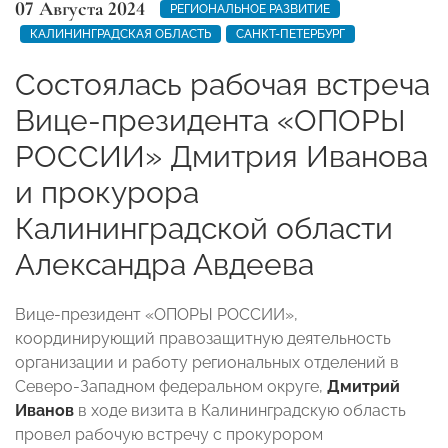
07 Августа 2024
РЕГИОНАЛЬНОЕ РАЗВИТИЕ
КАЛИНИНГРАДСКАЯ ОБЛАСТЬ
САНКТ-ПЕТЕРБУРГ
Состоялась рабочая встреча
Вице-президента «ОПОРЫ
РОССИИ» Дмитрия Иванова
и прокурора
Калининградской области
Александра Авдеева
Вице-президент «ОПОРЫ РОССИИ»,
координирующий правозащитную деятельность
организации и работу региональных отделений в
Северо-Западном федеральном округе,
Дмитрий
Иванов
в ходе визита в Калининградскую область
провел рабочую встречу с прокурором