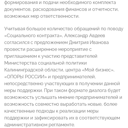
формирования и подачи необходимого комплекта
документов, расходования финансов и отчетности,
возможных мер ответственности.
Учитывая большое количество обращений по поводу
«Социального контракта», Александр Авдеев
согласился с предложением Дмитрия Иванова
провести расширенное мероприятие с
приглашением к участию представителей
Министерства социальной политики
Калининградской области, центра «Мой бизнес»,
«ОПОРЫ РОССИИ» и предпринимателей,
непосредственно участвующих в получении данной
меры поддержки. При таком формате диалога будет
возможность услышать мнение предпринимателей и
возможность совместно выработать новые, более
качественные подходы к реализации меры
поддержки и зафиксировать их в соответствующем
административном регламенте.