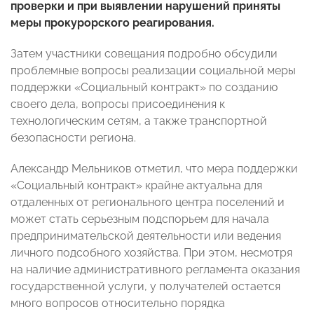
проверки и при выявлении нарушений приняты
меры прокурорского реагирования.
Затем участники совещания подробно обсудили
проблемные вопросы реализации социальной меры
поддержки «Социальный контракт» по созданию
своего дела, вопросы присоединения к
технологическим сетям, а также транспортной
безопасности региона.
Александр Мельников отметил, что мера поддержки
«Социальный контракт» крайне актуальна для
отдаленных от регионального центра поселений и
может стать серьезным подспорьем для начала
предпринимательской деятельности или ведения
личного подсобного хозяйства. При этом, несмотря
на наличие административного регламента оказания
государственной услуги, у получателей остается
много вопросов относительно порядка