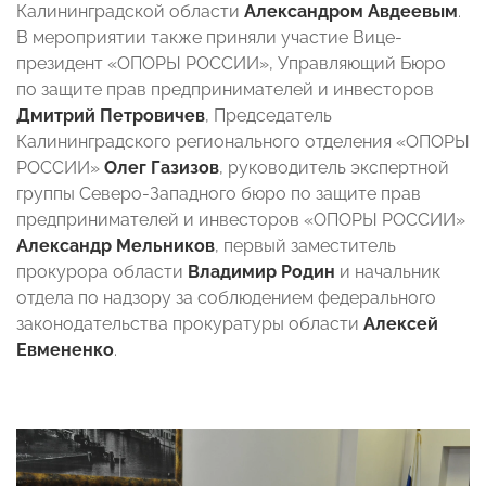
Калининградской области
Александром Авдеевым
.
В мероприятии также приняли участие Вице-
президент «ОПОРЫ РОССИИ», Управляющий Бюро
по защите прав предпринимателей и инвесторов
Дмитрий Петровичев
,
Председатель
Калининградского регионального отделения «ОПОРЫ
РОССИИ»
Олег Газизов
, руководитель экспертной
группы Северо-Западного бюро по защите прав
предпринимателей и инвесторов «ОПОРЫ РОССИИ»
Александр Мельников
, первый заместитель
прокурора области
Владимир Родин
и начальник
отдела по надзору за соблюдением федерального
законодательства прокуратуры области
Алексей
Евмененко
.