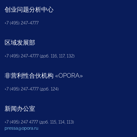
创业问题分析中心
+7 (495) 247-4777
区域发展部
+7 (495) 247-4777 (доб. 116, 117, 132)
非营利性合伙机构
«
OPORA
»
+7 (495) 247-4777 (доб. 124)
新闻办公室
+7 (495) 247 4777 (доб. 115, 114, 113)
pressa@opora.ru