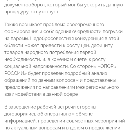
документооборот, который мог бы ускорить данную
процедуру, отсутствует.
Также возникает проблема своевременного
формирования и соблюдения очередности погрузки
на паромы. Недобросовестная конкуренция в этой
области может привести к росту цен, дефициту
товаров народного потребления первой
необходимости, и, в конечном счете, к росту
социальной напряженности. Со стороны «ОПОРЫ
РОССИИ» будет проведен подробный анализ
обращений по данным вопросам и представлены
предложения по направлениям межрегионального
взаимодействия в данной сфере.
В завершение рабочей встречи стороны
договорились об оперативном обмене
информацией, проведении совместных мероприятий
по актуальным вопросам и в целом о продолжении