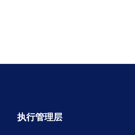
执行管理层