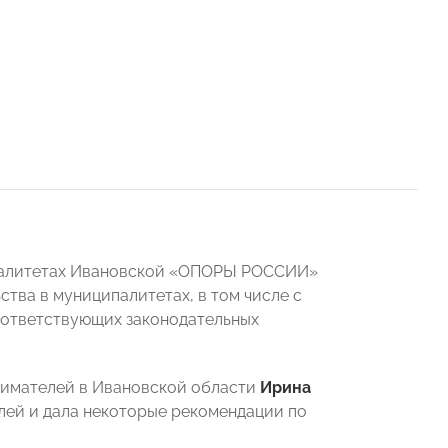
ипалитетах Ивановской «ОПОРЫ РОССИИ»
ва в муниципалитетах, в том числе с
оответствующих законодательных
нимателей в Ивановской области
Ирина
лей и дала некоторые рекомендации по