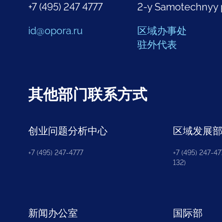
+7 (495) 247 4777
2-y Samotechnyy 
id@opora.ru
区域办事处
驻外代表
其他部门联系方式
创业问题分析中心
区域发展
+7 (495) 247-4777
+7 (495) 247-477
132)
新闻办公室
国际部