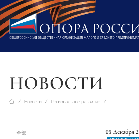
НОВОСТИ
Новости
Региональное развитие
05 Декабря 2
全部