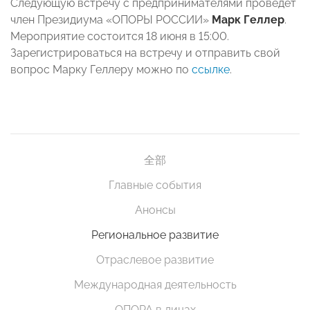
Следующую встречу с предпринимателями проведет
член Президиума «ОПОРЫ РОССИИ»
Марк Геллер
.
Мероприятие состоится 18 июня в 15:00.
Зарегистрироваться на встречу и отправить свой
вопрос Марку Геллеру можно по
ссылке
.
全部
Главные события
Анонсы
Региональное развитие
Отраслевое развитие
Международная деятельность
ОПОРА в лицах