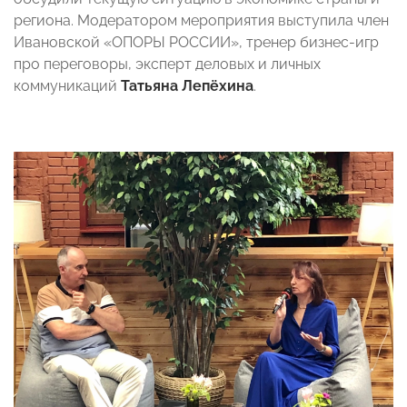
региона. Модератором мероприятия выступила член
Ивановской «ОПОРЫ РОССИИ», тренер бизнес-игр
про переговоры, эксперт деловых и личных
коммуникаций
Татьяна Лепёхина
.