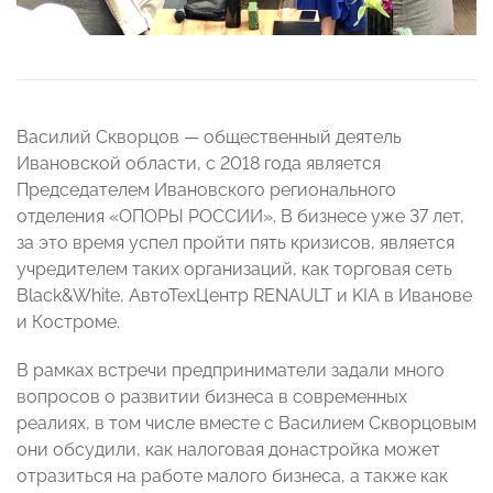
Василий Скворцов — общественный деятель
Ивановской области, с 2018 года является
Председателем Ивановского регионального
отделения «ОПОРЫ РОССИИ». В бизнесе уже 37 лет,
за это время успел пройти пять кризисов, является
учредителем таких организаций, как торговая сеть
Black&White, АвтоТехЦентр RENAULT и KIA в Иванове
и Костроме.
В рамках встречи предприниматели задали много
вопросов о развитии бизнеса в современных
реалиях, в том числе вместе с Василием Скворцовым
они обсудили, как налоговая донастройка может
отразиться на работе малого бизнеса, а также как