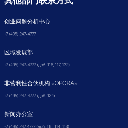
其他部门联系方式
创业问题分析中心
+7 (495) 247-4777
区域发展部
+7 (495) 247-4777 (доб. 116, 117, 132)
非营利性合伙机构
«
OPORA
»
+7 (495) 247-4777 (доб. 124)
新闻办公室
+7 (495) 247 4777 (доб. 115, 114, 113)