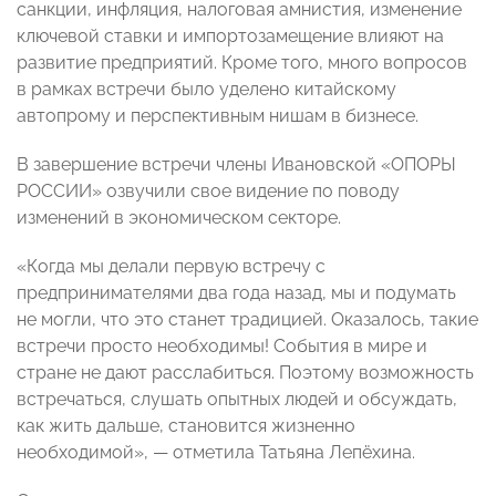
санкции, инфляция, налоговая амнистия, изменение
ключевой ставки и импортозамещение влияют на
развитие предприятий. Кроме того, много вопросов
в рамках встречи было уделено китайскому
автопрому и перспективным нишам в бизнесе.
В завершение встречи члены Ивановской «ОПОРЫ
РОССИИ» озвучили свое видение по поводу
изменений в экономическом секторе.
«Когда мы делали первую встречу с
предпринимателями два года назад, мы и подумать
не могли, что это станет традицией. Оказалось, такие
встречи просто необходимы! События в мире и
стране не дают расслабиться. Поэтому возможность
встречаться, слушать опытных людей и обсуждать,
как жить дальше, становится жизненно
необходимой», — отметила Татьяна Лепёхина.