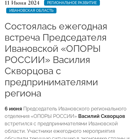
11 Июня 2024
РЕГИОНАЛЬНОЕ РАЗВИТИЕ
ИВАНОВСКАЯ ОБЛАСТЬ
Состоялась ежегодная
встреча Председателя
Ивановской «ОПОРЫ
РОССИИ» Василия
Скворцова с
предпринимателями
региона
6 июня
Председатель Ивановского регионального
отделения «ОПОРЫ РОССИИ»
Василий Скворцов
встретился с предпринимателями Ивановской
области. Участники ежегодного мероприятия
обсудили текущую ситуацию в экономике страны и