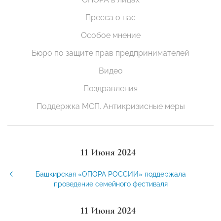
Пресса о нас
Особое мнение
Бюро по защите прав предпринимателей
Видео
Поздравления
Поддержка МСП. Антикризисные меры
11 Июня 2024
Башкирская «ОПОРА РОССИИ» поддержала
проведение семейного фестиваля
11 Июня 2024