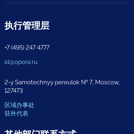
执行管理层
+7 (495) 247 4777
id@opora.ru
2-y Samotechnyy pereulok № 7, Moscow,
127473
区域办事处
驻外代表