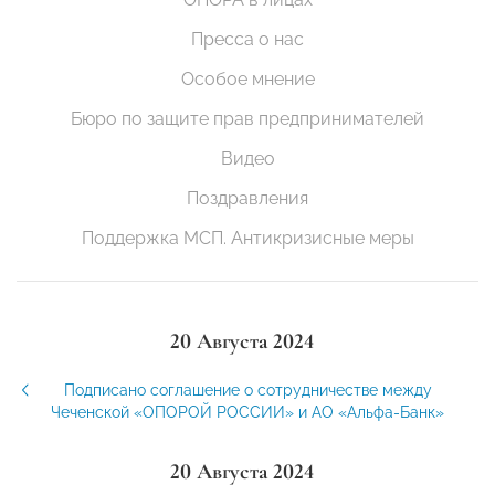
Пресса о нас
Особое мнение
Бюро по защите прав предпринимателей
Видео
Поздравления
Поддержка МСП. Антикризисные меры
20 Августа 2024
Подписано соглашение о сотрудничестве между
Чеченской «ОПОРОЙ РОССИИ» и АО «Альфа-Банк»
20 Августа 2024