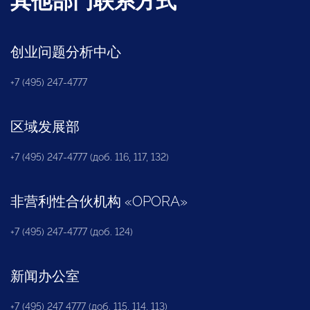
其他部门联系方式
创业问题分析中心
+7 (495) 247-4777
区域发展部
+7 (495) 247-4777 (доб. 116, 117, 132)
非营利性合伙机构
«
OPORA
»
+7 (495) 247-4777 (доб. 124)
新闻办公室
+7 (495) 247 4777 (доб. 115, 114, 113)