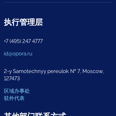
执行管理层
+7 (495) 247 4777
id@opora.ru
2-y Samotechnyy pereulok № 7, Moscow,
127473
区域办事处
驻外代表