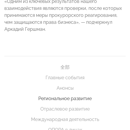
«Одним из ключевых результатов нашего
взаимодействия являются проверки, после которых
принимаются меры прокурорского реагирования,
чем защищаются права бизнеса», — подчеркнул
Аркадий Гершман.
全部
Главные события
Анонсы
Региональное развитие
Отраслевое развитие
Международная деятельность
ОПОРА в лицах