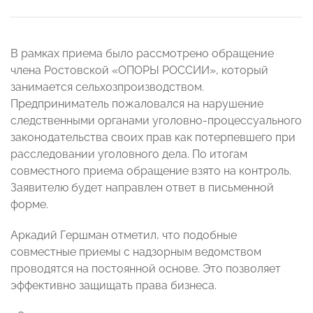
В рамках приема было рассмотрено обращение
члена Ростовской «ОПОРЫ РОССИИ», который
занимается сельхозпроизводством.
Предприниматель пожаловался на нарушение
следственными органами уголовно-процессуального
законодательства своих прав как потерпевшего при
расследовании уголовного дела. По итогам
совместного приема обращение взято на контроль.
Заявителю будет направлен ответ в письменной
форме.
Аркадий Гершман отметил, что подобные
совместные приемы с надзорным ведомством
проводятся на постоянной основе. Это позволяет
эффективно защищать права бизнеса.