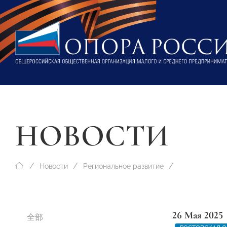
НОВОСТИ
Новости
Региональное развитие
26 Мая 2025
全部