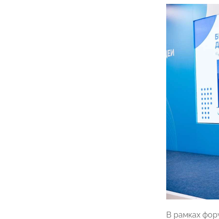
В рамках фор