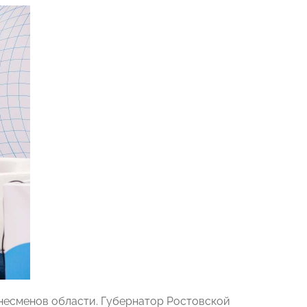
несменов области. Губернатор Ростовской