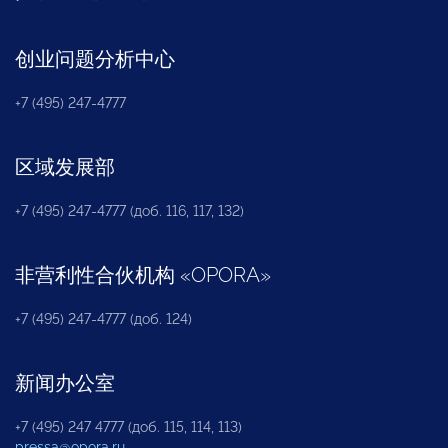
创业问题分析中心
+7 (495) 247-4777
区域发展部
+7 (495) 247-4777 (доб. 116, 117, 132)
非营利性合伙机构
«
OPORA
»
+7 (495) 247-4777 (доб. 124)
新闻办公室
+7 (495) 247 4777 (доб. 115, 114, 113)
pressa@opora.ru