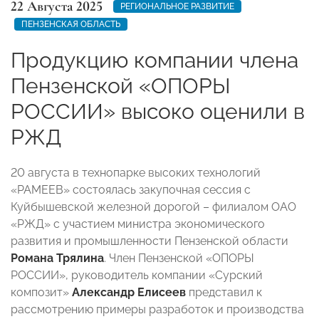
22 Августа 2025
РЕГИОНАЛЬНОЕ РАЗВИТИЕ
ПЕНЗЕНСКАЯ ОБЛАСТЬ
Продукцию компании члена
Пензенской «ОПОРЫ
РОССИИ» высоко оценили в
РЖД
20 августа в технопарке высоких технологий
«РАМЕЕВ» состоялась закупочная сессия с
Куйбышевской железной дорогой – филиалом ОАО
«РЖД» с участием министра экономического
развития и промышленности Пензенской области
Романа Трялина
. Член Пензенской «ОПОРЫ
РОССИИ», руководитель компании «Сурский
композит»
Александр Елисеев
представил к
рассмотрению примеры разработок и производства