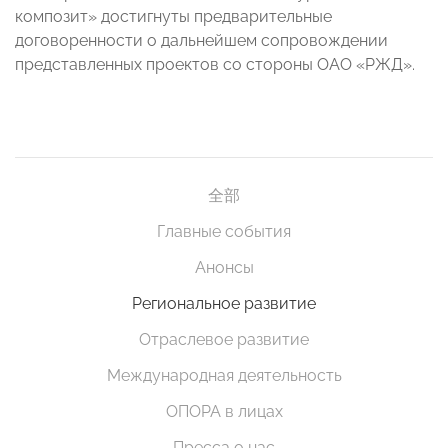
композит» достигнуты предварительные
договоренности о дальнейшем сопровождении
представленных проектов со стороны ОАО «РЖД».
全部
Главные события
Анонсы
Региональное развитие
Отраслевое развитие
Международная деятельность
ОПОРА в лицах
Пресса о нас