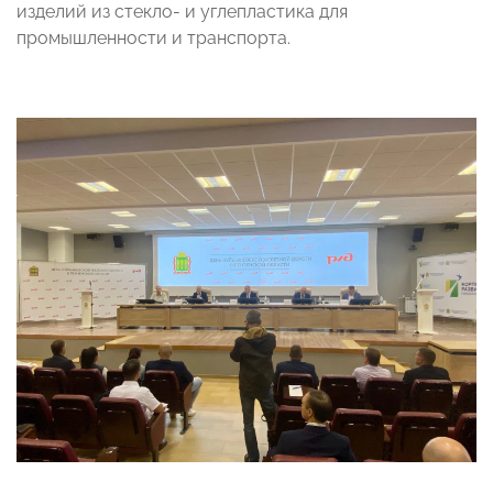
изделий из стекло- и углепластика для
промышленности и транспорта.