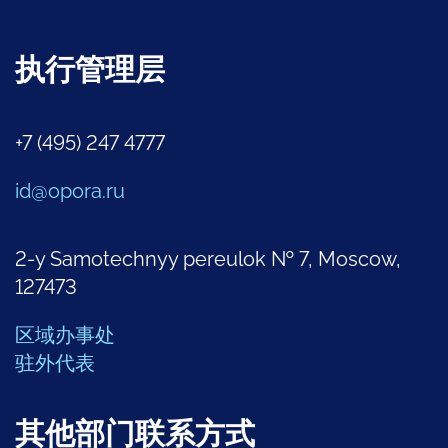
执行管理层
+7 (495) 247 4777
id@opora.ru
2-y Samotechnyy pereulok № 7, Moscow,
127473
区域办事处
驻外代表
其他部门联系方式