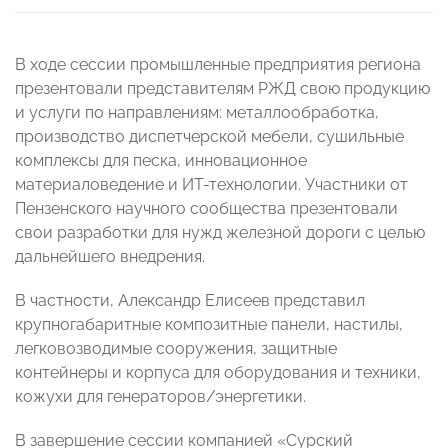
В ходе сессии промышленные предприятия региона
презентовали представителям РЖД свою продукцию
и услуги по направлениям: металлообработка,
производство диспетчерской мебели, сушильные
комплексы для песка, инновационное
материаловедение и ИТ-технологии. Участники от
Пензенского научного сообщества презентовали
свои разработки для нужд железной дороги с целью
дальнейшего внедрения.
В частности, Александр Елисеев представил
крупногабаритные композитные панели, настилы,
легковозводимые сооружения, защитные
контейнеры и корпуса для оборудования и техники,
кожухи для генераторов/энергетики.
В завершение сессии компанией «Сурский