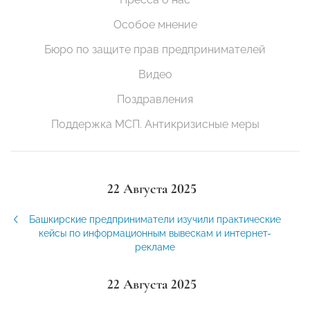
Особое мнение
Бюро по защите прав предпринимателей
Видео
Поздравления
Поддержка МСП. Антикризисные меры
22 Августа 2025
Башкирские предприниматели изучили практические
кейсы по информационным вывескам и интернет-
рекламе
22 Августа 2025