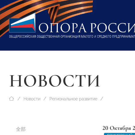
НОВОСТИ
Новости
Региональное развитие
20 Октября 
全部