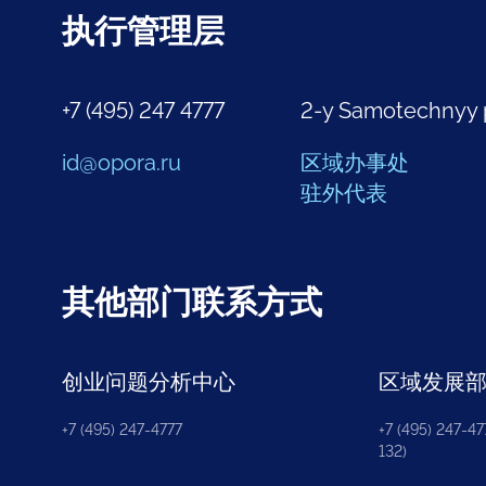
执行管理层
+7 (495) 247 4777
2-y Samotechnyy 
id@opora.ru
区域办事处
驻外代表
其他部门联系方式
创业问题分析中心
区域发展
+7 (495) 247-4777
+7 (495) 247-477
132)