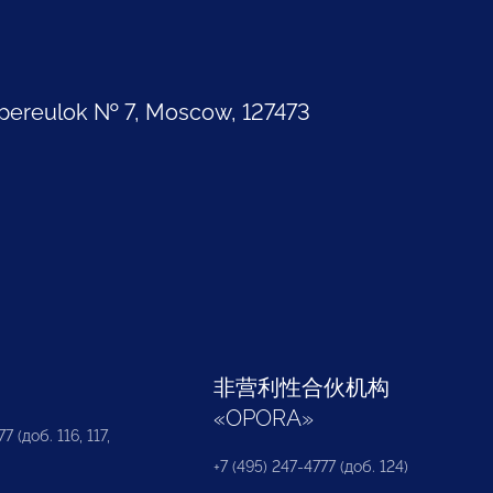
pereulok № 7, Moscow, 127473
部
非营利性合伙机构
«
OPORA
»
7 (доб. 116, 117,
+7 (495) 247-4777 (доб. 124)