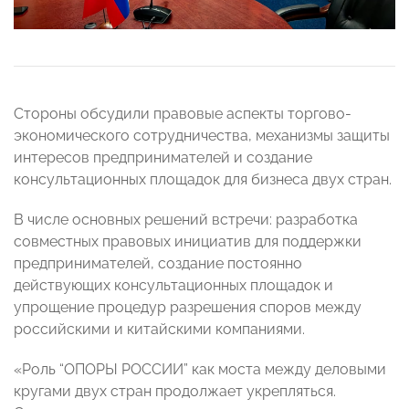
Стороны обсудили правовые аспекты торгово-
экономического сотрудничества, механизмы защиты
интересов предпринимателей и создание
консультационных площадок для бизнеса двух стран.
В числе основных решений встречи: разработка
совместных правовых инициатив для поддержки
предпринимателей, создание постоянно
действующих консультационных площадок и
упрощение процедур разрешения споров между
российскими и китайскими компаниями.
«Роль “ОПОРЫ РОССИИ” как моста между деловыми
кругами двух стран продолжает укрепляться.