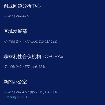
创业问题分析中心
+7 (495) 247-4777
区域发展部
+7 (495) 247-4777 (доб. 116, 117, 132)
非营利性合伙机构
«
OPORA
»
+7 (495) 247-4777 (доб. 124)
新闻办公室
+7 (495) 247 4777 (доб. 115, 114, 113)
pressa@opora.ru