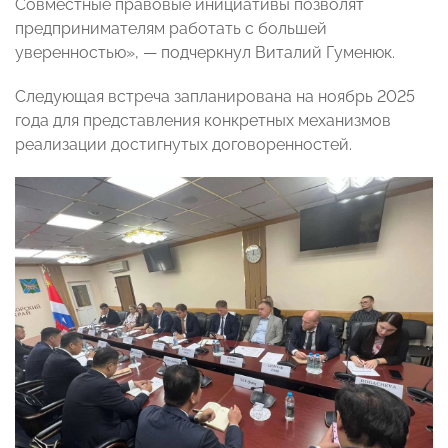
Совместные правовые инициативы позволят
предпринимателям работать с большей
уверенностью», — подчеркнул Виталий Гуменюк.
Следующая встреча запланирована на ноябрь 2025
года для представления конкретных механизмов
реализации достигнутых договоренностей.