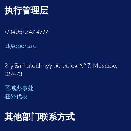
执行管理层
+7 (495) 247 4777
id@opora.ru
2-y Samotechnyy pereulok № 7, Moscow,
127473
区域办事处
驻外代表
其他部门联系方式