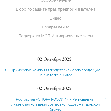
Особое мнение
Бюро по защите прав предпринимателей
Видео
Поздравления
Поддержка МСП. Антикризисные меры
02 Октября 2025
Приморские компании представили свою продукцию
на выставке в Китае
02 Октября 2025
Ростовская «ОПОРА РОССИИ» и Региональная
лизинговая компания совместно поддержат донской
бизнес