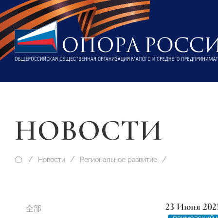
НОВОСТИ
Новости
Региональное развитие
23 Июня 202
全部