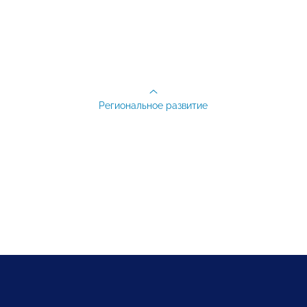
Региональное развитие