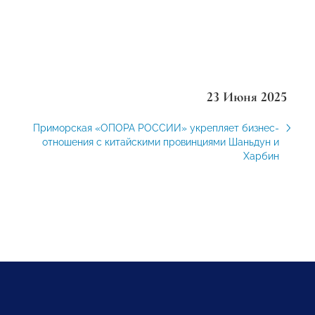
23 Июня 2025
Приморская «ОПОРА РОССИИ» укрепляет бизнес-
отношения с китайскими провинциями Шаньдун и
Харбин