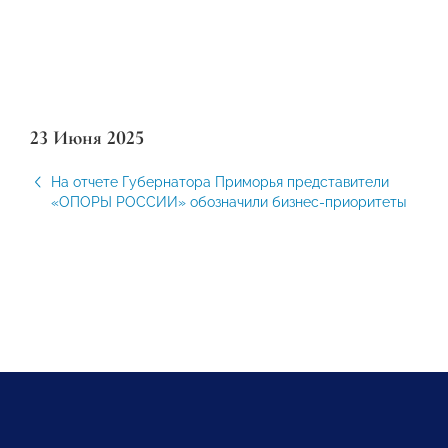
23 Июня 2025
На отчете Губернатора Приморья представители
«ОПОРЫ РОССИИ» обозначили бизнес-приоритеты