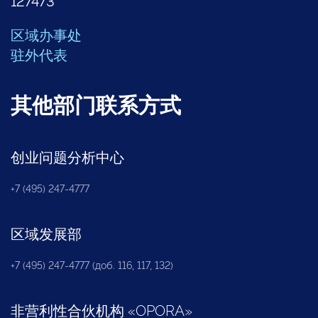
127473
区域办事处
驻外代表
其他部门联系方式
创业问题分析中心
+7 (495) 247-4777
区域发展部
+7 (495) 247-4777 (доб. 116, 117, 132)
非营利性合伙机构
«
OPORA
»