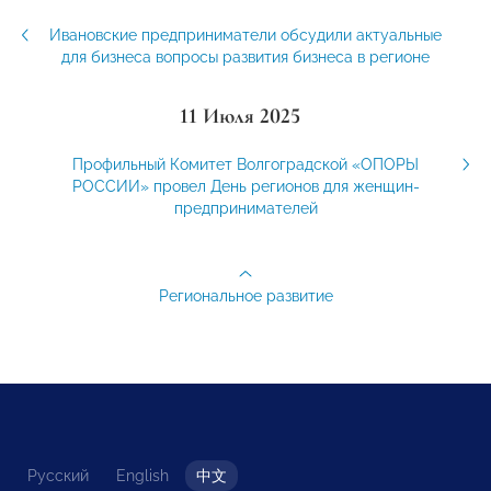
Ивановские предприниматели обсудили актуальные
для бизнеса вопросы развития бизнеса в регионе
11 Июля 2025
Профильный Комитет Волгоградской «ОПОРЫ
РОССИИ» провел День регионов для женщин-
предпринимателей
Региональное развитие
Русский
English
中文