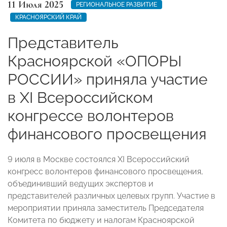
11 Июля 2025
РЕГИОНАЛЬНОЕ РАЗВИТИЕ
КРАСНОЯРСКИЙ КРАЙ
Представитель
Красноярской «ОПОРЫ
РОССИИ» приняла участие
в XI Всероссийском
конгрессе волонтеров
финансового просвещения
9 июля в Москве состоялся XI Всероссийский
конгресс волонтеров финансового просвещения,
объединивший ведущих экспертов и
представителей различных целевых групп. Участие в
мероприятии приняла заместитель Председателя
Комитета по бюджету и налогам Красноярской