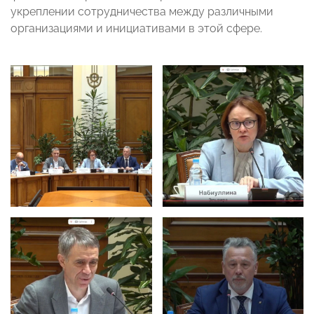
укреплении сотрудничества между различными
организациями и инициативами в этой сфере.