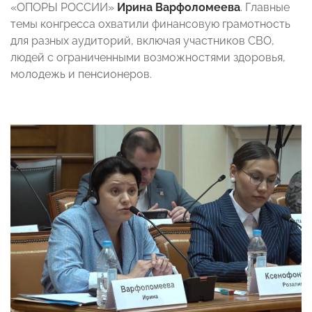
«ОПОРЫ РОССИИ»
Ирина Варфоломеева
. Главные
темы конгресса охватили финансовую грамотность
для разных аудиторий, включая участников СВО,
людей с ограниченными возможностями здоровья,
молодежь и пенсионеров.