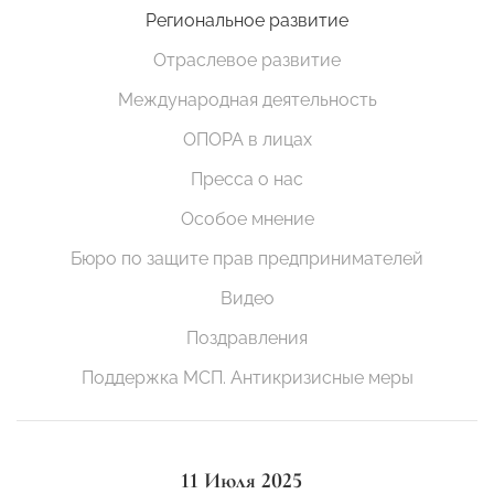
Региональное развитие
Отраслевое развитие
Международная деятельность
ОПОРА в лицах
Пресса о нас
Особое мнение
Бюро по защите прав предпринимателей
Видео
Поздравления
Поддержка МСП. Антикризисные меры
11 Июля 2025