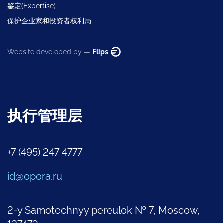
鉴定(Expertise)
保护企业家和投资者权利局
Website developed by —
Flips
执行管理层
+7 (495) 247 4777
id@opora.ru
2-y Samotechnyy pereulok № 7, Moscow,