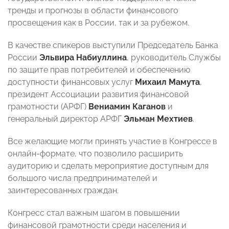
тренды и прогнозы в области финансового
просвещения как в России, так и за рубежом.
В качестве спикеров выступили Председатель Банка
России
Эльвира Набиуллина
, руководитель Службы
по защите прав потребителей и обеспечению
доступности финансовых услуг
Михаил Мамута
,
президент Ассоциации развития финансовой
грамотности (АРФГ)
Вениамин Каганов
и
генеральный директор АРФГ
Эльман Мехтиев
.
Все желающие могли принять участие в Конгрессе в
онлайн-формате, что позволило расширить
аудиторию и сделать мероприятие доступным для
большого числа предпринимателей и
заинтересованных граждан.
Конгресс стал важным шагом в повышении
финансовой грамотности среди населения и