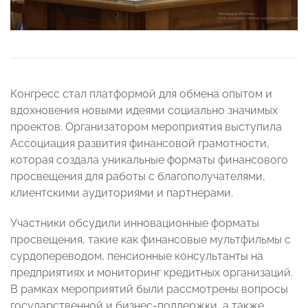
Конгресс стал платформой для обмена опытом и
вдохновения новыми идеями социально значимых
проектов. Организатором мероприятия выступила
Ассоциация развития финансовой грамотности,
которая создала уникальные форматы финансового
просвещения для работы с благополучателями,
клиентскими аудиториями и партнерами.
Участники обсудили инновационные форматы
просвещения, такие как финансовые мультфильмы с
сурдопереводом, пенсионные консультанты на
предприятиях и мониторинг кредитных организаций.
В рамках мероприятий были рассмотрены вопросы
государственной и бизнес-поддержки, а также