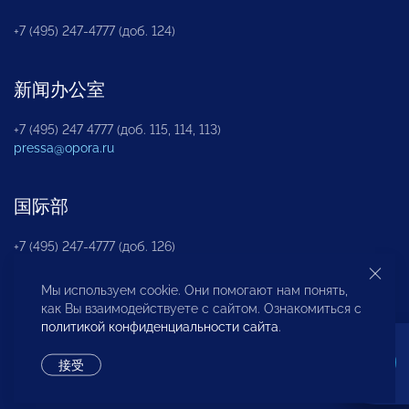
+7 (495) 247-4777 (доб. 124)
新闻办公室
+7 (495) 247 4777 (доб. 115, 114, 113)
pressa@opora.ru
国际部
+7 (495) 247-4777 (доб. 126)
Мы используем cookie. Они помогают нам понять,
商投权益保护部
как Вы взаимодействуете с сайтом. Ознакомиться с
политикой конфиденциальности сайта
.
+7 (495) 247-4777 (доб. 112)
接受