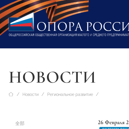
НОВОСТИ
Новости
Региональное развитие
26 Февраля 2
全部