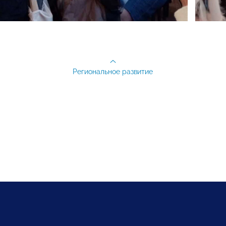
Региональное развитие