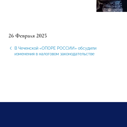
26 Февраля 2025
В Чеченской «ОПОРЕ РОССИИ» обсудили
изменения в налоговом законодательстве