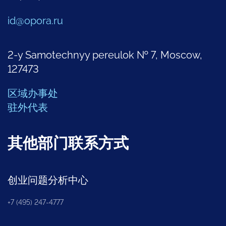
id@opora.ru
2-y Samotechnyy pereulok № 7, Moscow,
127473
区域办事处
驻外代表
其他部门联系方式
创业问题分析中心
+7 (495) 247-4777