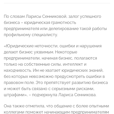
По словам Ларисы Сенниковой, залог успешного
бизнеса – юридическая грамотность
предпринимателя или делегирование такой работы
профильному специалисту.
«Юридические неточности, ошибки и нарушения
делают бизнес уязвимым. Некоторые
предприниматели, начиная бизнес, полагаются
только на собственные силы, интеллект и
находчивость. Им не хватает юридических знаний,
без которых невозможно предусмотреть ошибки в
правовом поле. Это препятствует развитию бизнеса
и может быть связано с серьезными рисками,
штрафами», – подчеркнула Лариса Сенникова.
Она также отметила, что общение с более опытными
коллегами поможет начинающим предпринимателям