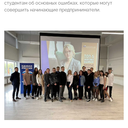
студентам об основных ошибках, которые могут
совершить начинающие предприниматели.