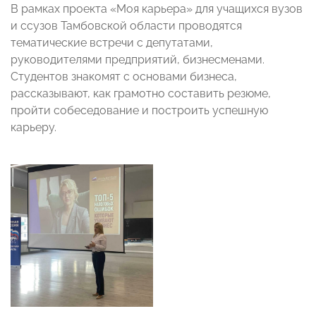
В рамках проекта «Моя карьера» для учащихся вузов
и ссузов Тамбовской области проводятся
тематические встречи с депутатами,
руководителями предприятий, бизнесменами.
Студентов знакомят с основами бизнеса,
рассказывают, как грамотно составить резюме,
пройти собеседование и построить успешную
карьеру.