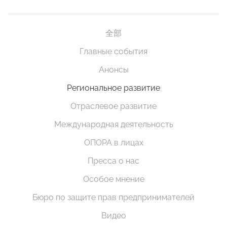
全部
Главные события
Анонсы
Региональное развитие
Отраслевое развитие
Международная деятельность
ОПОРА в лицах
Пресса о нас
Особое мнение
Бюро по защите прав предпринимателей
Видео