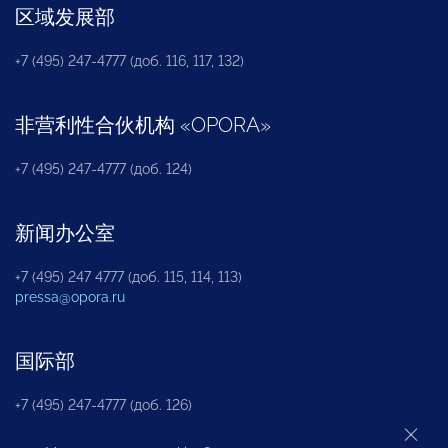
区域发展部
+7 (495) 247-4777 (доб. 116, 117, 132)
非营利性合伙机构
«
OPORA
»
+7 (495) 247-4777 (доб. 124)
新闻办公室
+7 (495) 247 4777 (доб. 115, 114, 113)
pressa@opora.ru
国际部
+7 (495) 247-4777 (доб. 126)