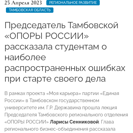
25 Апреля 2023
РЕГИОНАЛЬНОЕ РАЗВИТИЕ
ТАМБОВСКАЯ ОБЛАСТЬ
Председатель Тамбовской
«ОПОРЫ РОССИИ»
рассказала студентам о
наиболее
распространенных ошибках
при старте своего дела
В рамках проекта «Моя карьера» партии «Единая
России» в Тамбовском государственном
университете им. Г.Р. Державина прошла лекция
Председателя Тамбовского регионального отделения
«ОПОРЫ РОССИИ»
Ларисы Сенниковой
. Глава
регионального бизнес-объединения рассказала