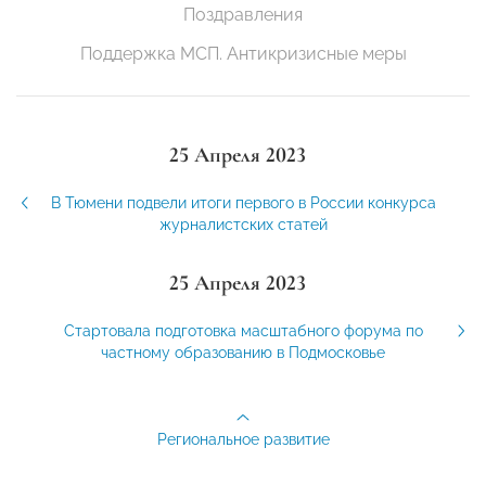
Поздравления
Поддержка МСП. Антикризисные меры
25 Апреля 2023
В Тюмени подвели итоги первого в России конкурса
журналистских статей
25 Апреля 2023
Стартовала подготовка масштабного форума по
частному образованию в Подмосковье
Региональное развитие