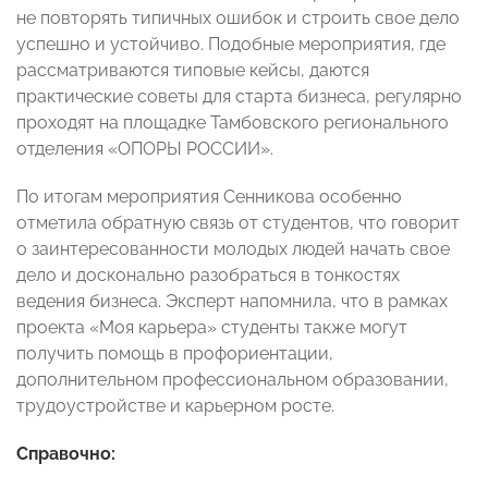
не повторять типичных ошибок и строить свое дело
успешно и устойчиво. Подобные мероприятия, где
рассматриваются типовые кейсы, даются
практические советы для старта бизнеса, регулярно
проходят на площадке Тамбовского регионального
отделения «ОПОРЫ РОССИИ».
По итогам мероприятия Сенникова особенно
отметила обратную связь от студентов, что говорит
о заинтересованности молодых людей начать свое
дело и досконально разобраться в тонкостях
ведения бизнеса. Эксперт напомнила, что в рамках
проекта «Моя карьера» студенты также могут
получить помощь в профориентации,
дополнительном профессиональном образовании,
трудоустройстве и карьерном росте.
Справочно: