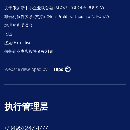
关于俄罗斯中小企业联合会 (ABOUT “OPORA RUSSIA”)
非营利伙伴关系«支持» (Non-Profit Partnership “OPORA”)
经理局和委员会
地区
鉴定(Expertise)
保护企业家和投资者权利局
Website developed by —
Flips
执行管理层
+7 (495) 247 4777