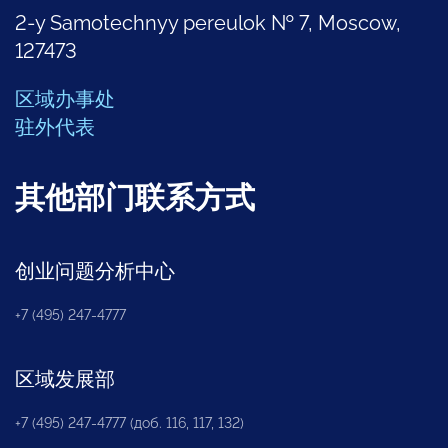
2-y Samotechnyy pereulok № 7, Moscow,
127473
区域办事处
驻外代表
其他部门联系方式
创业问题分析中心
+7 (495) 247-4777
区域发展部
+7 (495) 247-4777 (доб. 116, 117, 132)