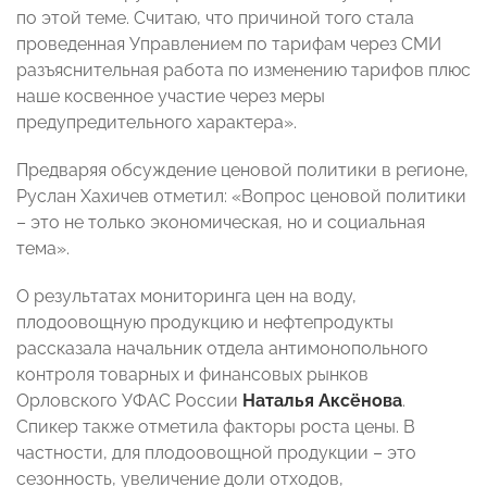
по этой теме. Считаю, что причиной того стала
проведенная Управлением по тарифам через СМИ
разъяснительная работа по изменению тарифов плюс
наше косвенное участие через меры
предупредительного характера».
Предваряя обсуждение ценовой политики в регионе,
Руслан Хахичев отметил: «Вопрос ценовой политики
– это не только экономическая, но и социальная
тема».
О результатах мониторинга цен на воду,
плодоовощную продукцию и нефтепродукты
рассказала начальник отдела антимонопольного
контроля товарных и финансовых рынков
Орловского УФАС России
Наталья Аксёнова
.
Спикер также отметила факторы роста цены. В
частности, для плодоовощной продукции – это
сезонность, увеличение доли отходов,