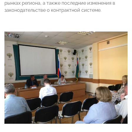
рынках региона, а также последние изменения в
законодательстве о контрактной системе.