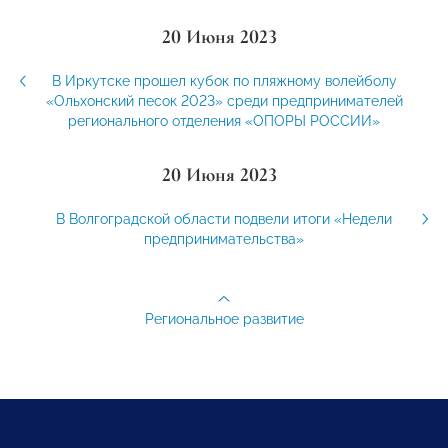
20 Июня 2023
В Иркутске прошел кубок по пляжному волейболу
«Ольхонский песок 2023» среди предпринимателей
регионального отделения «ОПОРЫ РОССИИ»
20 Июня 2023
В Волгоградской области подвели итоги «Недели
предпринимательства»
Региональное развитие