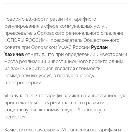
Говоря о важности развития тарифного
регулирования в сфере коммунальных услуг,
председатель Орловского регионального отделения
«ОПОРЫ РОССИИ», председатель Общественного
совета при Орловском УФАС России
Руслан
Хахичев
отметил, что при определении инвесторами
места реализации инвестиционного проекта одним
из важных критериев является стоимость
коммунальных услуг, в первую очередь
электроэнергии:
«Получается, что тарифы влияют на инвестиционную
привлекательность региона, на его развитие,
социальную и экономическую обстановку в
регионе».
Заместитель начальника Управления по тарифам и