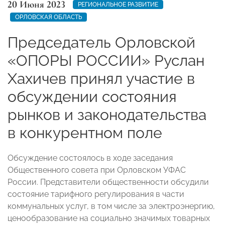
20 Июня 2023
РЕГИОНАЛЬНОЕ РАЗВИТИЕ
ОРЛОВСКАЯ ОБЛАСТЬ
Председатель Орловской
«ОПОРЫ РОССИИ» Руслан
Хахичев принял участие в
обсуждении состояния
рынков и законодательства
в конкурентном поле
Обсуждение состоялось в ходе заседания
Общественного совета при Орловском УФАС
России. Представители общественности обсудили
состояние тарифного регулирования в части
коммунальных услуг, в том числе за электроэнергию,
ценообразование на социально значимых товарных