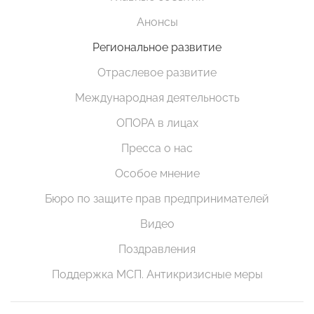
Анонсы
Региональное развитие
Отраслевое развитие
Международная деятельность
ОПОРА в лицах
Пресса о нас
Особое мнение
Бюро по защите прав предпринимателей
Видео
Поздравления
Поддержка МСП. Антикризисные меры