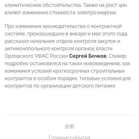
климатические обстоятельства. Также на рост цен
влияет изменение стоимости электроэнергии.
Про изменения законодательства о контрактной
системе, произошедшие в январе и мае этого года,
рассказал начальник отдела контроля закупок и
антимонопольного контроля органов власти
Орловского УФАС России
Сергей Бочков
. Спикер
подробно остановился на таких нововведениях, как
изменения условий краткосрочных строительных
контрактов в особом порядке, типовые условия для
контрактов по организации детского питания.
全部
Главные события