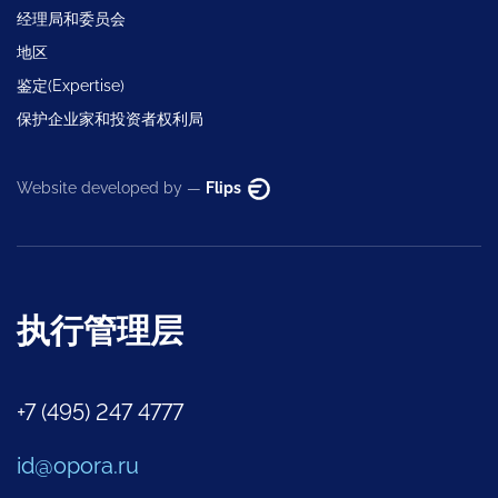
经理局和委员会
地区
鉴定(Expertise)
保护企业家和投资者权利局
Website developed by —
Flips
执行管理层
+7 (495) 247 4777
id@opora.ru