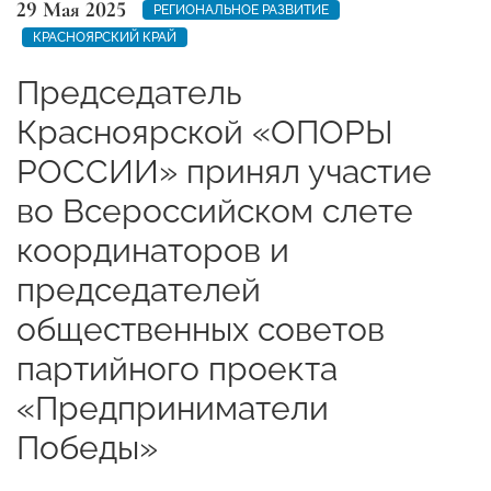
29 Мая 2025
РЕГИОНАЛЬНОЕ РАЗВИТИЕ
КРАСНОЯРСКИЙ КРАЙ
Председатель
Красноярской «ОПОРЫ
РОССИИ» принял участие
во Всероссийском слете
координаторов и
председателей
общественных советов
партийного проекта
«Предприниматели
Победы»