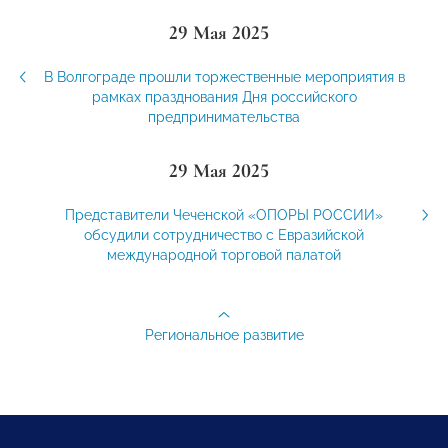
29 Мая 2025
В Волгограде прошли торжественные мероприятия в
рамках празднования Дня российского
предпринимательства
29 Мая 2025
Представители Чеченской «ОПОРЫ РОССИИ»
обсудили сотрудничество с Евразийской
международной торговой палатой
Региональное развитие