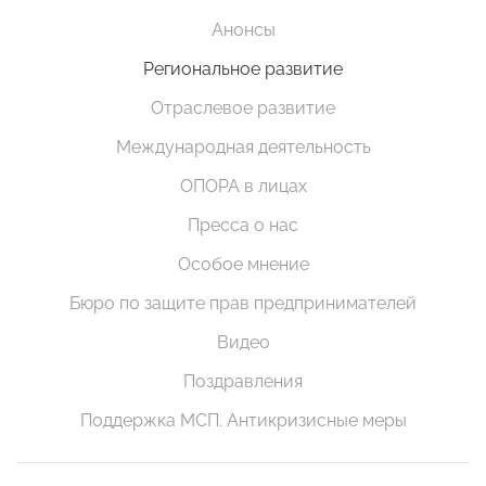
Анонсы
Региональное развитие
Отраслевое развитие
Международная деятельность
ОПОРА в лицах
Пресса о нас
Особое мнение
Бюро по защите прав предпринимателей
Видео
Поздравления
Поддержка МСП. Антикризисные меры