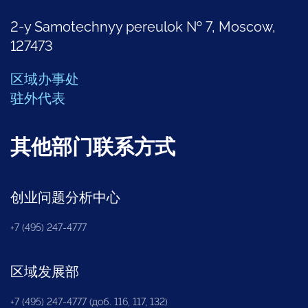
2-y Samotechnyy pereulok № 7, Moscow,
127473
区域办事处
驻外代表
其他部门联系方式
创业问题分析中心
+7 (495) 247-4777
区域发展部
+7 (495) 247-4777 (доб. 116, 117, 132)