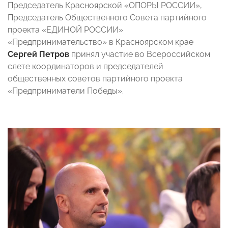
Председатель Красноярской «ОПОРЫ РОССИИ»,
Председатель Общественного Совета партийного
проекта «ЕДИНОЙ РОССИИ»
«Предпринимательство» в Красноярском крае
Сергей Петров
принял участие во Всероссийском
слете координаторов и председателей
общественных советов партийного проекта
«Предприниматели Победы».