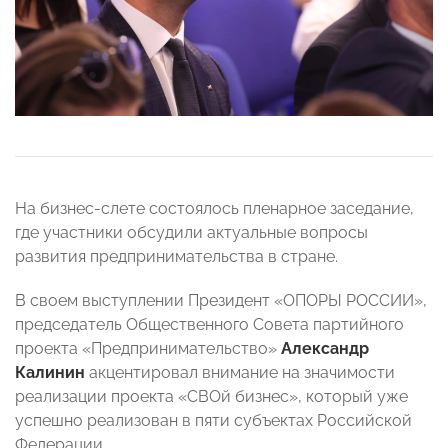
На бизнес-слете состоялось пленарное заседание,
где участники обсудили актуальные вопросы
развития предпринимательства в стране.
В своем выступлении Президент «ОПОРЫ РОССИИ»,
председатель Общественного Совета партийного
проекта «Предпринимательство»
Александр
Калинин
акцентировал внимание на значимости
реализации проекта «СВОй бизнес», который уже
успешно реализован в пяти субъектах Российской
Федерации.