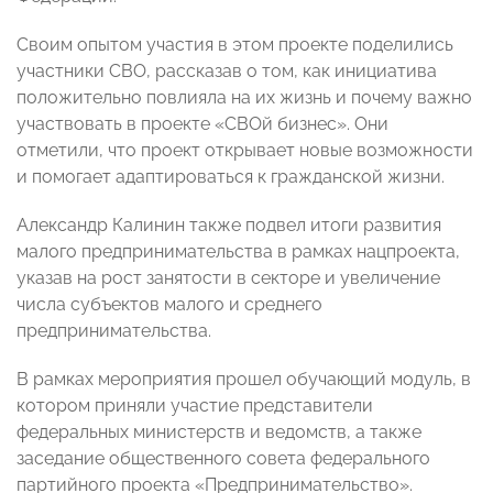
Своим опытом участия в этом проекте поделились
участники СВО, рассказав о том, как инициатива
положительно повлияла на их жизнь и почему важно
участвовать в проекте «СВОй бизнес». Они
отметили, что проект открывает новые возможности
и помогает адаптироваться к гражданской жизни.
Александр Калинин также подвел итоги развития
малого предпринимательства в рамках нацпроекта,
указав на рост занятости в секторе и увеличение
числа субъектов малого и среднего
предпринимательства.
В рамках мероприятия прошел обучающий модуль, в
котором приняли участие представители
федеральных министерств и ведомств, а также
заседание общественного совета федерального
партийного проекта «Предпринимательство».