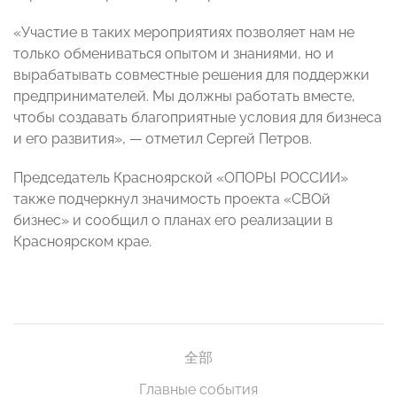
«Участие в таких мероприятиях позволяет нам не
только обмениваться опытом и знаниями, но и
вырабатывать совместные решения для поддержки
предпринимателей. Мы должны работать вместе,
чтобы создавать благоприятные условия для бизнеса
и его развития», — отметил Сергей Петров.
Председатель Красноярской «ОПОРЫ РОССИИ»
также подчеркнул значимость проекта «СВОй
бизнес» и сообщил о планах его реализации в
Красноярском крае.
全部
Главные события