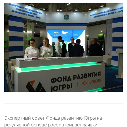
Экспертный совет Фонда развитию Югры на
регулярной основе рассматривает заявки,