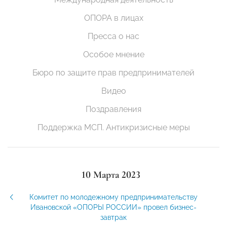
ОПОРА в лицах
Пресса о нас
Особое мнение
Бюро по защите прав предпринимателей
Видео
Поздравления
Поддержка МСП. Антикризисные меры
10 Марта 2023
Комитет по молодежному предпринимательству
Ивановской «ОПОРЫ РОССИИ» провел бизнес-
завтрак