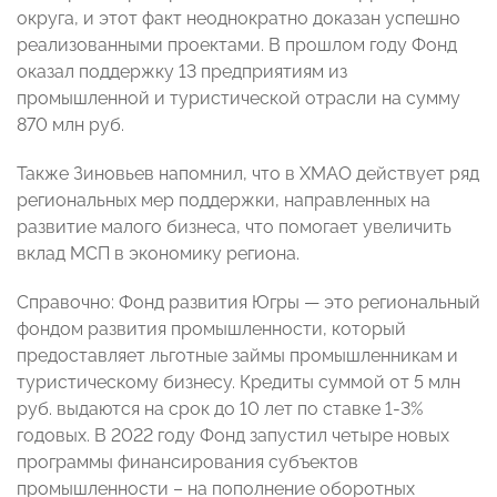
округа, и этот факт неоднократно доказан успешно
реализованными проектами. В прошлом году Фонд
оказал поддержку 13 предприятиям из
промышленной и туристической отрасли на сумму
870 млн руб.
Также Зиновьев напомнил, что в ХМАО действует ряд
региональных мер поддержки, направленных на
развитие малого бизнеса, что помогает увеличить
вклад МСП в экономику региона.
Справочно: Фонд развития Югры — это региональный
фондом развития промышленности, который
предоставляет льготные займы промышленникам и
туристическому бизнесу. Кредиты суммой от 5 млн
руб. выдаются на срок до 10 лет по ставке 1-3%
годовых. В 2022 году Фонд запустил четыре новых
программы финансирования субъектов
промышленности – на пополнение оборотных