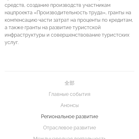
средств, создание производств участникам
нацпроекта «Производительность труда», гранты на
компенсацию части затрат на проценты по кредитам,
а также гранты на развитие туристской
инфраструктуры и совершенствование туристских
услуг.
全部
Главные события
Анонсы
Региональное развитие
Отраслевое развитие
Международная деятельность