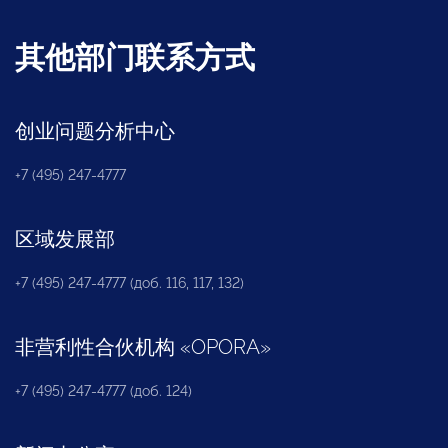
其他部门联系方式
创业问题分析中心
+7 (495) 247-4777
区域发展部
+7 (495) 247-4777 (доб. 116, 117, 132)
非营利性合伙机构
«
OPORA
»
+7 (495) 247-4777 (доб. 124)