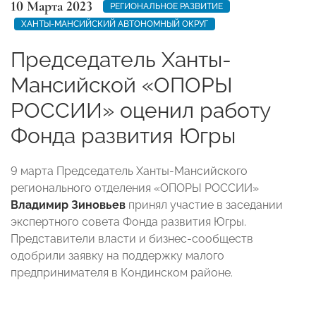
10 Марта 2023
РЕГИОНАЛЬНОЕ РАЗВИТИЕ
ХАНТЫ-МАНСИЙСКИЙ АВТОНОМНЫЙ ОКРУГ
Председатель Ханты-
Мансийской «ОПОРЫ
РОССИИ» оценил работу
Фонда развития Югры
9 марта Председатель Ханты-Мансийского
регионального отделения «ОПОРЫ РОССИИ»
Владимир Зиновьев
принял участие в заседании
экспертного совета Фонда развития Югры.
Представители власти и бизнес-сообществ
одобрили заявку на поддержку малого
предпринимателя в Кондинском районе.