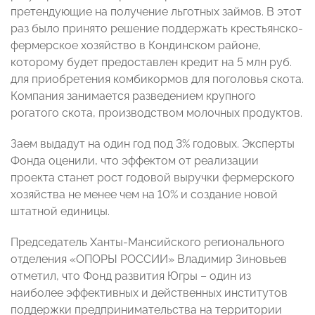
претендующие на получение льготных займов. В этот
раз было принято решение поддержать крестьянско-
фермерское хозяйство в Кондинском районе,
которому будет предоставлен кредит на 5 млн руб.
для приобретения комбикормов для поголовья скота.
Компания занимается разведением крупного
рогатого скота, производством молочных продуктов.
Заем выдадут на один год под 3% годовых. Эксперты
Фонда оценили, что эффектом от реализации
проекта станет рост годовой выручки фермерского
хозяйства не менее чем на 10% и создание новой
штатной единицы.
Председатель Ханты-Мансийского регионального
отделения «ОПОРЫ РОССИИ» Владимир Зиновьев
отметил, что Фонд развития Югры – один из
наиболее эффективных и действенных институтов
поддержки предпринимательства на территории