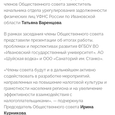
членов Общественного совета заместитель
начальника отдела урегулирования задолженности
физических лиц УФНС России по Ивановской
области
Татьяна Варенцова
.
В рамках заседания члены Общественного совета
представили презентации об итогах работы,
проблемах и перспективах развития ФГБОУ ВО
«Ивановский государственный университет», АО
«Шуйская водка» и ООО «Санаторий им. Станко».
«Члены совета будут и в дальнейшем активно
содействовать в разработке мероприятий,
направленных на повышение налоговой культуры и
грамотности населения региона и на увеличение
эффективности взаимодействия с
налогоплательщиками», — подчеркнула
Председатель Общественного совета
Ирина
Курникова
.