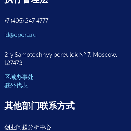
+7 (495) 247 4777
id@opora.ru
2-y Samotechnyy pereulok № 7, Moscow,
127473
区域办事处
驻外代表
其他部门联系方式
创业问题分析中心