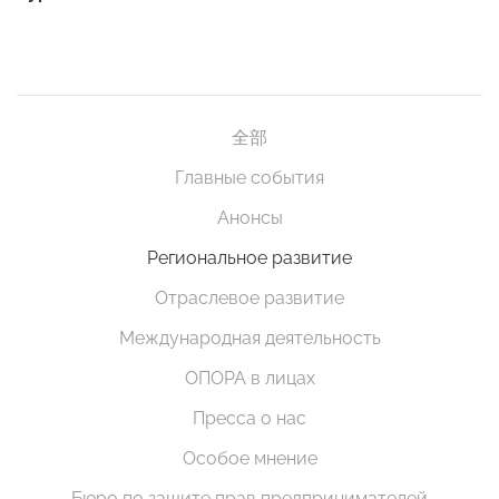
全部
Главные события
Анонсы
Региональное развитие
Отраслевое развитие
Международная деятельность
ОПОРА в лицах
Пресса о нас
Особое мнение
Бюро по защите прав предпринимателей