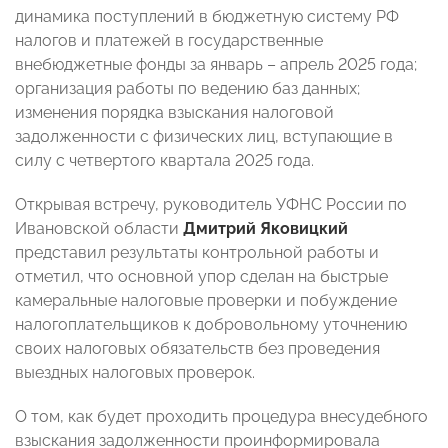
динамика поступлений в бюджетную систему РФ
налогов и платежей в государственные
внебюджетные фонды за январь – апрель 2025 года;
организация работы по ведению баз данных;
изменения порядка взыскания налоговой
задолженности с физических лиц, вступающие в
силу с четвертого квартала 2025 года.
Открывая встречу, руководитель УФНС России по
Ивановской области
Дмитрий Яковицкий
представил результаты контрольной работы и
отметил, что основной упор сделан на быстрые
камеральные налоговые проверки и побуждение
налогоплательщиков к добровольному уточнению
своих налоговых обязательств без проведения
выездных налоговых проверок.
О том, как будет проходить процедура внесудебного
взыскания задолженности проинформировала