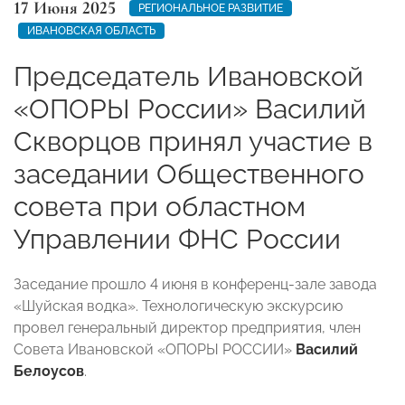
17 Июня 2025
РЕГИОНАЛЬНОЕ РАЗВИТИЕ
ИВАНОВСКАЯ ОБЛАСТЬ
Председатель Ивановской
«ОПОРЫ России» Василий
Скворцов принял участие в
заседании Общественного
совета при областном
Управлении ФНС России
Заседание прошло 4 июня в конференц-зале завода
«Шуйская водка». Технологическую экскурсию
провел генеральный директор предприятия, член
Совета Ивановской «ОПОРЫ РОССИИ»
Василий
Белоусов
.