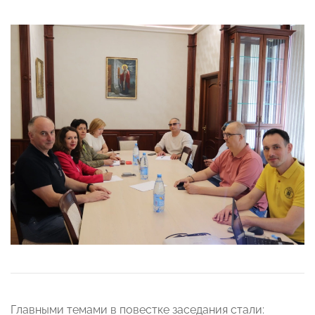
Главными темами в повестке заседания стали: