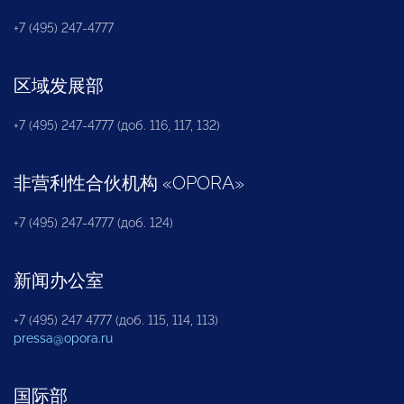
+7 (495) 247-4777
区域发展部
+7 (495) 247-4777 (доб. 116, 117, 132)
非营利性合伙机构
«
OPORA
»
+7 (495) 247-4777 (доб. 124)
新闻办公室
+7 (495) 247 4777 (доб. 115, 114, 113)
pressa@opora.ru
国际部