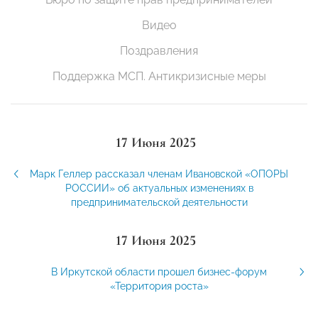
Видео
Поздравления
Поддержка МСП. Антикризисные меры
17 Июня 2025
Марк Геллер рассказал членам Ивановской «ОПОРЫ
РОССИИ» об актуальных изменениях в
предпринимательской деятельности
17 Июня 2025
В Иркутской области прошел бизнес-форум
«Территория роста»