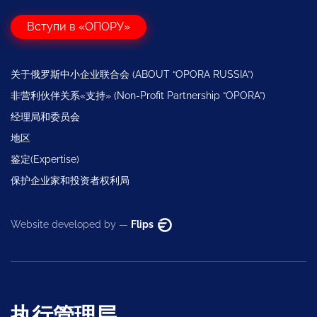
Вступи в «ОПОРУ»
关于俄罗斯中小企业联合会 (ABOUT “OPORA RUSSIA”)
非营利伙伴关系«支持» (Non-Profit Partnership “OPORA”)
经理局和委员会
地区
鉴定(Expertise)
保护企业家和投资者权利局
Website developed by —
Flips
执行管理层