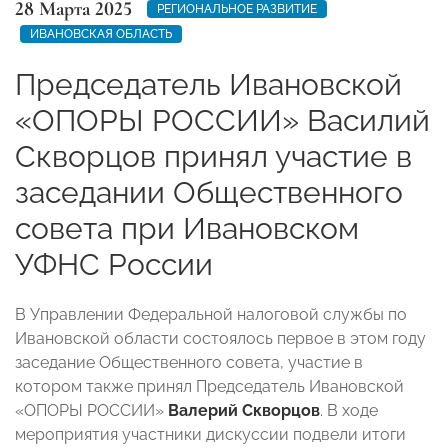
28 Марта 2025
РЕГИОНАЛЬНОЕ РАЗВИТИЕ
ИВАНОВСКАЯ ОБЛАСТЬ
Председатель Ивановской
«ОПОРЫ РОССИИ» Василий
Скворцов принял участие в
заседании Общественного
совета при Ивановском
УФНС России
В Управлении Федеральной налоговой службы по
Ивановской области состоялось первое в этом году
заседание Общественного совета, участие в
котором также принял Председатель Ивановской
«ОПОРЫ РОССИИ»
Валерий Скворцов
. В ходе
мероприятия участники дискуссии подвели итоги