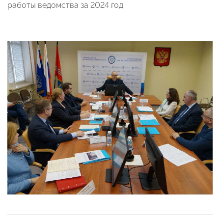
работы ведомства за 2024 год.