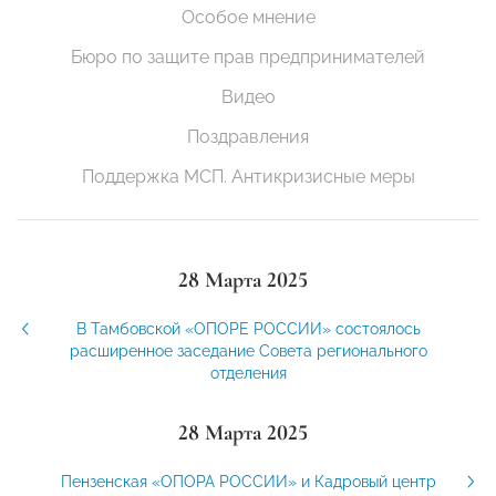
Особое мнение
Бюро по защите прав предпринимателей
Видео
Поздравления
Поддержка МСП. Антикризисные меры
28 Марта 2025
В Тамбовской «ОПОРЕ РОССИИ» состоялось
расширенное заседание Совета регионального
отделения
28 Марта 2025
Пензенская «ОПОРА РОССИИ» и Кадровый центр