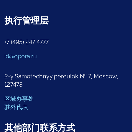
执行管理层
+7 (495) 247 4777
id@opora.ru
2-y Samotechnyy pereulok № 7, Moscow,
127473
区域办事处
驻外代表
其他部门联系方式