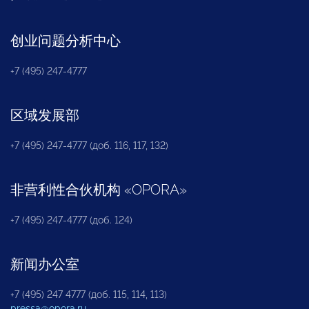
创业问题分析中心
+7 (495) 247-4777
区域发展部
+7 (495) 247-4777 (доб. 116, 117, 132)
非营利性合伙机构
«
OPORA
»
+7 (495) 247-4777 (доб. 124)
新闻办公室
+7 (495) 247 4777 (доб. 115, 114, 113)
pressa@opora.ru