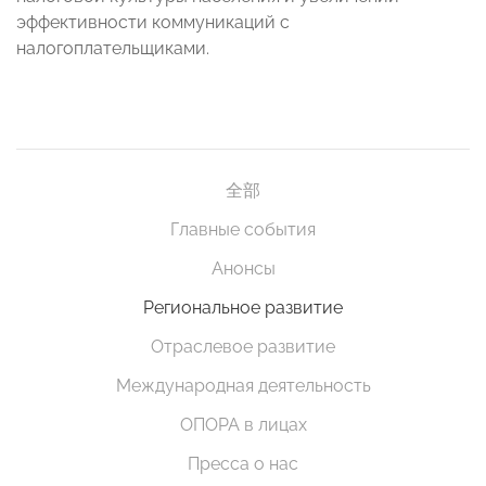
эффективности коммуникаций с
налогоплательщиками.
全部
Главные события
Анонсы
Региональное развитие
Отраслевое развитие
Международная деятельность
ОПОРА в лицах
Пресса о нас