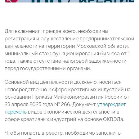
Для включения, прежде всего, необходимы
регистрация и осуществление предпринимательской
деятельности на территории Московской области,
минимальный стаж функционирования бизнеса от 1
года, также отсутствие налоговой задолженности
перед государственными органами.
Основной вид деятельности должен относиться
непосредственно к сфере креативных индустрий на
основании Приказа Минэкономразвития России от
23 апреля 2025 года № 266. Документ
утверждает
перечень
видов экономической деятельности в
сфере креативных индустрий на основе ОКВЭДа.
Чтобы попасть в реестр, необходимо заполнить