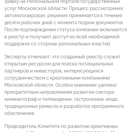
заявку на Региональном портале государственных
услуг Московской области. Процесс рассмотрения
автоматизирован, решение принимается в течение
десяти рабочих дней с момента подачи документов.
После подтверждения статуса компании включаются
в реестр и получают доступ ко всей необходимой
поддержке со стороны региональных властей.
Эксперты отмечают, что созданный реестр служит
открытым ресурсом для поиска потенциальных
партнеров и инвесторов, интересующихся
сотрудничеством с креативными компаниями
Московской области. Особое внимание уделено
приоритетным направлениям развития сектора:
кинематограф и телевидение, гастрономия, мода,
традиционные ремесла и разработка программного
обеспечения.
Председатель Комитета по развитию креативных