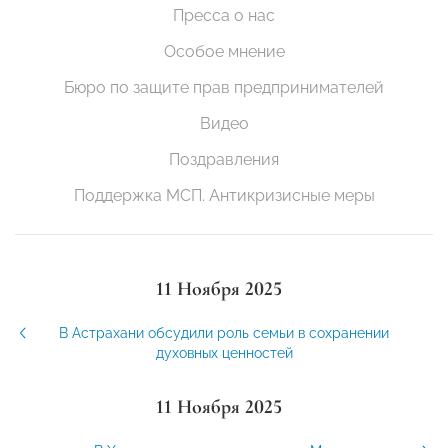
Пресса о нас
Особое мнение
Бюро по защите прав предпринимателей
Видео
Поздравления
Поддержка МСП. Антикризисные меры
11 Ноября 2025
В Астрахани обсудили роль семьи в сохранении
духовных ценностей
11 Ноября 2025