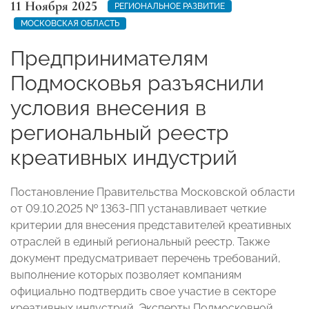
11 Ноября 2025
РЕГИОНАЛЬНОЕ РАЗВИТИЕ
МОСКОВСКАЯ ОБЛАСТЬ
Предпринимателям
Подмосковья разъяснили
условия внесения в
региональный реестр
креативных индустрий
Постановление Правительства Московской области
от 09.10.2025 № 1363-ПП устанавливает четкие
критерии для внесения представителей креативных
отраслей в единый региональный реестр. Также
документ предусматривает перечень требований,
выполнение которых позволяет компаниям
официально подтвердить свое участие в секторе
креативных индустрий. Эксперты Подмосковной