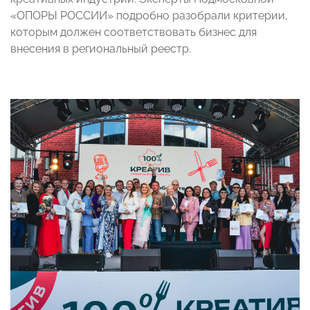
«ОПОРЫ РОССИИ» подробно разобрали критерии,
которым должен соответствовать бизнес для
внесения в региональный реестр.