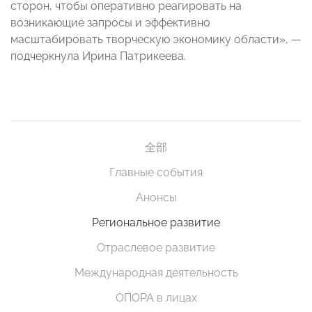
сторон, чтобы оперативно реагировать на
возникающие запросы и эффективно
масштабировать творческую экономику области», —
подчеркнула Ирина Патрикеева.
全部
Главные события
Анонсы
Региональное развитие
Отраслевое развитие
Международная деятельность
ОПОРА в лицах