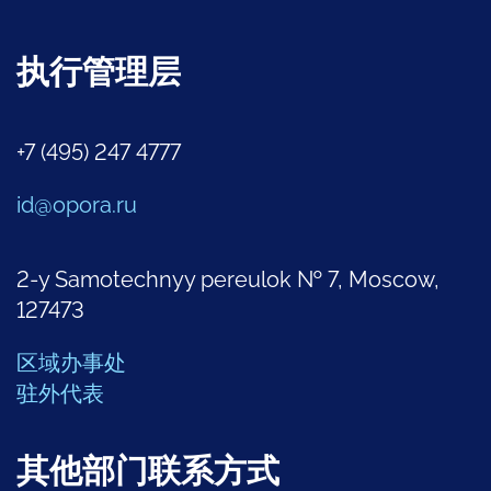
执行管理层
+7 (495) 247 4777
id@opora.ru
2-y Samotechnyy pereulok № 7, Moscow,
127473
区域办事处
驻外代表
其他部门联系方式