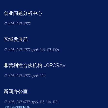
创业问题分析中心
+7 (495) 247-4777
区域发展部
+7 (495) 247-4777 (доб. 116, 117, 132)
非营利性合伙机构
«
OPORA
»
+7 (495) 247-4777 (доб. 124)
新闻办公室
+7 (495) 247 4777 (доб. 115, 114, 113)
pressa@opora.ru