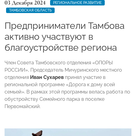
03 Декабря 2024
РЕГИОНАЛЬНОЕ РАЗВИТИЕ
ТАМБОВСКАЯ ОБЛАСТЬ
Предприниматели Тамбова
активно участвуют в
благоустройстве региона
Член Совета Тамбовского отделения «ОПОРЫ
РОССИИ», Председатель Мичуринского местного
отделения
Иван Сухарев
принял участие в
региональной программе «Дорога к дому всей
семьей». В рамках этой программы велась работа по
обустройству Семейного парка в поселке
Первомайский.