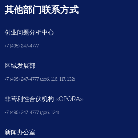
其他部门联系方式
创业问题分析中心
+7 (495) 247-4777
区域发展部
+7 (495) 247-4777 (доб. 116, 117, 132)
非营利性合伙机构
«
OPORA
»
+7 (495) 247-4777 (доб. 124)
新闻办公室