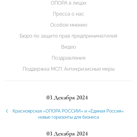
ОПОРА в лицах
Пресса о нас
Особое мнение
Бюро по защите прав предпринимателей
Видео
Поздравления
Поддержка МСП. Антикризисные меры
03 Декабря 2024
Красноярская «ОПОРА РОССИИ» и «Единая Россия»:
новые горизонты для бизнеса
03 Декабря 2024