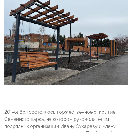
20 ноября состоялось торжественное открытие
Семейного парка, на котором руководителям
подрядных организаций Ивану Сухареву и члену