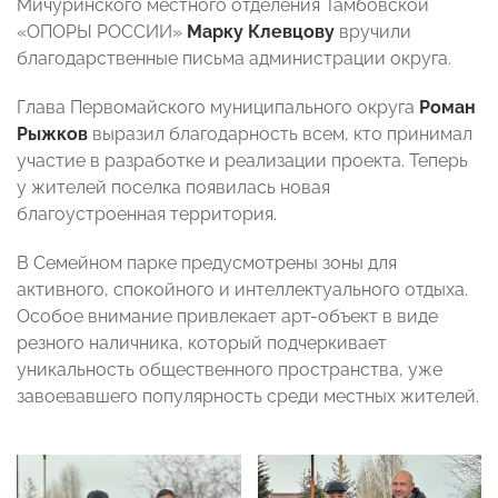
Мичуринского местного отделения Тамбовской
«ОПОРЫ РОССИИ»
Марку Клевцову
вручили
благодарственные письма администрации округа.
Глава Первомайского муниципального округа
Роман
Рыжков
выразил благодарность всем, кто принимал
участие в разработке и реализации проекта. Теперь
у жителей поселка появилась новая
благоустроенная территория.
В Семейном парке предусмотрены зоны для
активного, спокойного и интеллектуального отдыха.
Особое внимание привлекает арт-объект в виде
резного наличника, который подчеркивает
уникальность общественного пространства, уже
завоевавшего популярность среди местных жителей.