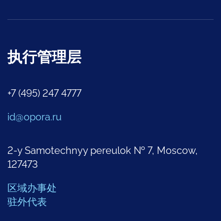
执行管理层
+7 (495) 247 4777
id@opora.ru
2-y Samotechnyy pereulok № 7, Moscow,
127473
区域办事处
驻外代表