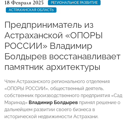
18 Февраля 2025
РЕГИОНАЛЬНОЕ РАЗВИТИЕ
АСТРАХАНСКАЯ ОБЛАСТЬ
Предприниматель из
Астраханской «ОПОРЫ
РОССИИ» Владимир
Болдырев восстанавливает
памятник архитектуры
Член Астраханского регионального отделения
«ОПОРЫ РОССИИ», общественный деятель,
собственник производственного предприятия «Сад
Маринад»
Владимир Болдырев
принял решение о
дальнейшем развитии своего бизнеса в
исторической недвижимости Астрахани.