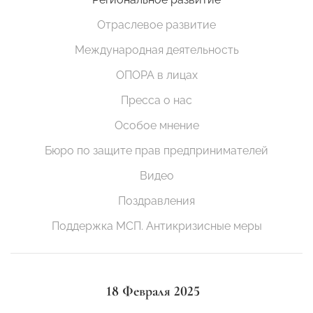
Отраслевое развитие
Международная деятельность
ОПОРА в лицах
Пресса о нас
Особое мнение
Бюро по защите прав предпринимателей
Видео
Поздравления
Поддержка МСП. Антикризисные меры
18 Февраля 2025