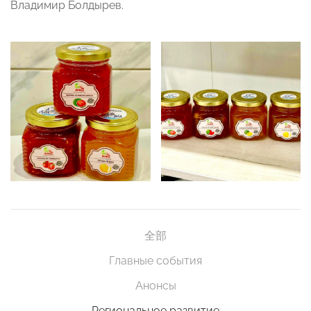
Владимир Болдырев.
全部
Главные события
Анонсы
Региональное развитие