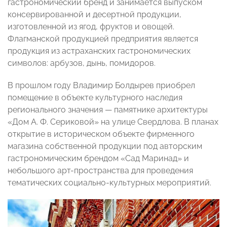
гастрономический бренд и занимается выпуском
консервированной и десертной продукции,
изготовленной из ягод, фруктов и овощей.
Флагманской продукцией предприятия является
продукция из астраханских гастрономических
символов: арбузов, дынь, помидоров.
В прошлом году Владимир Болдырев приобрел
помещение в объекте культурного наследия
регионального значения — памятнике архитектуры
«Дом А. Ф. Сериковой» на улице Свердлова. В планах
открытие в историческом объекте фирменного
магазина собственной продукции под авторским
гастрономическим брендом «Сад Маринад» и
небольшого арт-пространства для проведения
тематических социально-культурных мероприятий.