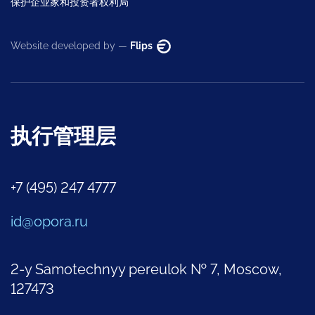
保护企业家和投资者权利局
Website developed by —
Flips
执行管理层
+7 (495) 247 4777
id@opora.ru
2-y Samotechnyy pereulok № 7, Moscow,
127473