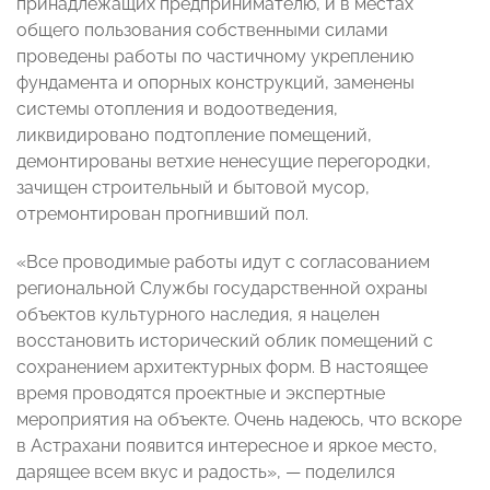
принадлежащих предпринимателю, и в местах
общего пользования собственными силами
проведены работы по частичному укреплению
фундамента и опорных конструкций, заменены
системы отопления и водоотведения,
ликвидировано подтопление помещений,
демонтированы ветхие ненесущие перегородки,
зачищен строительный и бытовой мусор,
отремонтирован прогнивший пол.
«Все проводимые работы идут с согласованием
региональной Службы государственной охраны
объектов культурного наследия, я нацелен
восстановить исторический облик помещений с
сохранением архитектурных форм. В настоящее
время проводятся проектные и экспертные
мероприятия на объекте. Очень надеюсь, что вскоре
в Астрахани появится интересное и яркое место,
дарящее всем вкус и радость», — поделился