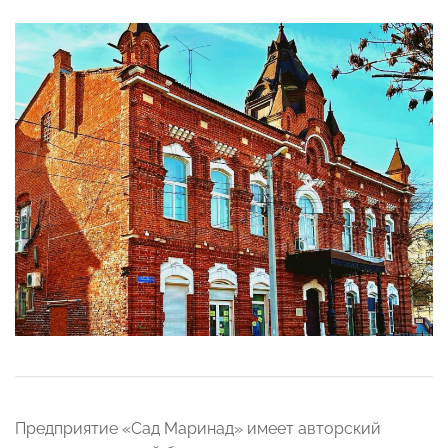
Предприятие «Сад Маринад» имеет авторский