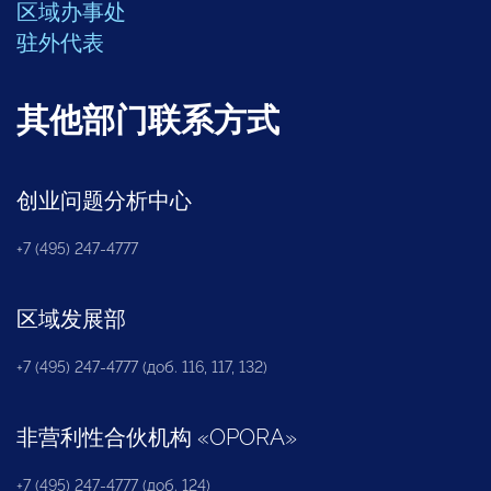
区域办事处
驻外代表
其他部门联系方式
创业问题分析中心
+7 (495) 247-4777
区域发展部
+7 (495) 247-4777 (доб. 116, 117, 132)
非营利性合伙机构
«
OPORA
»
+7 (495) 247-4777 (доб. 124)