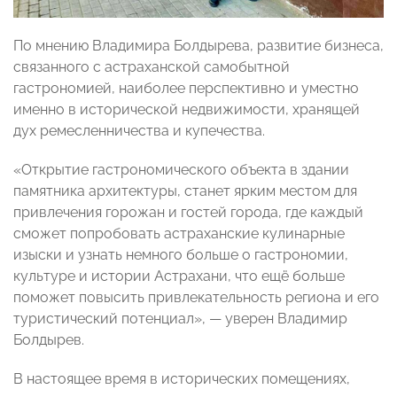
По мнению Владимира Болдырева, развитие бизнеса,
связанного с астраханской самобытной
гастрономией, наиболее перспективно и уместно
именно в исторической недвижимости, хранящей
дух ремесленничества и купечества.
«Открытие гастрономического объекта в здании
памятника архитектуры, станет ярким местом для
привлечения горожан и гостей города, где каждый
сможет попробовать астраханские кулинарные
изыски и узнать немного больше о гастрономии,
культуре и истории Астрахани, что ещё больше
поможет повысить привлекательность региона и его
туристический потенциал», — уверен Владимир
Болдырев.
В настоящее время в исторических помещениях,